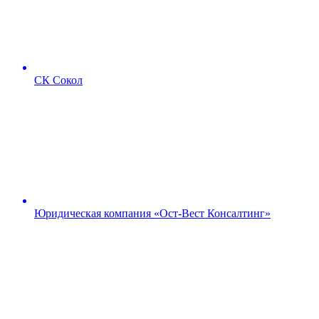
СК Сокол
Юридическая компания «Ост-Вест Консалтинг»