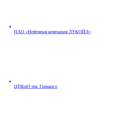
ПАО «Нефтяная компания ЛУКОЙЛ»
ЦПКиО им. Горького