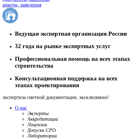
анкеты, заявления
Ведущая экспертная организация России
32 года на рынке экспертных услуг
Профессиональная помощь на всех этапах
строительства
Консультационная поддержка на всех
этапах проектирования
экспертиза сметной документации.
эксклюзивно!
О нас
Эксперты
Аккредитации
Лицензии
Допуски СРО
Лаборатории