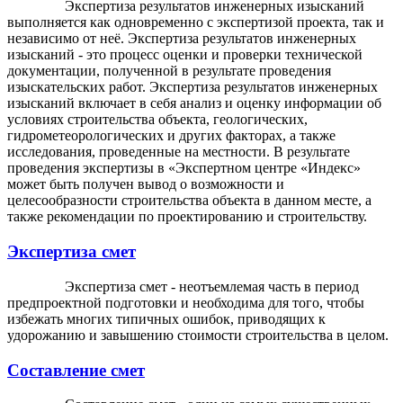
Экспертиза результатов инженерных изысканий
выполняется как одновременно с экспертизой проекта, так и
независимо от неё. Экспертиза результатов инженерных
изысканий - это процесс оценки и проверки технической
документации, полученной в результате проведения
изыскательских работ. Экспертиза результатов инженерных
изысканий включает в себя анализ и оценку информации об
условиях строительства объекта, геологических,
гидрометеорологических и других факторах, а также
исследования, проведенные на местности. В результате
проведения экспертизы в «Экспертном центре «Индекс»
может быть получен вывод о возможности и
целесообразности строительства объекта в данном месте, а
также рекомендации по проектированию и строительству.
Экспертиза смет
Экспертиза смет - неотъемлемая часть в период
предпроектной подготовки и необходима для того, чтобы
избежать многих типичных ошибок, приводящих к
удорожанию и завышению стоимости строительства в целом.
Составление смет