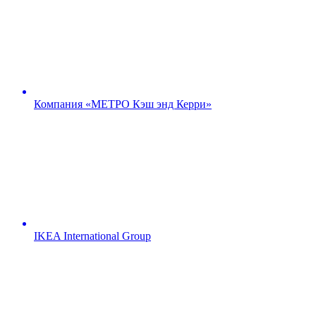
Компания «МЕТРО Кэш энд Керри»
IKEA International Group