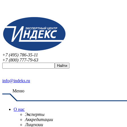
+7 (495) 786-35-11
+7 (800) 777-79-63
info@indeks.ru
Меню
О нас
Эксперты
Аккредитации
Лицензии