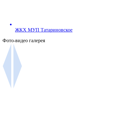
ЖКХ МУП Татариновское
Фото-видео галерея