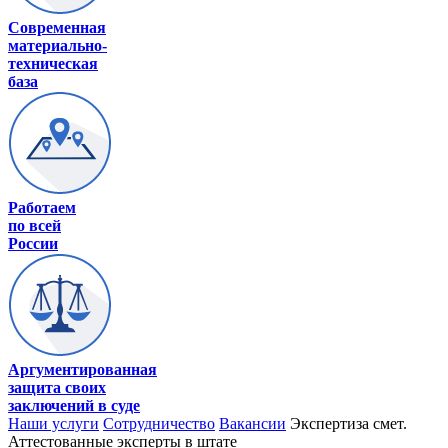
Современная
материально-
техническая
база
Работаем
по всей
России
Аргументированная
защита своих
заключений в суде
Наши услуги
Сотрудничество
Вакансии
Экспертиза смет.
Аттестованные эксперты в штате