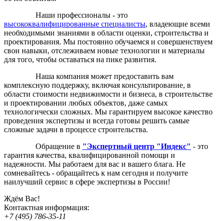
Наши профессионалы - это
высококвалифицированные специалисты
, владеющие всеми
необходимыми знаниями в области оценки, строительства и
проектирования. Мы постоянно обучаемся и совершенствуем
свои навыки, отслеживаем новые технологии и материалы
для того, чтобы оставаться на пике развития.
Наша компания может предоставить вам
комплексную поддержку, включая консультирование, в
области стоимости недвижимости и бизнеса, в строительстве
и проектировании любых объектов, даже самых
технологически сложных. Мы гарантируем высокое качество
проведения экспертизы и всегда готовы решить самые
сложные задачи в процессе строительства.
Обращение в
"Экспертный центр "Индекс"
- это
гарантия качества, квалифицированной помощи и
надежности. Мы работаем для вас и вашего блага. Не
сомневайтесь - обращайтесь к нам сегодня и получите
наилучший сервис в сфере экспертизы в России!
Ждём Вас!
Контактная информация:
+7 (495) 786-35-11