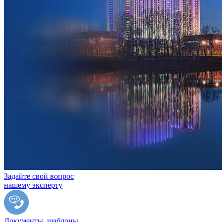
Задайте свой вопрос
нашему эксперту
Документы, шаблоны,