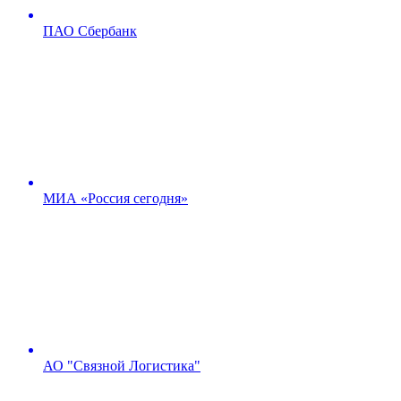
ПАО Сбербанк
МИА «Россия сегодня»
АО "Связной Логистика"