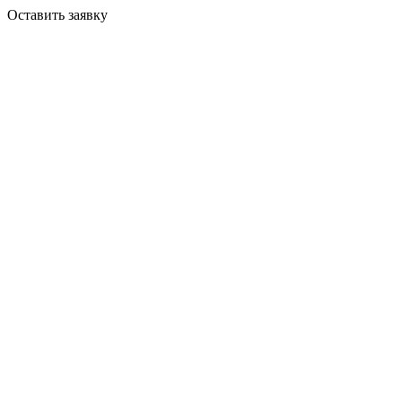
Оставить заявку