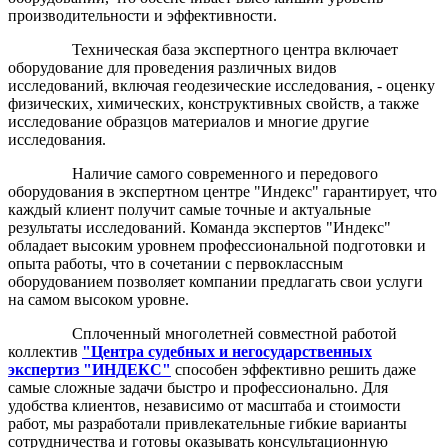
производительности и эффективности.
Техническая база экспертного центра включает
оборудование для проведения различных видов
исследований, включая геодезические исследования, - оценку
физических, химических, конструктивных свойств, а также
исследование образцов материалов и многие другие
исследования.
Наличие самого современного и передового
оборудования в экспертном центре "Индекс" гарантирует, что
каждый клиент получит самые точные и актуальные
результаты исследований. Команда экспертов "Индекс"
обладает высоким уровнем профессиональной подготовки и
опыта работы, что в сочетании с первоклассным
оборудованием позволяет компании предлагать свои услуги
на самом высоком уровне.
Сплоченный многолетней совместной работой
коллектив
"Центра судебных и негосударственных
экспертиз "ИНДЕКС"
способен эффективно решить даже
самые сложные задачи быстро и профессионально. Для
удобства клиентов, независимо от масштаба и стоимости
работ, мы разработали привлекательные гибкие варианты
сотрудничества и готовы оказывать консультационную