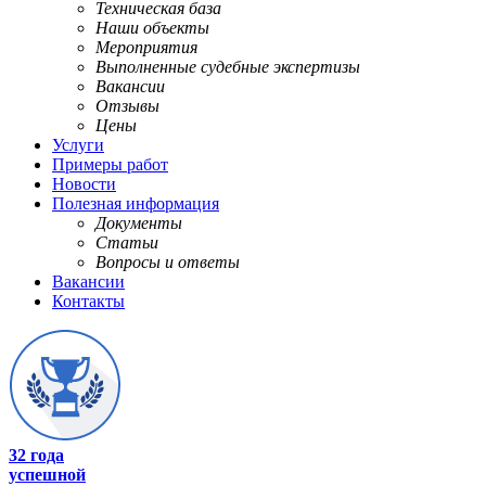
Техническая база
Наши объекты
Мероприятия
Выполненные судебные экспертизы
Вакансии
Отзывы
Цены
Услуги
Примеры работ
Новости
Полезная информация
Документы
Статьи
Вопросы и ответы
Вакансии
Контакты
32 года
успешной