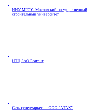
НИУ МГСУ- Московский государственный
строительный университет
НТЦ ЗАО Реагент
Сеть супермаркетов ООО "АТАК"