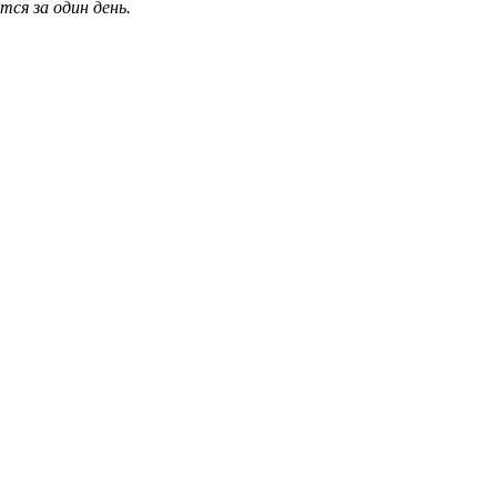
ся за один день.