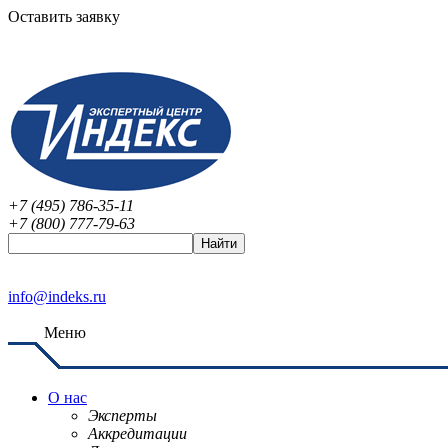
Оставить заявку
+7 (495) 786-35-11
+7 (800) 777-79-63
info@indeks.ru
Меню
О нас
Эксперты
Аккредитации