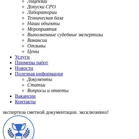
Лицензии
Допуски СРО
Лаборатории
Техническая база
Наши объекты
Мероприятия
Выполненные судебные экспертизы
Вакансии
Отзывы
Цены
Услуги
Примеры работ
Новости
Полезная информация
Документы
Статьи
Вопросы и ответы
Вакансии
Контакты
экспертиза сметной документации.
эксклюзивно!