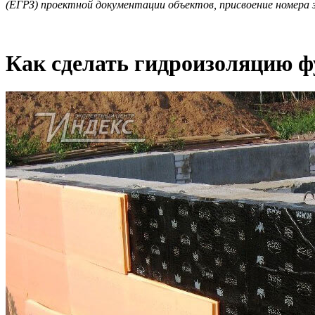
(ЕГРЗ) проектной документации объектов, присвоение номера з
Как сделать гидроизоляцию 