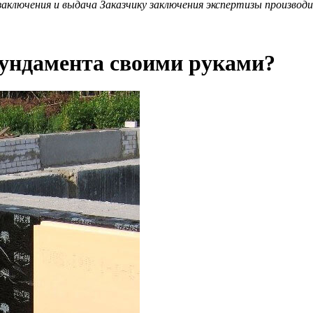
аключения и выдача Заказчику заключения экспертизы производит
фундамента своими руками?