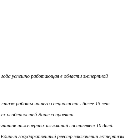
95 года успешно работающая в области экспертной
стаж работы нашего специалиста - более 15 лет.
сех особенностей Вашего проекта.
льтатов инженерных изысканий составляет 10 дней.
 Единый государственный реестр заключений экспертизы