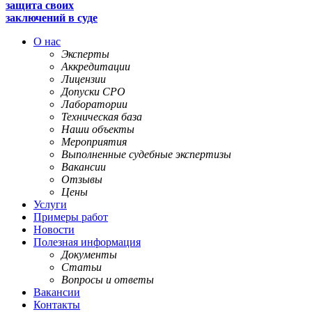
защита своих
заключений в суде
О нас
Эксперты
Аккредитации
Лицензии
Допуски СРО
Лаборатории
Техническая база
Наши объекты
Мероприятия
Выполненные судебные экспертизы
Вакансии
Отзывы
Цены
Услуги
Примеры работ
Новости
Полезная информация
Документы
Статьи
Вопросы и ответы
Вакансии
Контакты