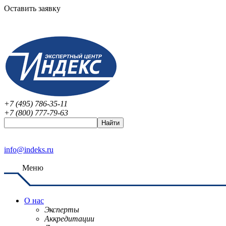
Оставить заявку
+7 (495) 786-35-11
+7 (800) 777-79-63
info@indeks.ru
Меню
О нас
Эксперты
Аккредитации