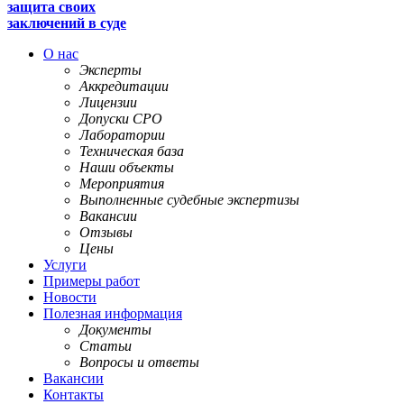
защита своих
заключений в суде
О нас
Эксперты
Аккредитации
Лицензии
Допуски СРО
Лаборатории
Техническая база
Наши объекты
Мероприятия
Выполненные судебные экспертизы
Вакансии
Отзывы
Цены
Услуги
Примеры работ
Новости
Полезная информация
Документы
Статьи
Вопросы и ответы
Вакансии
Контакты