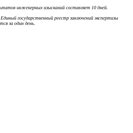
льтатов инженерных изысканий составляет 10 дней.
 Единый государственный реестр заключений экспертизы
ся за один день.