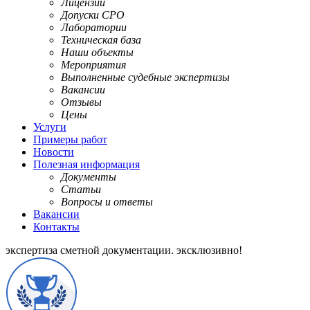
Лицензии
Допуски СРО
Лаборатории
Техническая база
Наши объекты
Мероприятия
Выполненные судебные экспертизы
Вакансии
Отзывы
Цены
Услуги
Примеры работ
Новости
Полезная информация
Документы
Статьи
Вопросы и ответы
Вакансии
Контакты
экспертиза сметной документации.
эксклюзивно!