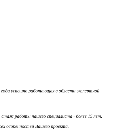
95 года успешно работающая в области экспертной
стаж работы нашего специалиста - более 15 лет.
сех особенностей Вашего проекта.