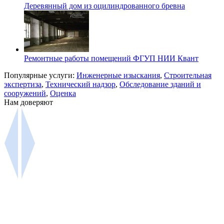
Деревянный дом из оцилиндрованного бревна
Ремонтные работы помещений ФГУП НИИ Квант
Популярные услуги:
Инженерные изыскания
,
Строительная
экспертиза
,
Технический надзор
,
Обследование зданий и
сооружений
,
Оценка
Нам доверяют