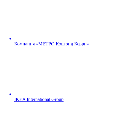
Компания «МЕТРО Кэш энд Керри»
IKEA International Group