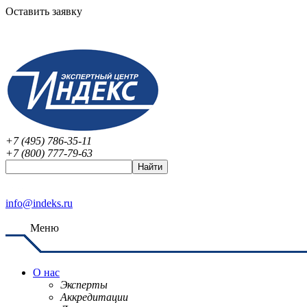
Оставить заявку
+7 (495) 786-35-11
+7 (800) 777-79-63
info@indeks.ru
Меню
О нас
Эксперты
Аккредитации