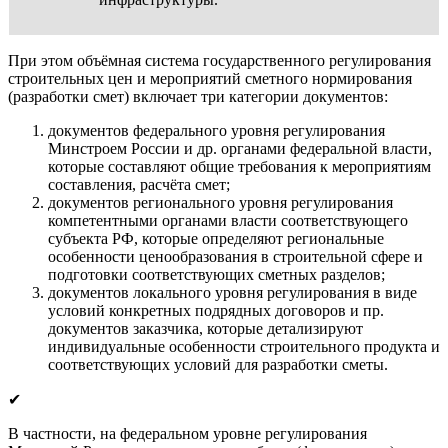
При этом объёмная система государственного регулирования
строительных цен и мероприятий сметного нормирования
(разработки смет) включает три категории документов:
документов федерального уровня регулирования
Минстроем России и др. органами федеральной власти,
которые составляют общие требования к мероприятиям
составления, расчёта смет;
документов регионального уровня регулирования
компетентными органами власти соответствующего
субъекта РФ, которые определяют региональные
особенности ценообразования в строительной сфере и
подготовки соответствующих сметных разделов;
документов локального уровня регулирования в виде
условий конкретных подрядных договоров и пр.
документов заказчика, которые детализируют
индивидуальные особенности строительного продукта и
соответствующих условий для разработки сметы.
✔
В частности, на федеральном уровне регулирования