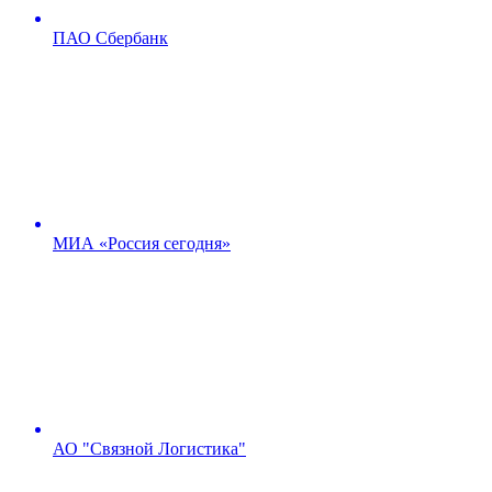
ПАО Сбербанк
МИА «Россия сегодня»
АО "Связной Логистика"