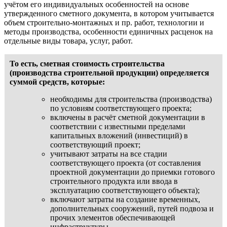
учётом его индивидуальных особенностей на основе
утвержденного сметного документа, в котором учитывается
объем строительно-монтажных и пр. работ, технологии и
методы производства, особенности единичных расценок на
отдельные виды товара, услуг, работ.
То есть, сметная стоимость строительства
(производства строительной продукции) определяется
суммой средств, которые:
необходимы для строительства (производства)
по условиям соответствующего проекта;
включены в расчёт сметной документации в
соответствии с известными пределами
капитальных вложений (инвестиций) в
соответствующий проект;
учитывают затраты на все стадии
соответствующего проекта (от составления
проектной документации до приемки готового
строительного продукта или ввода в
эксплуатацию соответствующего объекта);
включают затраты на создание временных,
дополнительных сооружений, путей подвоза и
прочих элементов обеспечивающей
инфраструктуры.