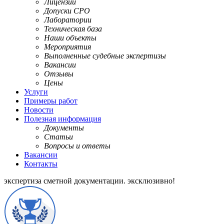
Лицензии
Допуски СРО
Лаборатории
Техническая база
Наши объекты
Мероприятия
Выполненные судебные экспертизы
Вакансии
Отзывы
Цены
Услуги
Примеры работ
Новости
Полезная информация
Документы
Статьи
Вопросы и ответы
Вакансии
Контакты
экспертиза сметной документации.
эксклюзивно!