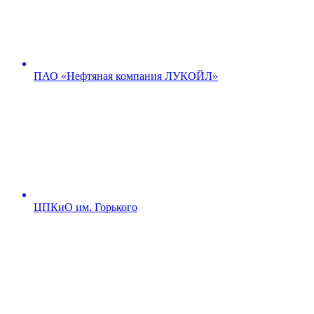
ПАО «Нефтяная компания ЛУКОЙЛ»
ЦПКиО им. Горького