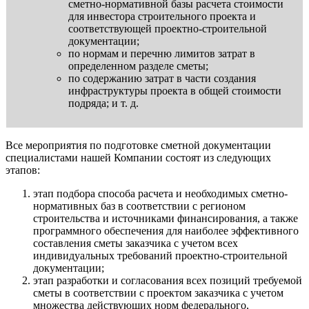
сметно-нормативной базы расчета стоимости
для инвестора строительного проекта и
соответствующей проектно-строительной
документации;
по нормам и перечню лимитов затрат в
определенном разделе сметы;
по содержанию затрат в части создания
инфраструктуры проекта в общей стоимости
подряда; и т. д.
Все мероприятия по подготовке сметной документации
специалистами нашей Компании состоят из следующих
этапов:
этап подбора способа расчета и необходимых сметно-
нормативных баз в соответствии с регионом
строительства и источниками финансирования, а также
программного обеспечения для наиболее эффективного
составления сметы заказчика с учетом всех
индивидуальных требований проектно-строительной
документации;
этап разработки и согласования всех позиций требуемой
сметы в соответствии с проектом заказчика с учетом
множества действующих норм федерального,