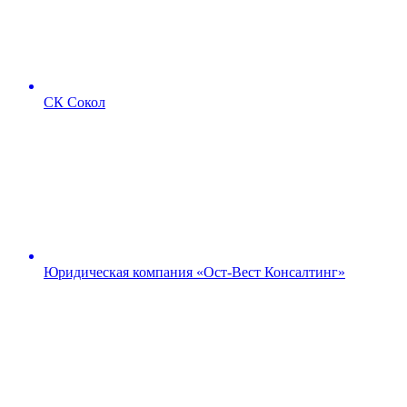
СК Сокол
Юридическая компания «Ост-Вест Консалтинг»