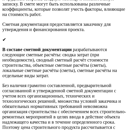
записку. В смете могут быть использованы различные
коэффициенты, которые позволят учесть факторы, влияющие
на стоимость работ.
Сметная документация предоставляется заказчику для
утверждения и финансирования проекта.
✔
В составе сметной документации
разрабатываются
следующие сметные расчёты: сводка затрат (при
необходимости), сводный сметный расчёт стоимости
строительства, объектные сметные расчёты (сметы),
локальные сметные расчёты (сметы), сметные расчёты на
отдельные виды затрат.
Без наличия грамотно составленной, предварительной
согласованной и утвержденной сметной документации с
учетом всех организационных, технических и
технологических решений, множества условий заказчика и
обязательных нормативных требований невозможна
организация строительства с обеспечением всех строительно-
ремонтных мероприятий в целях ввода в действие объекта
надлежащего качества и в течение определенного срока.
Поэтому цена строительного продукта рассчитывается с