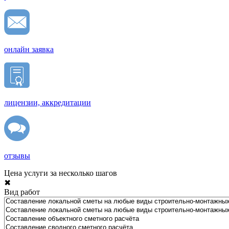
онлайн заявка
лицензии, аккредитации
отзывы
Цена услуги за несколько шагов
✖
Вид работ