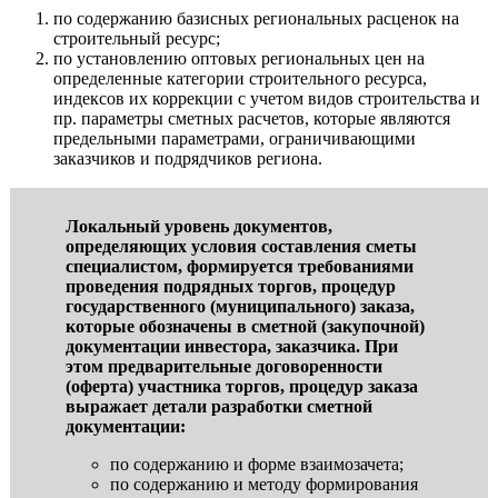
по содержанию базисных региональных расценок на
строительный ресурс;
по установлению оптовых региональных цен на
определенные категории строительного ресурса,
индексов их коррекции с учетом видов строительства и
пр. параметры сметных расчетов, которые являются
предельными параметрами, ограничивающими
заказчиков и подрядчиков региона.
Локальный уровень документов,
определяющих условия составления сметы
специалистом, формируется требованиями
проведения подрядных торгов, процедур
государственного (муниципального) заказа,
которые обозначены в сметной (закупочной)
документации инвестора, заказчика. При
этом предварительные договоренности
(оферта) участника торгов, процедур заказа
выражает детали разработки сметной
документации:
по содержанию и форме взаимозачета;
по содержанию и методу формирования