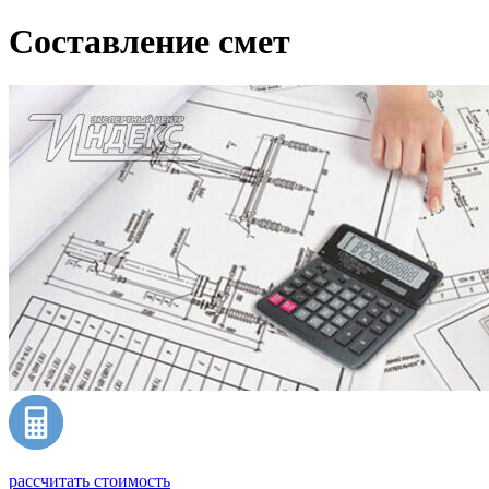
Составление смет
рассчитать стоимость