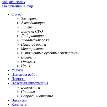
защита своих
заключений в суде
О нас
Эксперты
Аккредитации
Лицензии
Допуски СРО
Лаборатории
Техническая база
Наши объекты
Мероприятия
Выполненные судебные экспертизы
Вакансии
Отзывы
Цены
Услуги
Примеры работ
Новости
Полезная информация
Документы
Статьи
Вопросы и ответы
Вакансии
Контакты