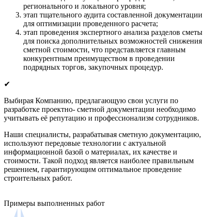
регионального и локального уровня;
этап тщательного аудита составленной документации
для оптимизации проведенного расчета;
этап проведения экспертного анализа разделов сметы
для поиска дополнительных возможностей снижения
сметной стоимости, что представляется главным
конкурентным преимуществом в проведении
подрядных торгов, закупочных процедур.
✔
Выбирая Компанию, предлагающую свои услуги по
разработке проектно- сметной документации необходимо
учитывать её репутацию и профессионализм сотрудников.
Наши специалисты, разрабатывая сметную документацию,
используют передовые технологии с актуальной
информационной базой о материалах, их качестве и
стоимости. Такой подход является наиболее правильным
решением, гарантирующим оптимальное проведение
строительных работ.
Примеры выполненных работ