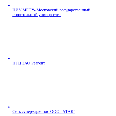
НИУ МГСУ- Московский государственный
строительный университет
НТЦ ЗАО Реагент
Сеть супермаркетов ООО "АТАК"