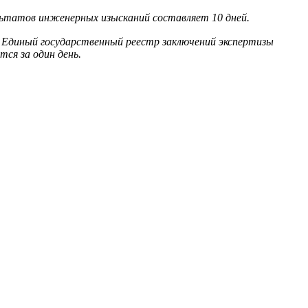
льтатов инженерных изысканий составляет 10 дней.
 Единый государственный реестр заключений экспертизы
ся за один день.