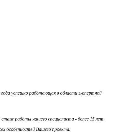
95 года успешно работающая в области экспертной
стаж работы нашего специалиста - более 15 лет.
сех особенностей Вашего проекта.