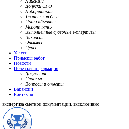
Лицензии
Допуски СРО
Лаборатории
Техническая база
Наши объекты
Мероприятия
Выполненные судебные экспертизы
Вакансии
Отзывы
Цены
Услуги
Примеры работ
Новости
Полезная информация
Документы
Статьи
Вопросы и ответы
Вакансии
Контакты
экспертиза сметной документации.
эксклюзивно!