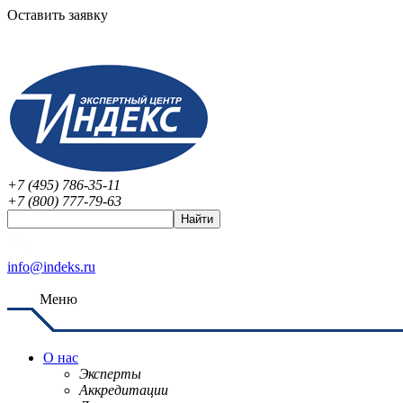
Оставить заявку
+7 (495) 786-35-11
+7 (800) 777-79-63
info@indeks.ru
Меню
О нас
Эксперты
Аккредитации