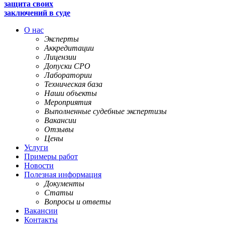
защита своих
заключений в суде
О нас
Эксперты
Аккредитации
Лицензии
Допуски СРО
Лаборатории
Техническая база
Наши объекты
Мероприятия
Выполненные судебные экспертизы
Вакансии
Отзывы
Цены
Услуги
Примеры работ
Новости
Полезная информация
Документы
Статьи
Вопросы и ответы
Вакансии
Контакты