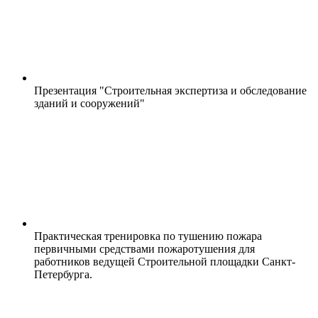
Презентация "Строительная экспертиза и обследование
зданий и сооружений"
Практическая тренировка по тушению пожара
первичными средствами пожаротушения для
работников ведущей Строительной площадки Санкт-
Петербурга.