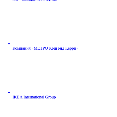
Компания «МЕТРО Кэш энд Керри»
IKEA International Group