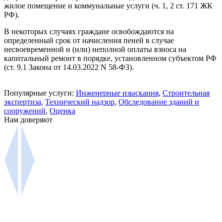
жилое помещение и коммунальные услуги (ч. 1, 2 ст. 171 ЖК
РФ).
В некоторых случаях граждане освобождаются на
определенный срок от начисления пеней в случае
несвоевременной и (или) неполной оплаты взноса на
капитальный ремонт в порядке, установленном субъектом РФ
(ст. 9.1 Закона от 14.03.2022 N 58-ФЗ).
Популярные услуги:
Инженерные изыскания
,
Строительная
экспертиза
,
Технический надзор
,
Обследование зданий и
сооружений
,
Оценка
Нам доверяют