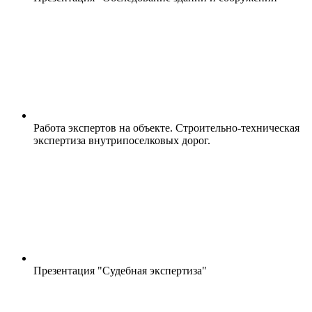
Работа экспертов на объекте. Строительно-техническая
экспертиза внутрипоселковых дорог.
Презентация "Судебная экспертиза"