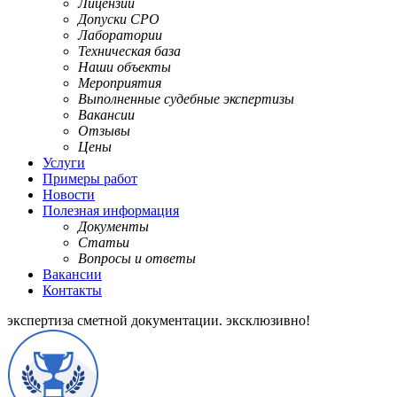
Лицензии
Допуски СРО
Лаборатории
Техническая база
Наши объекты
Мероприятия
Выполненные судебные экспертизы
Вакансии
Отзывы
Цены
Услуги
Примеры работ
Новости
Полезная информация
Документы
Статьи
Вопросы и ответы
Вакансии
Контакты
экспертиза сметной документации.
эксклюзивно!