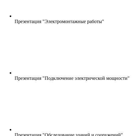
Презентация "Электромонтажные работы"
Презентация "Подключение электрической мощности"
Презентация "Обследование зданий и сооружений"