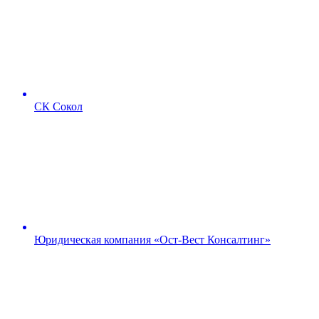
СК Сокол
Юридическая компания «Ост-Вест Консалтинг»