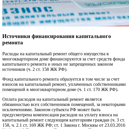
Источники финансирования капитального
ремонта
Расходы на капитальный ремонт общего имущества в
многоквартирном доме финансируются за счет средств фонда
капитального ремонта и иных не запрещенных законом
источников (ч. 2 ст. 158 ЖК РФ).
Фонд капитального ремонта образуется в том числе за счет
взносов на капитальный ремонт, уплаченных собственниками
помещений в многоквартирном доме (ч. 1 ст. 170 ЖК РФ).
Оплата расходов на капитальный ремонт является
обязанностью всех собственников помещений, за некоторыми
исключениями. Законом субъекта РФ может быть
предусмотрена компенсация расходов на уплату взноса на
капитальный ремонт следующим категориям граждан (ч. 3 ст.
158, ч. 2.1 ст. 169 ЖК РФ; ст. 1 Закона г. Москвы от 23.03.2016