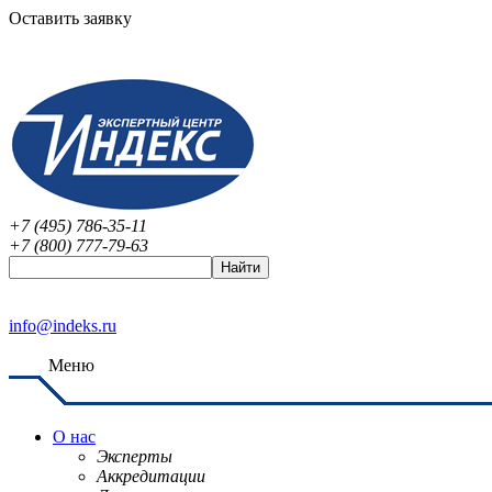
Оставить заявку
+7 (495) 786-35-11
+7 (800) 777-79-63
info@indeks.ru
Меню
О нас
Эксперты
Аккредитации