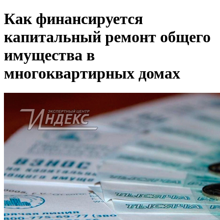
Как финансируется
капитальный ремонт общего
имущества в
многоквартирных домах