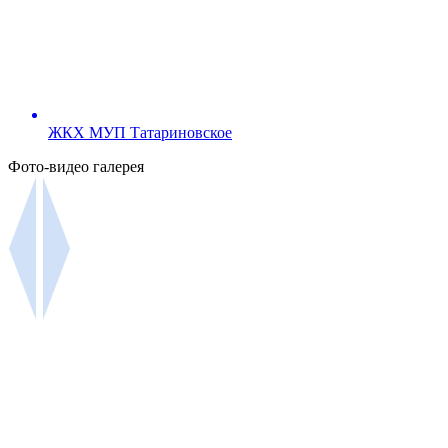
ЖКХ МУП Татариновское
Фото-видео галерея