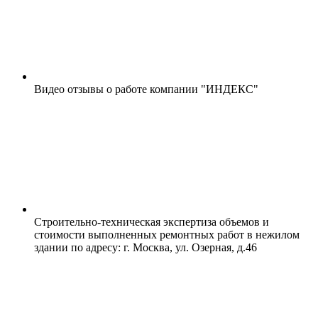
Видео отзывы о работе компании "ИНДЕКС"
Строительно-техническая экспертиза объемов и
стоимости выполненных ремонтных работ в нежилом
здании по адресу: г. Москва, ул. Озерная, д.46