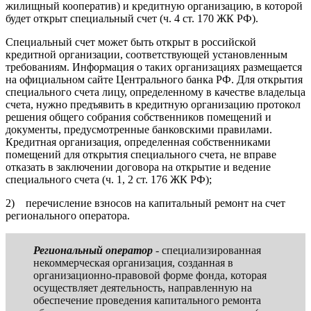
жилищный кооператив) и кредитную организацию, в которой
будет открыт специальный счет (ч. 4 ст. 170 ЖК РФ).
Специальный счет может быть открыт в российской
кредитной организации, соответствующей установленным
требованиям. Информация о таких организациях размещается
на официальном сайте Центрального банка РФ. Для открытия
специального счета лицу, определенному в качестве владельца
счета, нужно предъявить в кредитную организацию протокол
решения общего собрания собственников помещений и
документы, предусмотренные банковскими правилами.
Кредитная организация, определенная собственниками
помещений для открытия специального счета, не вправе
отказать в заключении договора на открытие и ведение
специального счета (ч. 1, 2 ст. 176 ЖК РФ);
2) перечисление взносов на капитальный ремонт на счет
регионального оператора.
Региональный оператор
- специализированная
некоммерческая организация, созданная в
организационно-правовой форме фонда, которая
осуществляет деятельность, направленную на
обеспечение проведения капитального ремонта