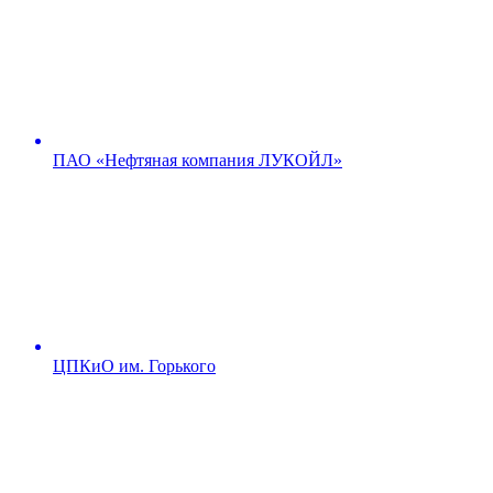
ПАО «Нефтяная компания ЛУКОЙЛ»
ЦПКиО им. Горького