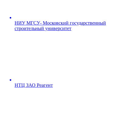
НИУ МГСУ- Московский государственный
строительный университет
НТЦ ЗАО Реагент