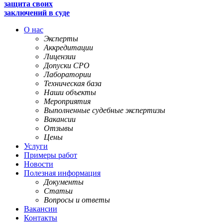
защита своих
заключений в суде
О нас
Эксперты
Аккредитации
Лицензии
Допуски СРО
Лаборатории
Техническая база
Наши объекты
Мероприятия
Выполненные судебные экспертизы
Вакансии
Отзывы
Цены
Услуги
Примеры работ
Новости
Полезная информация
Документы
Статьи
Вопросы и ответы
Вакансии
Контакты