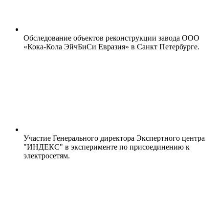
Обследование объектов реконструкции завода ООО
«Кока-Кола ЭйчБиСи Евразия» в Санкт Петербурге.
Участие Генерального директора Экспертного центра
"ИНДЕКС" в эксперименте по присоединению к
электросетям.