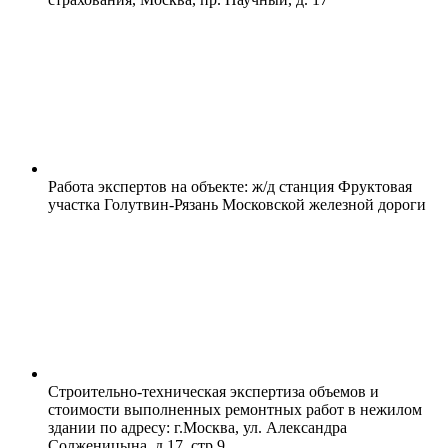
Работа экспертов на объекте: ж/д станция Фруктовая
участка Голутвин-Рязань Московской железной дороги
Строительно-техническая экспертиза объемов и
стоимости выполненных ремонтных работ в нежилом
здании по адресу: г.Москва, ул. Александра
Солженицына, д.17, стр.9