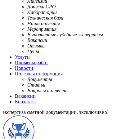
Лицензии
Допуски СРО
Лаборатории
Техническая база
Наши объекты
Мероприятия
Выполненные судебные экспертизы
Вакансии
Отзывы
Цены
Услуги
Примеры работ
Новости
Полезная информация
Документы
Статьи
Вопросы и ответы
Вакансии
Контакты
экспертиза сметной документации.
эксклюзивно!