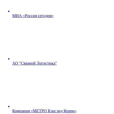
МИА «Россия сегодня»
АО "Связной Логистика"
Компания «МЕТРО Кэш энд Керри»