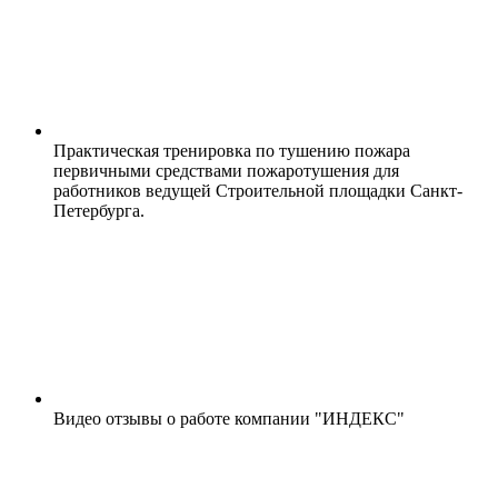
Практическая тренировка по тушению пожара
первичными средствами пожаротушения для
работников ведущей Строительной площадки Санкт-
Петербурга.
Видео отзывы о работе компании "ИНДЕКС"