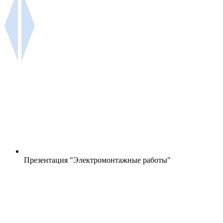
Презентация "Электромонтажные работы"