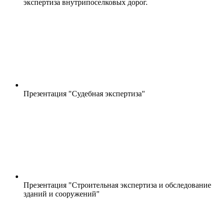
экспертиза внутрипоселковых дорог.
Презентация "Судебная экспертиза"
Презентация "Строительная экспертиза и обследование
зданий и сооружений"