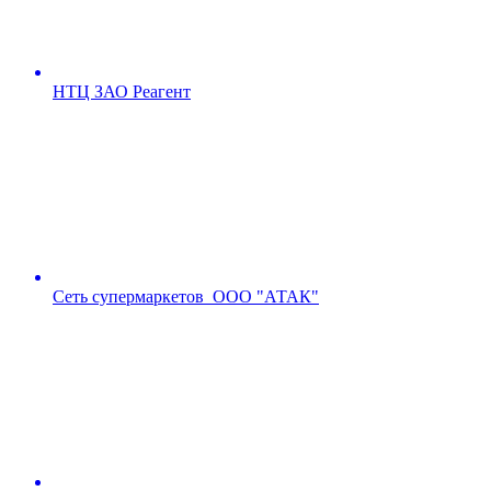
НТЦ ЗАО Реагент
Сеть супермаркетов ООО "АТАК"