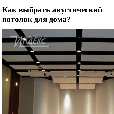
Как выбрать акустический
потолок для дома?