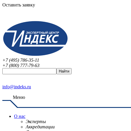
Оставить заявку
+7 (495) 786-35-11
+7 (800) 777-79-63
info@indeks.ru
Меню
О нас
Эксперты
Аккредитации