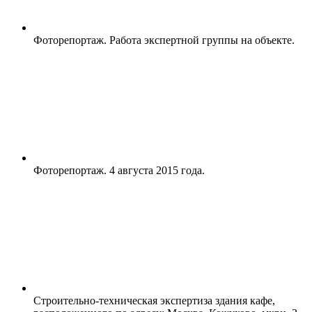
Фоторепортаж. Работа экспертной группы на объекте.
Фоторепортаж. 4 августа 2015 года.
Строительно-техническая экспертиза здания кафе,