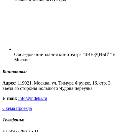
Обследование здания кинотеатра "ЗВЕЗДНЫЙ" в
Москве.
Контакты:
Адрес:
119021, Москва, ул. Тимура Фрунзе, 16, стр. 3,
въезд со стороны Большого Чудова переулка
E-mail:
info@indeks.ru
Схема проезда
Телефоны:
+7 (495)
786-35-11