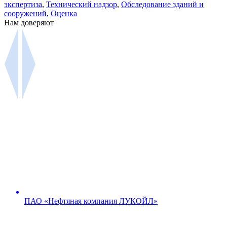
экспертиза
,
Технический надзор
,
Обследование зданий и
сооружений
,
Оценка
Нам доверяют
ПАО «Нефтяная компания ЛУКОЙЛ»