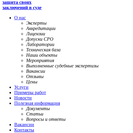
защита своих
заключений в суде
О нас
Эксперты
Аккредитации
Лицензии
Допуски СРО
Лаборатории
Техническая база
Наши объекты
Мероприятия
Выполненные судебные экспертизы
Вакансии
Отзывы
Цены
Услуги
Примеры работ
Новости
Полезная информация
Документы
Статьи
Вопросы и ответы
Вакансии
Контакты