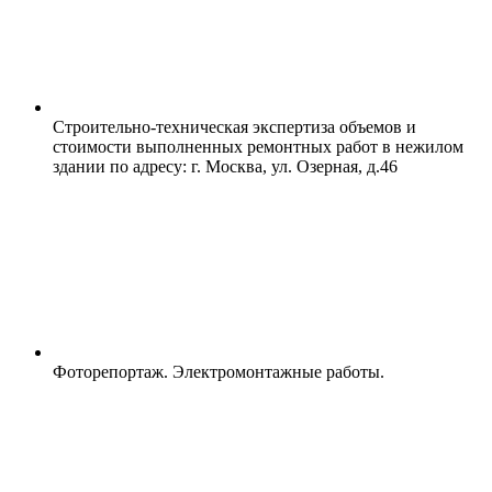
Строительно-техническая экспертиза объемов и
стоимости выполненных ремонтных работ в нежилом
здании по адресу: г. Москва, ул. Озерная, д.46
Фоторепортаж. Электромонтажные работы.