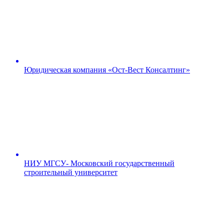
Юридическая компания «Ост-Вест Консалтинг»
НИУ МГСУ- Московский государственный
строительный университет