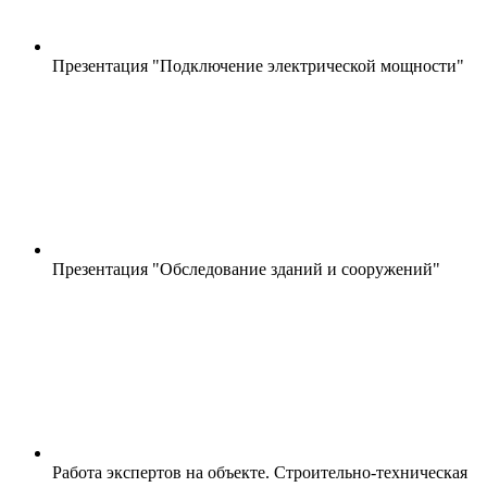
Презентация "Подключение электрической мощности"
Презентация "Обследование зданий и сооружений"
Работа экспертов на объекте. Строительно-техническая