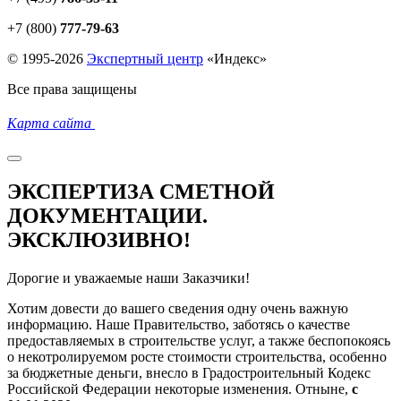
+7 (800)
777-79-63
© 1995-2026
Экспертный центр
«
Индекс
»
Все права защищены
Карта сайта
ЭКСПЕРТИЗА СМЕТНОЙ
ДОКУМЕНТАЦИИ.
ЭКСКЛЮЗИВНО!
Дорогие и уважаемые наши Заказчики!
Хотим довести до вашего сведения одну очень важную
информацию. Наше Правительство, заботясь о качестве
предоставляемых в строительстве услуг, а также беспопокоясь
о некотролируемом росте стоимости строительства, особенно
за бюджетные деньги, внесло в Градостроительный Кодекс
Российской Федерации некоторые изменения. Отныне,
с