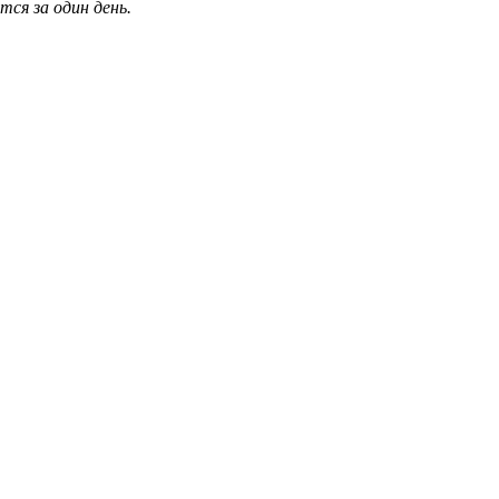
ся за один день.