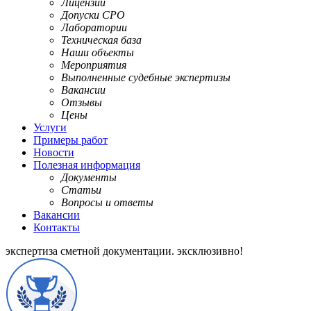
Лицензии
Допуски СРО
Лаборатории
Техническая база
Наши объекты
Мероприятия
Выполненные судебные экспертизы
Вакансии
Отзывы
Цены
Услуги
Примеры работ
Новости
Полезная информация
Документы
Статьи
Вопросы и ответы
Вакансии
Контакты
экспертиза сметной документации.
эксклюзивно!