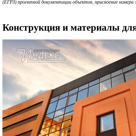
(ЕГРЗ) проектной документации объектов, присвоение номера з
Конструкция и материалы дл