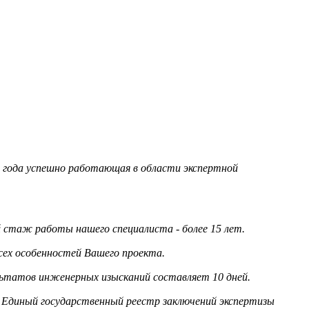
95 года успешно работающая в области экспертной
стаж работы нашего специалиста - более 15 лет.
сех особенностей Вашего проекта.
льтатов инженерных изысканий составляет 10 дней.
 Единый государственный реестр заключений экспертизы