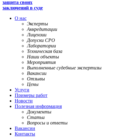
защита своих
заключений в суде
О нас
Эксперты
Аккредитации
Лицензии
Допуски СРО
Лаборатории
Техническая база
Наши объекты
Мероприятия
Выполненные судебные экспертизы
Вакансии
Отзывы
Цены
Услуги
Примеры работ
Новости
Полезная информация
Документы
Статьи
Вопросы и ответы
Вакансии
Контакты