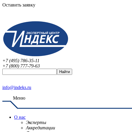
Оставить заявку
+7 (495) 786-35-11
+7 (800) 777-79-63
info@indeks.ru
Меню
О нас
Эксперты
Аккредитации