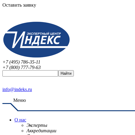
Оставить заявку
+7 (495) 786-35-11
+7 (800) 777-79-63
info@indeks.ru
Меню
О нас
Эксперты
Аккредитации