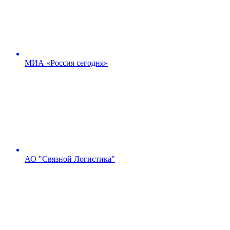
МИА «Россия сегодня»
АО "Связной Логистика"