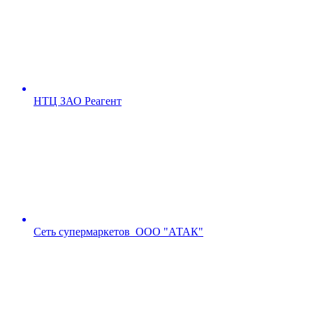
НТЦ ЗАО Реагент
Сеть супермаркетов ООО "АТАК"