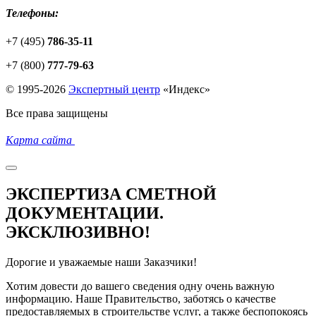
Телефоны:
+7 (495)
786-35-11
+7 (800)
777-79-63
© 1995-2026
Экспертный центр
«
Индекс
»
Все права защищены
Карта сайта
ЭКСПЕРТИЗА СМЕТНОЙ
ДОКУМЕНТАЦИИ.
ЭКСКЛЮЗИВНО!
Дорогие и уважаемые наши Заказчики!
Хотим довести до вашего сведения одну очень важную
информацию. Наше Правительство, заботясь о качестве
предоставляемых в строительстве услуг, а также беспопокоясь