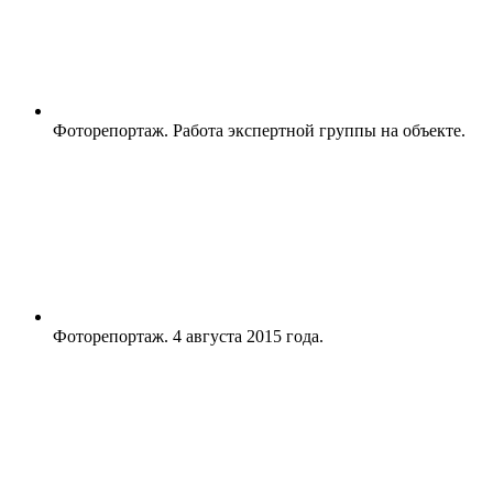
Фоторепортаж. Работа экспертной группы на объекте.
Фоторепортаж. 4 августа 2015 года.