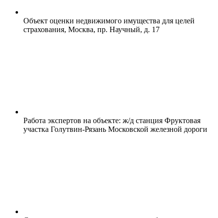
Объект оценки недвижимого имущества для целей
страхования, Москва, пр. Научный, д. 17
Работа экспертов на объекте: ж/д станция Фруктовая
участка Голутвин-Рязань Московской железной дороги