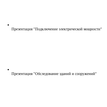
Презентация "Подключение электрической мощности"
Презентация "Обследование зданий и сооружений"