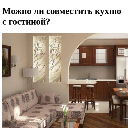
Можно ли совместить кухню
с гостиной?