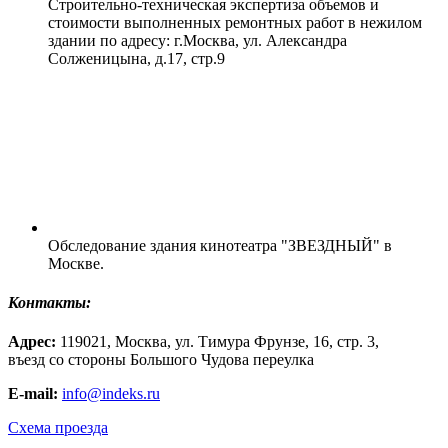
Строительно-техническая экспертиза объемов и
стоимости выполненных ремонтных работ в нежилом
здании по адресу: г.Москва, ул. Александра
Солженицына, д.17, стр.9
Обследование здания кинотеатра "ЗВЕЗДНЫЙ" в
Москве.
Контакты:
Адрес:
119021, Москва, ул. Тимура Фрунзе, 16, стр. 3,
въезд со стороны Большого Чудова переулка
E-mail:
info@indeks.ru
Схема проезда