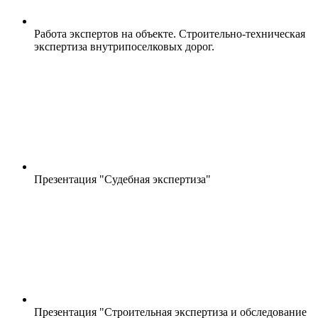
Работа экспертов на объекте. Строительно-техническая
экспертиза внутрипоселковых дорог.
Презентация "Судебная экспертиза"
Презентация "Строительная экспертиза и обследование