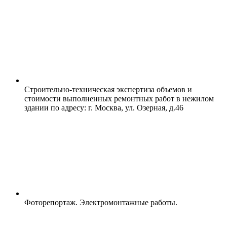
Строительно-техническая экспертиза объемов и
стоимости выполненных ремонтных работ в нежилом
здании по адресу: г. Москва, ул. Озерная, д.46
Фоторепортаж. Электромонтажные работы.