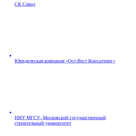
СК Сокол
Юридическая компания «Ост-Вест Консалтинг»
НИУ МГСУ- Московский государственный
строительный университет