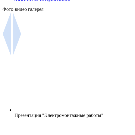
Фото-видео галерея
Презентация "Электромонтажные работы"