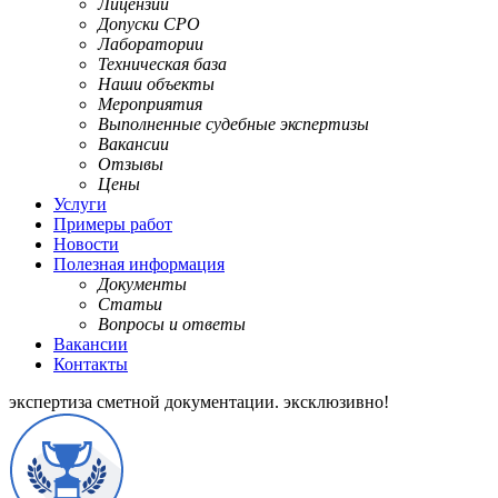
Лицензии
Допуски СРО
Лаборатории
Техническая база
Наши объекты
Мероприятия
Выполненные судебные экспертизы
Вакансии
Отзывы
Цены
Услуги
Примеры работ
Новости
Полезная информация
Документы
Статьи
Вопросы и ответы
Вакансии
Контакты
экспертиза сметной документации.
эксклюзивно!