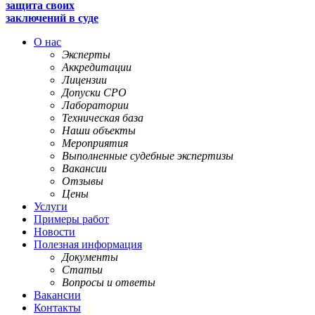
защита своих
заключений в суде
О нас
Эксперты
Аккредитации
Лицензии
Допуски СРО
Лаборатории
Техническая база
Наши объекты
Мероприятия
Выполненные судебные экспертизы
Вакансии
Отзывы
Цены
Услуги
Примеры работ
Новости
Полезная информация
Документы
Статьи
Вопросы и ответы
Вакансии
Контакты