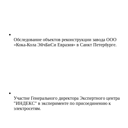
Обследование объектов реконструкции завода ООО
«Кока-Кола ЭйчБиСи Евразия» в Санкт Петербурге.
Участие Генерального директора Экспертного центра
"ИНДЕКС" в эксперименте по присоединению к
электросетям.