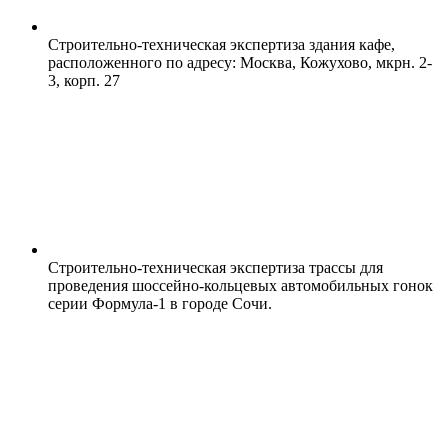
Строительно-техническая экспертиза здания кафе,
расположенного по адресу: Москва, Кожухово, мкрн. 2-
3, корп. 27
Строительно-техническая экспертиза трассы для
проведения шоссейно-кольцевых автомобильных гонок
серии Формула-1 в городе Сочи.