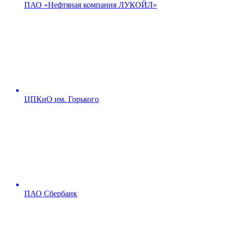
ПАО «Нефтяная компания ЛУКОЙЛ»
ЦПКиО им. Горького
ПАО Сбербанк