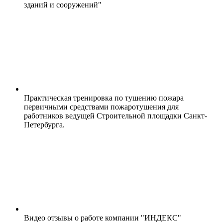
зданий и сооружений"
Практическая тренировка по тушению пожара
первичными средствами пожаротушения для
работников ведущей Строительной площадки Санкт-
Петербурга.
Видео отзывы о работе компании "ИНДЕКС"