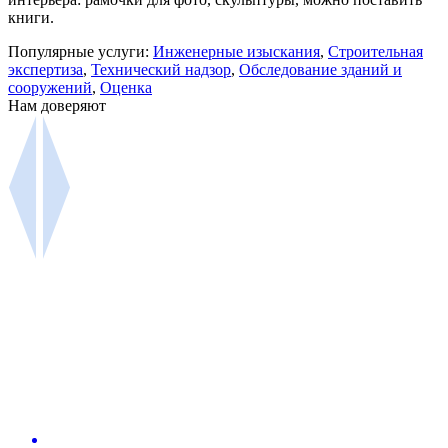
книги.
Популярные услуги:
Инженерные изыскания
,
Строительная
экспертиза
,
Технический надзор
,
Обследование зданий и
сооружений
,
Оценка
Нам доверяют