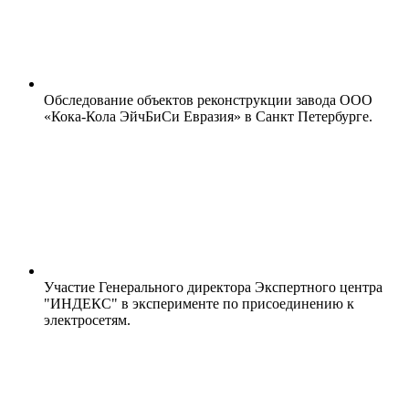
Обследование объектов реконструкции завода ООО
«Кока-Кола ЭйчБиСи Евразия» в Санкт Петербурге.
Участие Генерального директора Экспертного центра
"ИНДЕКС" в эксперименте по присоединению к
электросетям.