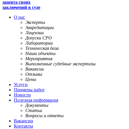
защита своих
заключений в суде
О нас
Эксперты
Аккредитации
Лицензии
Допуски СРО
Лаборатории
Техническая база
Наши объекты
Мероприятия
Выполненные судебные экспертизы
Вакансии
Отзывы
Цены
Услуги
Примеры работ
Новости
Полезная информация
Документы
Статьи
Вопросы и ответы
Вакансии
Контакты