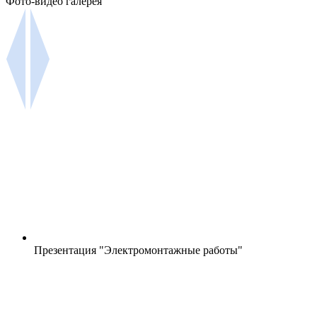
Фото-видео галерея
Презентация "Электромонтажные работы"