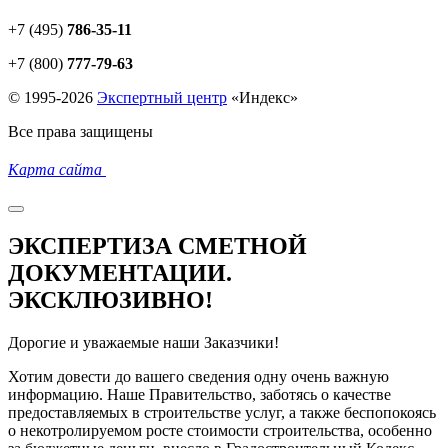
+7 (495)
786-35-11
+7 (800)
777-79-63
© 1995-2026
Экспертный центр
«
Индекс
»
Все права защищены
Карта сайта
ЭКСПЕРТИЗА СМЕТНОЙ
ДОКУМЕНТАЦИИ.
ЭКСКЛЮЗИВНО!
Дорогие и уважаемые наши Заказчики!
Хотим довести до вашего сведения одну очень важную
информацию. Наше Правительство, заботясь о качестве
предоставляемых в строительстве услуг, а также беспопокоясь
о некотролируемом росте стоимости строительства, особенно