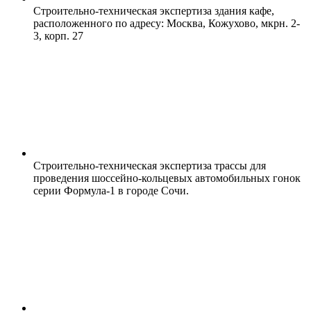
Строительно-техническая экспертиза здания кафе,
расположенного по адресу: Москва, Кожухово, мкрн. 2-
3, корп. 27
Строительно-техническая экспертиза трассы для
проведения шоссейно-кольцевых автомобильных гонок
серии Формула-1 в городе Сочи.