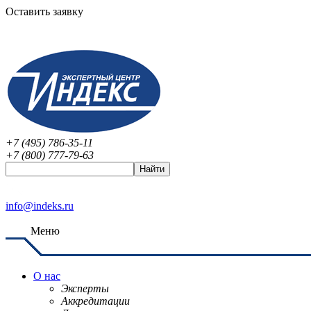
Оставить заявку
+7 (495) 786-35-11
+7 (800) 777-79-63
info@indeks.ru
Меню
О нас
Эксперты
Аккредитации