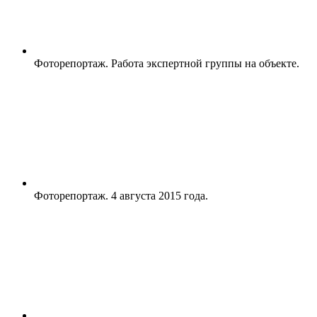
Фоторепортаж. Работа экспертной группы на объекте.
Фоторепортаж. 4 августа 2015 года.