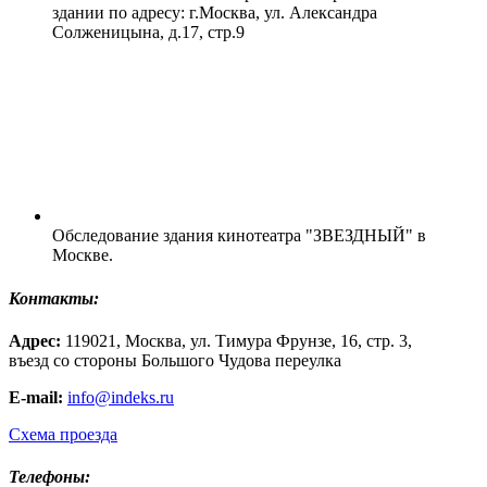
здании по адресу: г.Москва, ул. Александра
Солженицына, д.17, стр.9
Обследование здания кинотеатра "ЗВЕЗДНЫЙ" в
Москве.
Контакты:
Адрес:
119021, Москва, ул. Тимура Фрунзе, 16, стр. 3,
въезд со стороны Большого Чудова переулка
E-mail:
info@indeks.ru
Схема проезда
Телефоны: