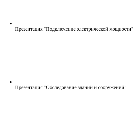
Презентация "Подключение электрической мощности"
Презентация "Обследование зданий и сооружений"