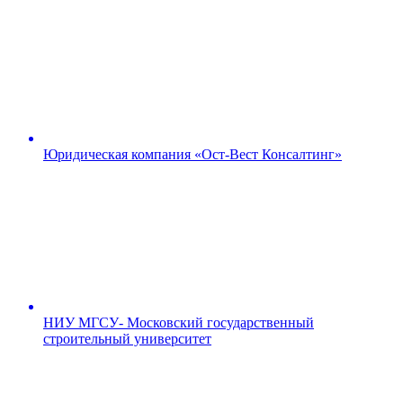
Юридическая компания «Ост-Вест Консалтинг»
НИУ МГСУ- Московский государственный
строительный университет