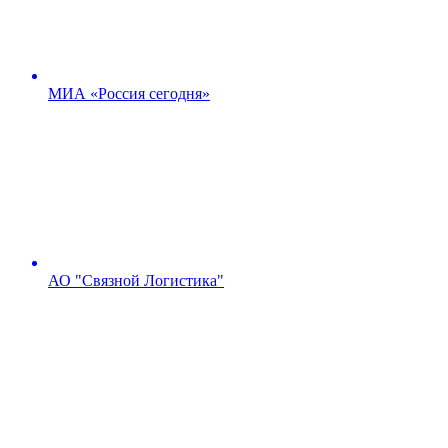
МИА «Россия сегодня»
АО "Связной Логистика"