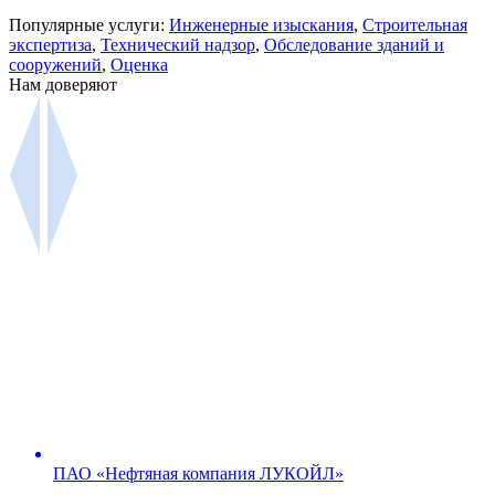
Популярные услуги:
Инженерные изыскания
,
Строительная
экспертиза
,
Технический надзор
,
Обследование зданий и
сооружений
,
Оценка
Нам доверяют
ПАО «Нефтяная компания ЛУКОЙЛ»