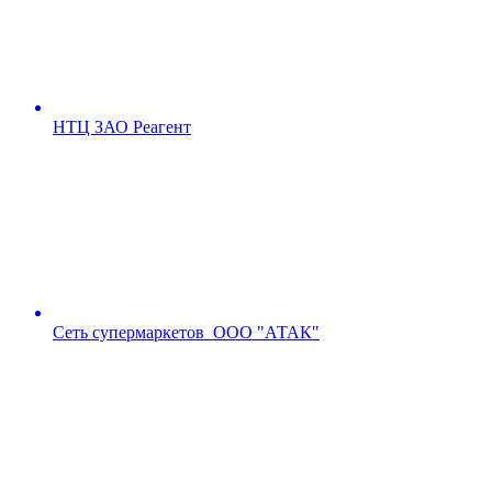
НТЦ ЗАО Реагент
Сеть супермаркетов ООО "АТАК"