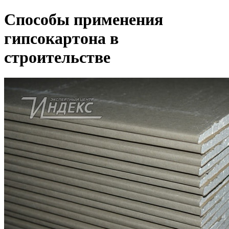
Способы применения
гипсокартона в
строительстве