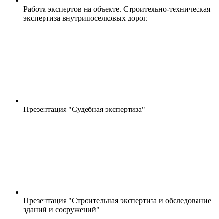
Работа экспертов на объекте. Строительно-техническая
экспертиза внутрипоселковых дорог.
Презентация "Судебная экспертиза"
Презентация "Строительная экспертиза и обследование
зданий и сооружений"