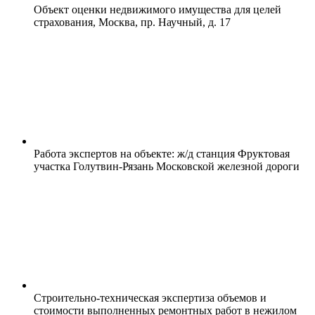
Объект оценки недвижимого имущества для целей
страхования, Москва, пр. Научный, д. 17
Работа экспертов на объекте: ж/д станция Фруктовая
участка Голутвин-Рязань Московской железной дороги
Строительно-техническая экспертиза объемов и
стоимости выполненных ремонтных работ в нежилом