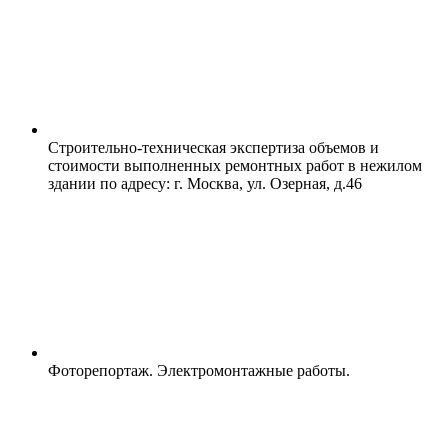
Строительно-техническая экспертиза объемов и
стоимости выполненных ремонтных работ в нежилом
здании по адресу: г. Москва, ул. Озерная, д.46
Фоторепортаж. Электромонтажные работы.