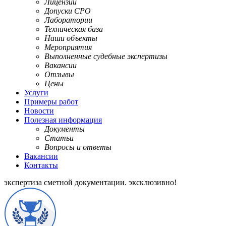
Лицензии
Допуски СРО
Лаборатории
Техническая база
Наши объекты
Мероприятия
Выполненные судебные экспертизы
Вакансии
Отзывы
Цены
Услуги
Примеры работ
Новости
Полезная информация
Документы
Статьи
Вопросы и ответы
Вакансии
Контакты
экспертиза сметной документации.
эксклюзивно!