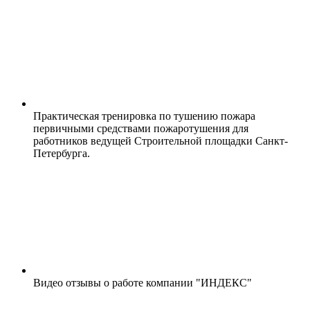
Практическая тренировка по тушению пожара
первичными средствами пожаротушения для
работников ведущей Строительной площадки Санкт-
Петербурга.
Видео отзывы о работе компании "ИНДЕКС"