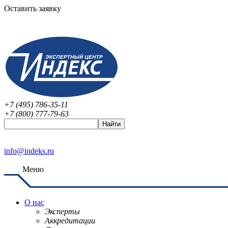
Оставить заявку
+7 (495) 786-35-11
+7 (800) 777-79-63
info@indeks.ru
Меню
О нас
Эксперты
Аккредитации