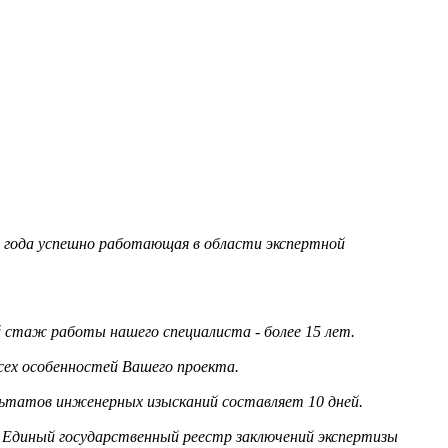
95 года успешно работающая в области экспертной
стаж работы нашего специалиста - более 15 лет.
сех особенностей Вашего проекта.
льтатов инженерных изысканий составляет 10 дней.
 Единый государственный реестр заключений экспертизы