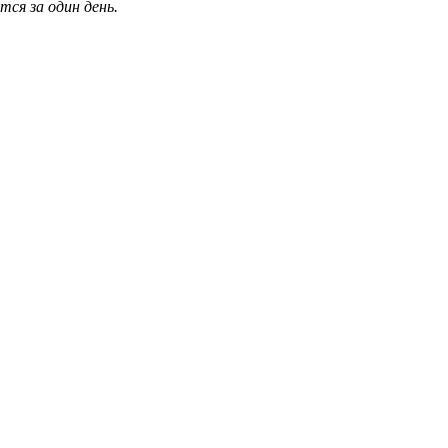
ся за один день.