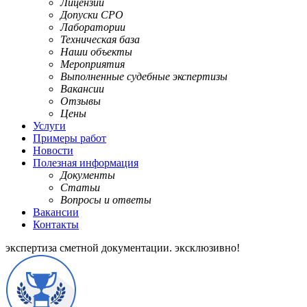
Лицензии
Допуски СРО
Лаборатории
Техническая база
Наши объекты
Мероприятия
Выполненные судебные экспертизы
Вакансии
Отзывы
Цены
Услуги
Примеры работ
Новости
Полезная информация
Документы
Статьи
Вопросы и ответы
Вакансии
Контакты
экспертиза сметной документации.
эксклюзивно!