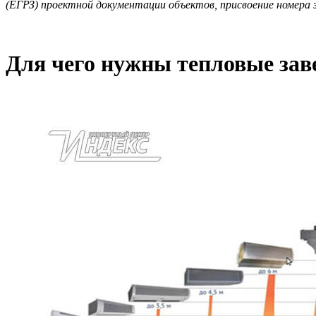
(ЕГРЗ) проектной документации объектов, присвоение номера з
Для чего нужны тепловые зав