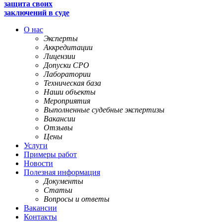
защита своих
заключений в суде
О нас
Эксперты
Аккредитации
Лицензии
Допуски СРО
Лаборатории
Техническая база
Наши объекты
Мероприятия
Выполненные судебные экспертизы
Вакансии
Отзывы
Цены
Услуги
Примеры работ
Новости
Полезная информация
Документы
Статьи
Вопросы и ответы
Вакансии
Контакты