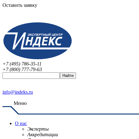
Оставить заявку
+7 (495) 786-35-11
+7 (800) 777-79-63
info@indeks.ru
Меню
О нас
Эксперты
Аккредитации