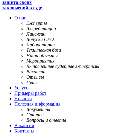
защита своих
заключений в суде
О нас
Эксперты
Аккредитации
Лицензии
Допуски СРО
Лаборатории
Техническая база
Наши объекты
Мероприятия
Выполненные судебные экспертизы
Вакансии
Отзывы
Цены
Услуги
Примеры работ
Новости
Полезная информация
Документы
Статьи
Вопросы и ответы
Вакансии
Контакты