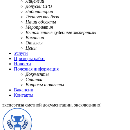
Лицензии
Допуски СРО
Лаборатории
Техническая база
Наши объекты
Мероприятия
Выполненные судебные экспертизы
Вакансии
Отзывы
Цены
Услуги
Примеры работ
Новости
Полезная информация
Документы
Статьи
Вопросы и ответы
Вакансии
Контакты
экспертиза сметной документации.
эксклюзивно!