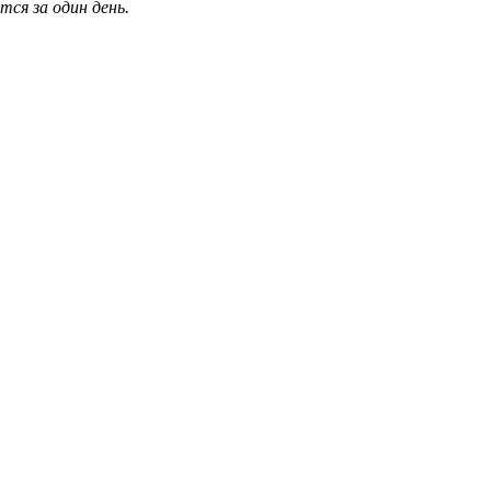
ся за один день.