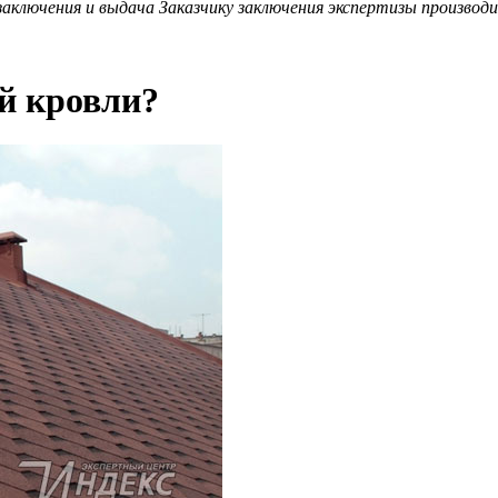
аключения и выдача Заказчику заключения экспертизы производит
й кровли?