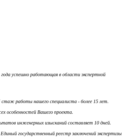
95 года успешно работающая в области экспертной
стаж работы нашего специалиста - более 15 лет.
сех особенностей Вашего проекта.
льтатов инженерных изысканий составляет 10 дней.
 Единый государственный реестр заключений экспертизы