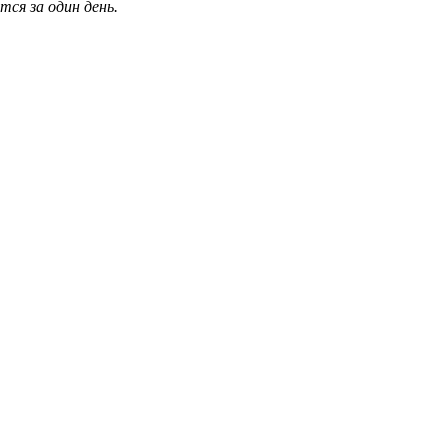
ся за один день.