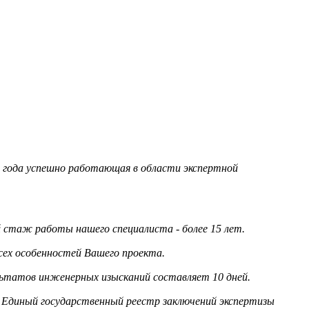
95 года успешно работающая в области экспертной
стаж работы нашего специалиста - более 15 лет.
сех особенностей Вашего проекта.
льтатов инженерных изысканий составляет 10 дней.
 Единый государственный реестр заключений экспертизы