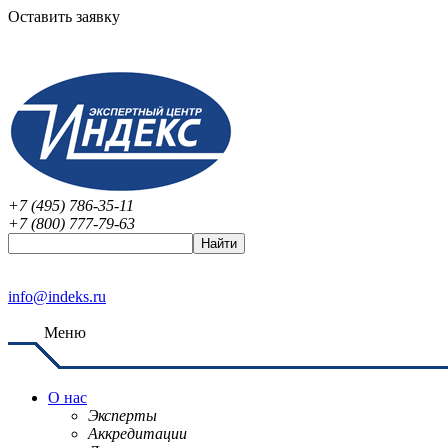
Оставить заявку
+7 (495) 786-35-11
+7 (800) 777-79-63
info@indeks.ru
Меню
О нас
Эксперты
Аккредитации