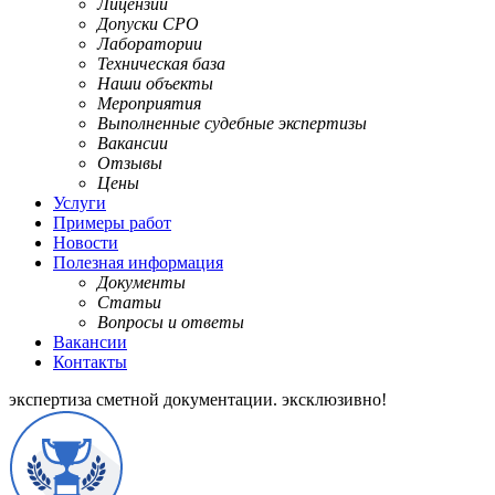
Лицензии
Допуски СРО
Лаборатории
Техническая база
Наши объекты
Мероприятия
Выполненные судебные экспертизы
Вакансии
Отзывы
Цены
Услуги
Примеры работ
Новости
Полезная информация
Документы
Статьи
Вопросы и ответы
Вакансии
Контакты
экспертиза сметной документации.
эксклюзивно!