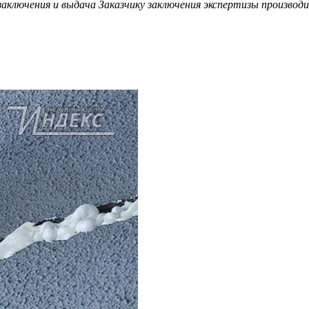
аключения и выдача Заказчику заключения экспертизы производит