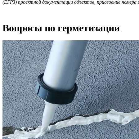
(ЕГРЗ) проектной документации объектов, присвоение номера з
Вопросы по герметизации