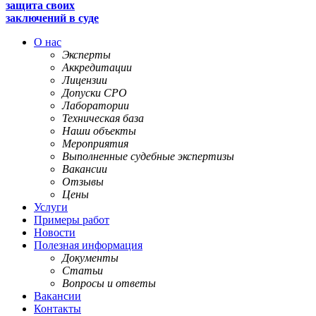
защита своих
заключений в суде
О нас
Эксперты
Аккредитации
Лицензии
Допуски СРО
Лаборатории
Техническая база
Наши объекты
Мероприятия
Выполненные судебные экспертизы
Вакансии
Отзывы
Цены
Услуги
Примеры работ
Новости
Полезная информация
Документы
Статьи
Вопросы и ответы
Вакансии
Контакты