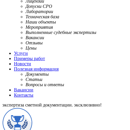
Лицензии
Допуски СРО
Лаборатории
Техническая база
Наши объекты
Мероприятия
Выполненные судебные экспертизы
Вакансии
Отзывы
Цены
Услуги
Примеры работ
Новости
Полезная информация
Документы
Статьи
Вопросы и ответы
Вакансии
Контакты
экспертиза сметной документации.
эксклюзивно!