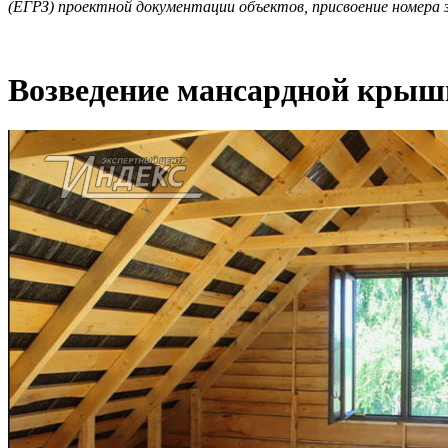
(ЕГРЗ) проектной документации объектов, присвоение номера з
Возведение мансардной крыш