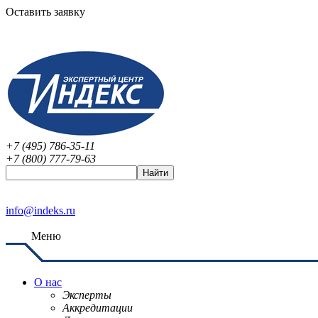
Оставить заявку
+7 (495) 786-35-11
+7 (800) 777-79-63
info@indeks.ru
Меню
О нас
Эксперты
Аккредитации