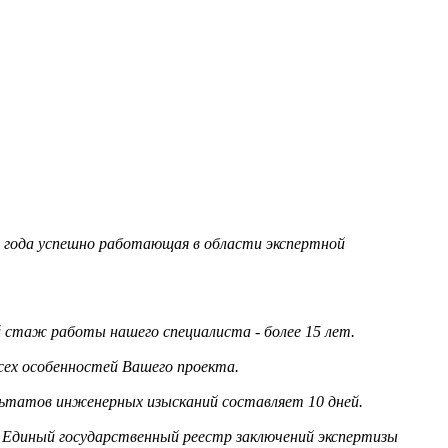
95 года успешно работающая в области экспертной
стаж работы нашего специалиста - более 15 лет.
сех особенностей Вашего проекта.
льтатов инженерных изысканий составляет 10 дней.
 Единый государственный реестр заключений экспертизы