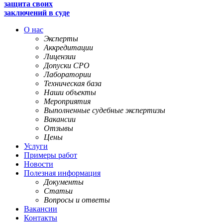
защита своих
заключений в суде
О нас
Эксперты
Аккредитации
Лицензии
Допуски СРО
Лаборатории
Техническая база
Наши объекты
Мероприятия
Выполненные судебные экспертизы
Вакансии
Отзывы
Цены
Услуги
Примеры работ
Новости
Полезная информация
Документы
Статьи
Вопросы и ответы
Вакансии
Контакты