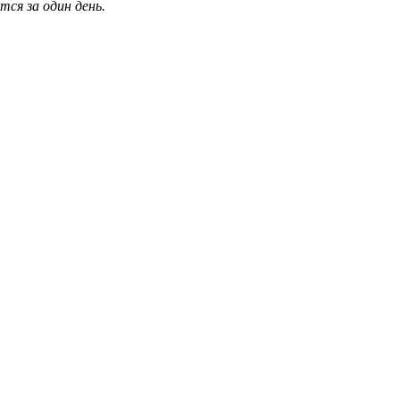
ся за один день.