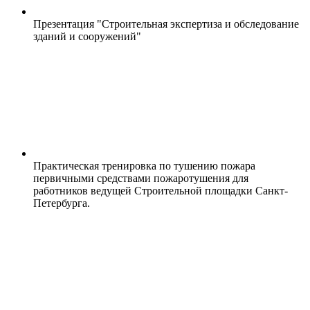
Презентация "Строительная экспертиза и обследование
зданий и сооружений"
Практическая тренировка по тушению пожара
первичными средствами пожаротушения для
работников ведущей Строительной площадки Санкт-
Петербурга.