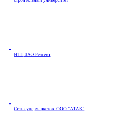
строительный университет
НТЦ ЗАО Реагент
Сеть супермаркетов ООО "АТАК"