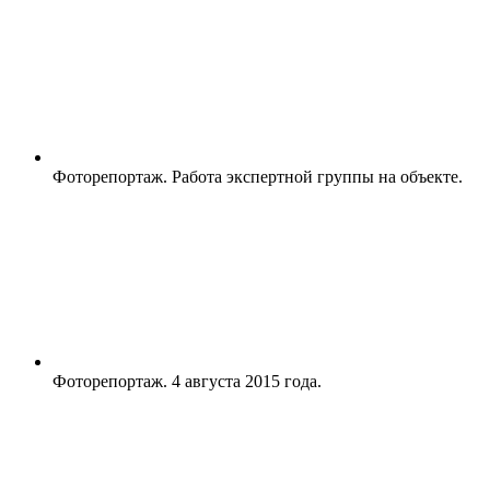
Фоторепортаж. Работа экспертной группы на объекте.
Фоторепортаж. 4 августа 2015 года.