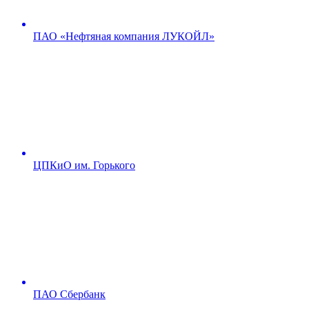
ПАО «Нефтяная компания ЛУКОЙЛ»
ЦПКиО им. Горького
ПАО Сбербанк