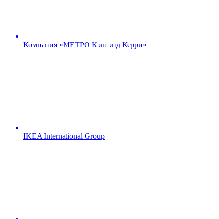
Компания «МЕТРО Кэш энд Керри»
IKEA International Group