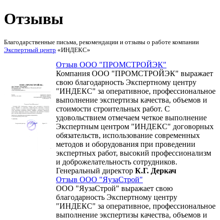
Отзывы
Благодарственные письма, рекомендации и отзывы о работе компании
Экспертный центр
«ИНДЕКС»
Отзыв ООО "ПРОМСТРОЙЭК"
Компания ООО "ПРОМСТРОЙЭК" выражает
свою благодарность Экспертному центру
"ИНДЕКС" за оперативное, профессиональное
выполнение экспертизы качества, объемов и
стоимости строительных работ. С
удовольствием отмечаем четкое выполнение
Экспертным центром "ИНДЕКС" договорных
обязательств, использование современных
методов и оборудования при проведении
экспертных работ, высокий профессионализм
и доброжелательность сотрудников.
Генеральный директор
К.Г. Деркач
Отзыв ООО "ЯузаСтрой"
ООО "ЯузаСтрой" выражает свою
благодарность Экспертному центру
"ИНДЕКС" за оперативное, профессиональное
выполнение экспертизы качества, объемов и