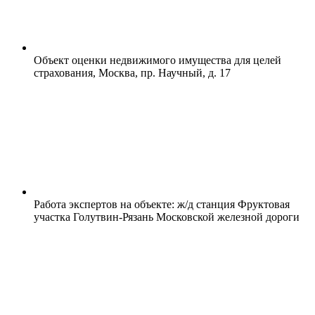
Объект оценки недвижимого имущества для целей
страхования, Москва, пр. Научный, д. 17
Работа экспертов на объекте: ж/д станция Фруктовая
участка Голутвин-Рязань Московской железной дороги