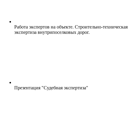
Работа экспертов на объекте. Строительно-техническая
экспертиза внутрипоселковых дорог.
Презентация "Судебная экспертиза"