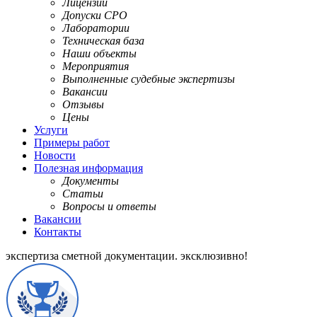
Лицензии
Допуски СРО
Лаборатории
Техническая база
Наши объекты
Мероприятия
Выполненные судебные экспертизы
Вакансии
Отзывы
Цены
Услуги
Примеры работ
Новости
Полезная информация
Документы
Статьи
Вопросы и ответы
Вакансии
Контакты
экспертиза сметной документации.
эксклюзивно!