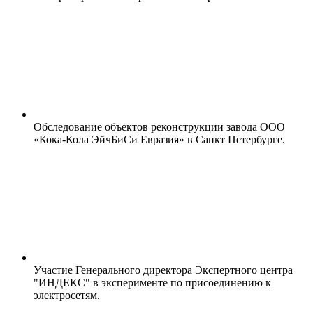
Обследование объектов реконструкции завода ООО
«Кока-Кола ЭйчБиСи Евразия» в Санкт Петербурге.
Участие Генерального директора Экспертного центра
"ИНДЕКС" в эксперименте по присоединению к
электросетям.