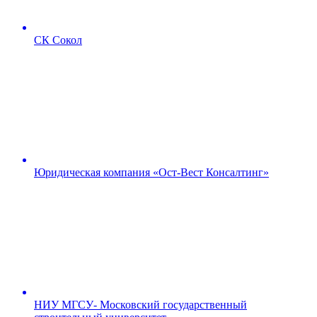
СК Сокол
Юридическая компания «Ост-Вест Консалтинг»
НИУ МГСУ- Московский государственный