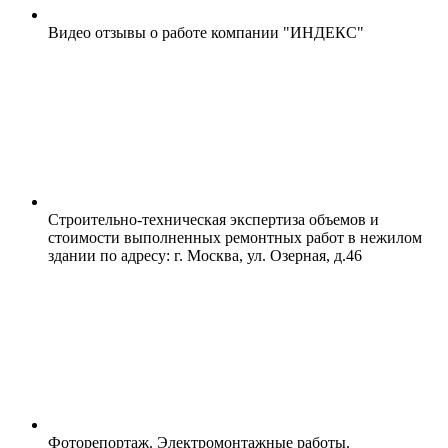
Видео отзывы о работе компании "ИНДЕКС"
Строительно-техническая экспертиза объемов и
стоимости выполненных ремонтных работ в нежилом
здании по адресу: г. Москва, ул. Озерная, д.46
Фоторепортаж. Электромонтажные работы.