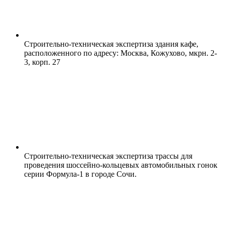
Строительно-техническая экспертиза здания кафе,
расположенного по адресу: Москва, Кожухово, мкрн. 2-
3, корп. 27
Строительно-техническая экспертиза трассы для
проведения шоссейно-кольцевых автомобильных гонок
серии Формула-1 в городе Сочи.