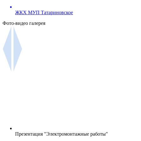
ЖКХ МУП Татариновское
Фото-видео галерея
Презентация "Электромонтажные работы"