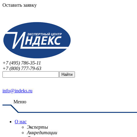
Оставить заявку
+7 (495) 786-35-11
+7 (800) 777-79-63
info@indeks.ru
Меню
О нас
Эксперты
Аккредитации