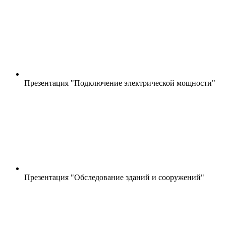
Презентация "Подключение электрической мощности"
Презентация "Обследование зданий и сооружений"