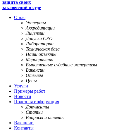
защита своих
заключений в суде
О нас
Эксперты
Аккредитации
Лицензии
Допуски СРО
Лаборатории
Техническая база
Наши объекты
Мероприятия
Выполненные судебные экспертизы
Вакансии
Отзывы
Цены
Услуги
Примеры работ
Новости
Полезная информация
Документы
Статьи
Вопросы и ответы
Вакансии
Контакты