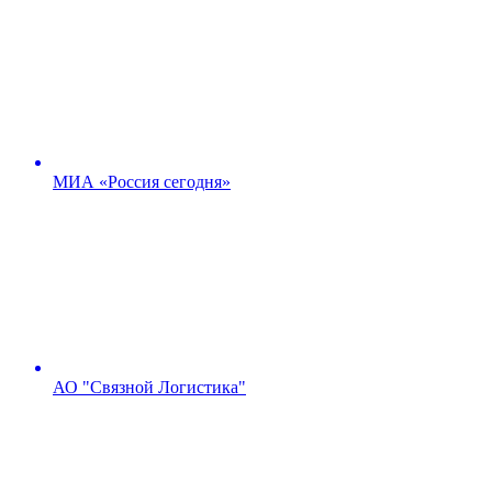
МИА «Россия сегодня»
АО "Связной Логистика"