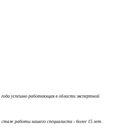
95 года успешно работающая в области экспертной
стаж работы нашего специалиста - более 15 лет.