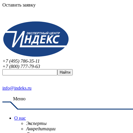
Оставить заявку
+7 (495) 786-35-11
+7 (800) 777-79-63
info@indeks.ru
Меню
О нас
Эксперты
Аккредитации