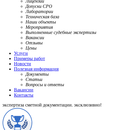
Лицензии
Допуски СРО
Лаборатории
Техническая база
Наши объекты
Мероприятия
Выполненные судебные экспертизы
Вакансии
Отзывы
Цены
Услуги
Примеры работ
Новости
Полезная информация
Документы
Статьи
Вопросы и ответы
Вакансии
Контакты
экспертиза сметной документации.
эксклюзивно!