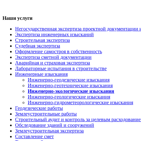
Наши услуги
Негосударственная экспертиза проектной документации 
Экспертиза инженерных изысканий
Строительная экспертиза
Судебная экспертиза
Оформление самостроя в собственность
Экспертиза сметной документации
Аварийная и страховая экспертиза
Лабораторные испытания в строительстве
Инженерные изыскания
Инженерно-геодезические изыскания
Инженерно-геотехнические изыскания
Инженерно-экологические изыскания
Инженерно-геологические изыскания
Инженерно-гидрометеорологические изыскания
Геодезические работы
Землеустроительные работы
Строительный аудит и контроль за целевым расходование
Обследование зданий и сооружений
Землеустроительная экспертиза
Составление смет