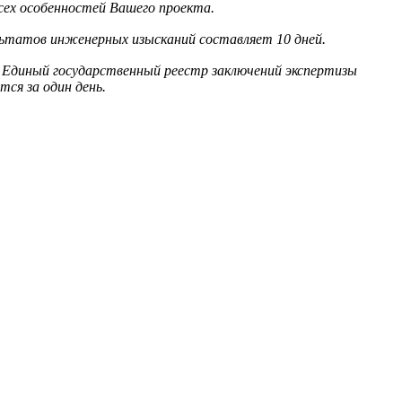
сех особенностей Вашего проекта.
льтатов инженерных изысканий составляет 10 дней.
 Единый государственный реестр заключений экспертизы
ся за один день.