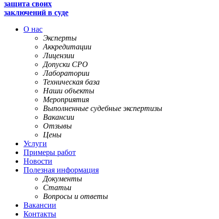
защита своих
заключений в суде
О нас
Эксперты
Аккредитации
Лицензии
Допуски СРО
Лаборатории
Техническая база
Наши объекты
Мероприятия
Выполненные судебные экспертизы
Вакансии
Отзывы
Цены
Услуги
Примеры работ
Новости
Полезная информация
Документы
Статьи
Вопросы и ответы
Вакансии
Контакты