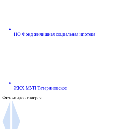
НО Фонд жилищная социальная ипотека
ЖКХ МУП Татариновское
Фото-видео галерея