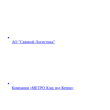
АО "Связной Логистика"
Компания «МЕТРО Кэш энд Керри»