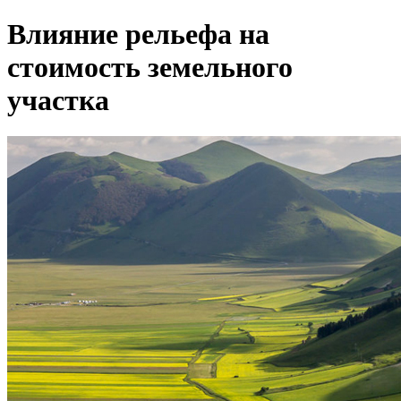
Влияние рельефа на
стоимость земельного
участка