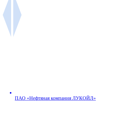
ПАО «Нефтяная компания ЛУКОЙЛ»