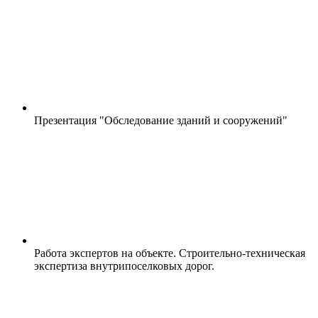
Презентация "Обследование зданий и сооружений"
Работа экспертов на объекте. Строительно-техническая
экспертиза внутрипоселковых дорог.