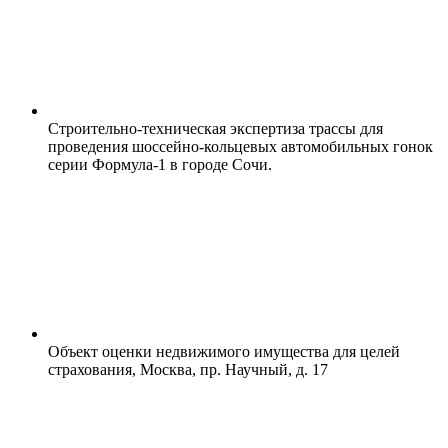
Строительно-техническая экспертиза трассы для
проведения шоссейно-кольцевых автомобильных гонок
серии Формула-1 в городе Сочи.
Объект оценки недвижимого имущества для целей
страхования, Москва, пр. Научный, д. 17