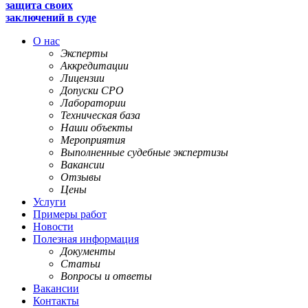
защита своих
заключений в суде
О нас
Эксперты
Аккредитации
Лицензии
Допуски СРО
Лаборатории
Техническая база
Наши объекты
Мероприятия
Выполненные судебные экспертизы
Вакансии
Отзывы
Цены
Услуги
Примеры работ
Новости
Полезная информация
Документы
Статьи
Вопросы и ответы
Вакансии
Контакты