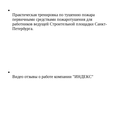
Практическая тренировка по тушению пожара
первичными средствами пожаротушения для
работников ведущей Строительной площадки Санкт-
Петербурга.
Видео отзывы о работе компании "ИНДЕКС"