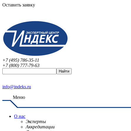
Оставить заявку
+7 (495) 786-35-11
+7 (800) 777-79-63
info@indeks.ru
Меню
О нас
Эксперты
Аккредитации