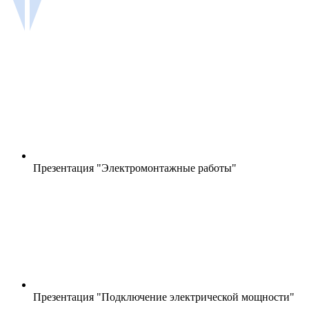
Презентация "Электромонтажные работы"
Презентация "Подключение электрической мощности"