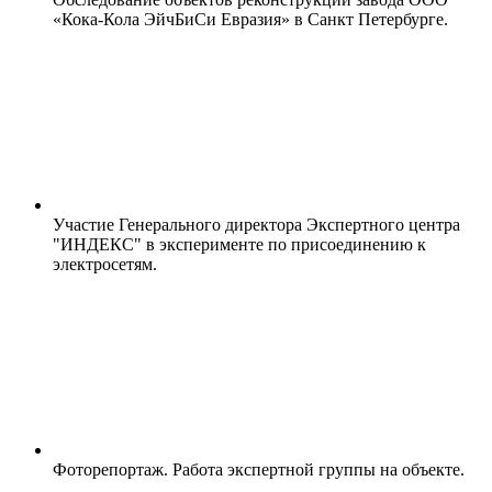
«Кока-Кола ЭйчБиСи Евразия» в Санкт Петербурге.
Участие Генерального директора Экспертного центра
"ИНДЕКС" в эксперименте по присоединению к
электросетям.
Фоторепортаж. Работа экспертной группы на объекте.