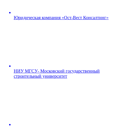
Юридическая компания «Ост-Вест Консалтинг»
НИУ МГСУ- Московский государственный
строительный университет