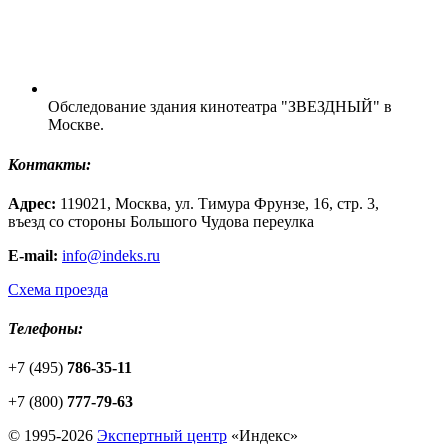
Обследование здания кинотеатра "ЗВЕЗДНЫЙ" в
Москве.
Контакты:
Адрес:
119021, Москва, ул. Тимура Фрунзе, 16, стр. 3,
въезд со стороны Большого Чудова переулка
E-mail:
info@indeks.ru
Схема проезда
Телефоны:
+7 (495)
786-35-11
+7 (800)
777-79-63
© 1995-2026
Экспертный центр
«
Индекс
»