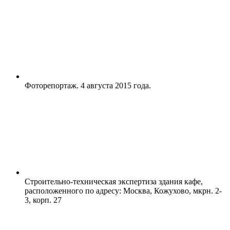
Фоторепортаж. 4 августа 2015 года.
Строительно-техническая экспертиза здания кафе,
расположенного по адресу: Москва, Кожухово, мкрн. 2-
3, корп. 27