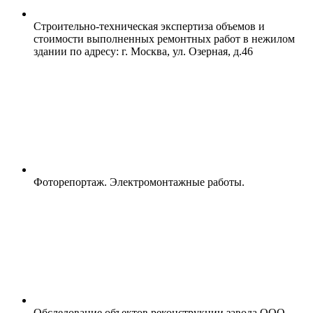
Строительно-техническая экспертиза объемов и
стоимости выполненных ремонтных работ в нежилом
здании по адресу: г. Москва, ул. Озерная, д.46
Фоторепортаж. Электромонтажные работы.
Обследование объектов реконструкции завода ООО