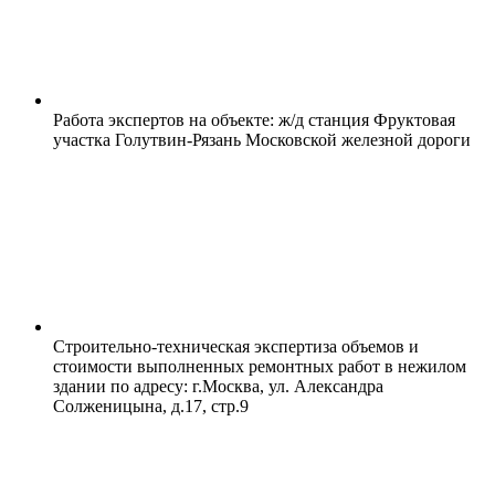
Работа экспертов на объекте: ж/д станция Фруктовая
участка Голутвин-Рязань Московской железной дороги
Строительно-техническая экспертиза объемов и
стоимости выполненных ремонтных работ в нежилом
здании по адресу: г.Москва, ул. Александра
Солженицына, д.17, стр.9