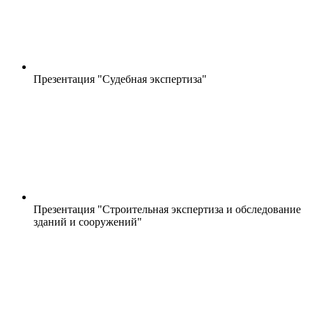
Презентация "Судебная экспертиза"
Презентация "Строительная экспертиза и обследование
зданий и сооружений"