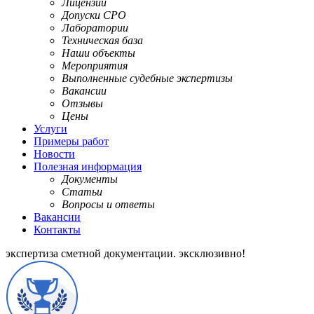
Лицензии
Допуски СРО
Лаборатории
Техническая база
Наши объекты
Мероприятия
Выполненные судебные экспертизы
Вакансии
Отзывы
Цены
Услуги
Примеры работ
Новости
Полезная информация
Документы
Статьи
Вопросы и ответы
Вакансии
Контакты
экспертиза сметной документации.
эксклюзивно!