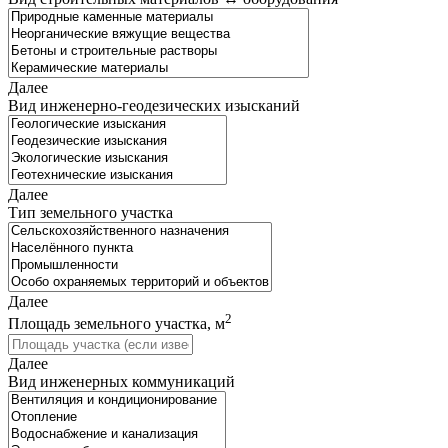
Далее
Вид инженерно-геодезических изысканий
Далее
Тип земельного участка
Далее
2
Площадь земельного участка, м
Далее
Вид инженерных коммуникаций