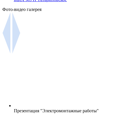
Фото-видео галерея
Презентация "Электромонтажные работы"