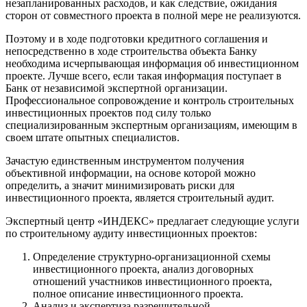
незапланированных расходов, и как следствие, ожидания
сторон от совместного проекта в полной мере не реализуются.
Поэтому и в ходе подготовки кредитного соглашения и
непосредственно в ходе строительства объекта Банку
необходима исчерпывающая информация об инвестиционном
проекте. Лучше всего, если такая информация поступает в
Банк от независимой экспертной организации.
Профессиональное сопровождение и контроль строительных
инвестиционных проектов под силу только
специализированным экспертным организациям, имеющим в
своем штате опытных специалистов.
Зачастую единственным инструментом получения
объективной информации, на основе которой можно
определить, а значит минимизировать риски для
инвестиционного проекта, является строительный аудит.
Экспертный центр «ИНДЕКС» предлагает следующие услуги
по строительному аудиту инвестиционных проектов:
Определение структурно-организационной схемы
инвестиционного проекта, анализ договорных
отношений участников инвестиционного проекта,
полное описание инвестиционного проекта.
Анализ и экспертиза разрешительной,