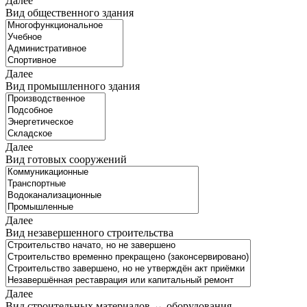
Далее
Вид общественного здания
Далее
Вид промышленного здания
Далее
Вид готовых сооружений
Далее
Вид незавершенного строительства
Далее
Вид строительных материалов ↔ оборудования