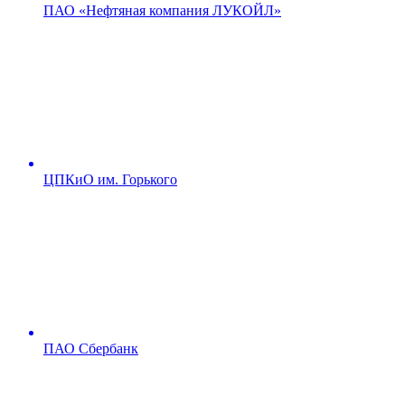
ПАО «Нефтяная компания ЛУКОЙЛ»
ЦПКиО им. Горького
ПАО Сбербанк