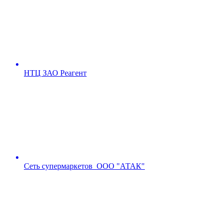
НТЦ ЗАО Реагент
Сеть супермаркетов ООО "АТАК"