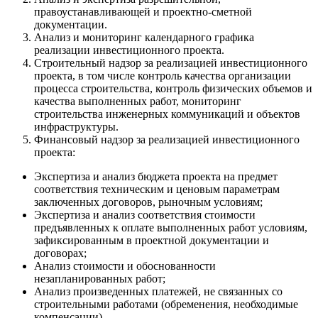
правоустанавливающей и проектно-сметной
документации.
Анализ и мониторинг календарного графика
реализации инвестиционного проекта.
Строительный надзор за реализацией инвестиционного
проекта, в том числе контроль качества организации
процесса строительства, контроль физических объемов и
качества выполненных работ, мониторинг
строительства инженерных коммуникаций и объектов
инфраструктуры.
Финансовый надзор за реализацией инвестиционного
проекта:
Экспертиза и анализ бюджета проекта на предмет
соответствия техническим и ценовым параметрам
заключенных договоров, рыночным условиям;
Экспертиза и анализ соответствия стоимости
предъявленных к оплате выполненных работ условиям,
зафиксированным в проектной документации и
договорах;
Анализ стоимости и обоснованности
незапланированных работ;
Анализ произведенных платежей, не связанных со
строительными работами (обременения, необходимые
компенсации).