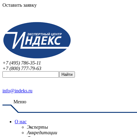
Оставить заявку
+7 (495) 786-35-11
+7 (800) 777-79-63
info@indeks.ru
Меню
О нас
Эксперты
Аккредитации