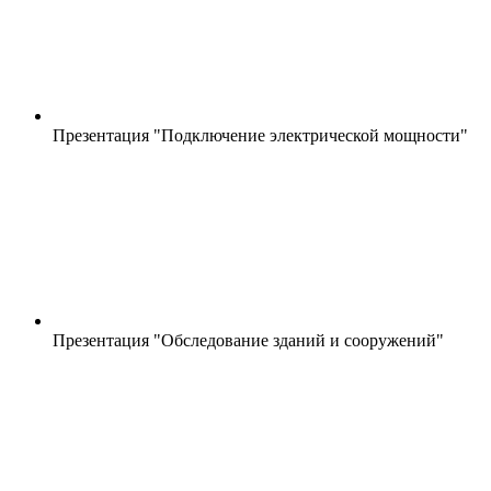
Презентация "Подключение электрической мощности"
Презентация "Обследование зданий и сооружений"