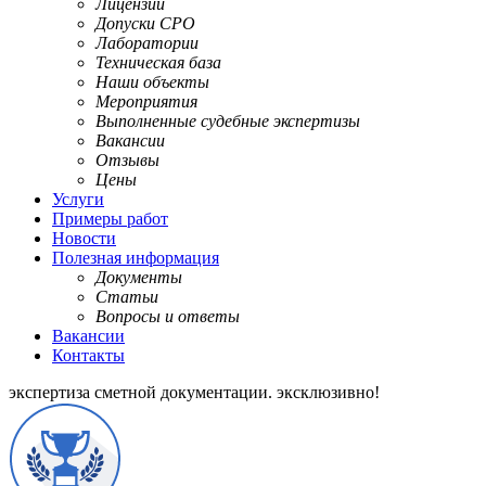
Лицензии
Допуски СРО
Лаборатории
Техническая база
Наши объекты
Мероприятия
Выполненные судебные экспертизы
Вакансии
Отзывы
Цены
Услуги
Примеры работ
Новости
Полезная информация
Документы
Статьи
Вопросы и ответы
Вакансии
Контакты
экспертиза сметной документации.
эксклюзивно!