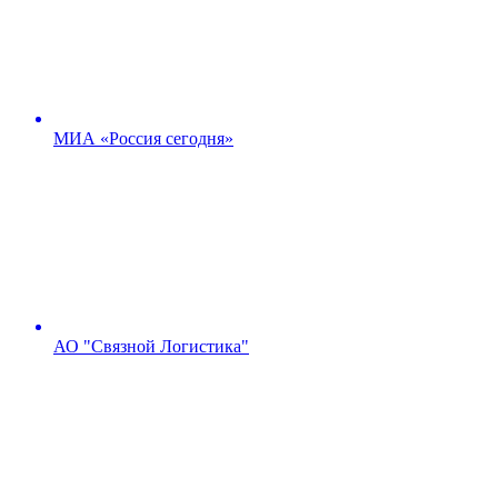
МИА «Россия сегодня»
АО "Связной Логистика"