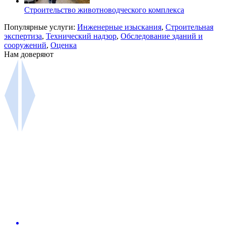
Строительство животноводческого комплекса
Популярные услуги:
Инженерные изыскания
,
Строительная
экспертиза
,
Технический надзор
,
Обследование зданий и
сооружений
,
Оценка
Нам доверяют