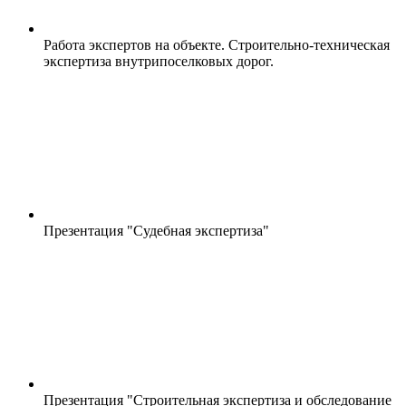
Работа экспертов на объекте. Строительно-техническая
экспертиза внутрипоселковых дорог.
Презентация "Судебная экспертиза"
Презентация "Строительная экспертиза и обследование