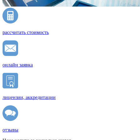
рассчитать стоимость
онлайн заявка
лицензии, аккредитации
отзывы