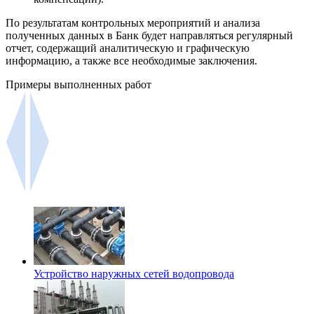
По результатам контрольных мероприятий и анализа
полученных данных в Банк будет направляться регулярный
отчет, содержащий аналитическую и графическую
информацию, а также все необходимые заключения.
Примеры выполненных работ
Устройство наружных сетей водопровода