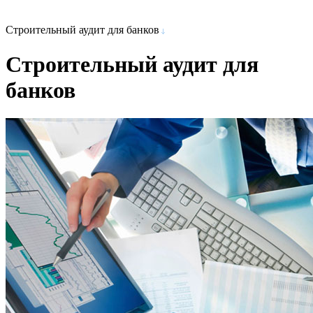
Строительный аудит для банков
Строительный аудит для
банков