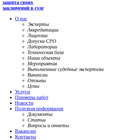
защита своих
заключений в суде
О нас
Эксперты
Аккредитации
Лицензии
Допуски СРО
Лаборатории
Техническая база
Наши объекты
Мероприятия
Выполненные судебные экспертизы
Вакансии
Отзывы
Цены
Услуги
Примеры работ
Новости
Полезная информация
Документы
Статьи
Вопросы и ответы
Вакансии
Контакты