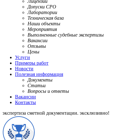
Лицензии
Допуски СРО
Лаборатории
Техническая база
Наши объекты
Мероприятия
Выполненные судебные экспертизы
Вакансии
Отзывы
Цены
Услуги
Примеры работ
Новости
Полезная информация
Документы
Статьи
Вопросы и ответы
Вакансии
Контакты
экспертиза сметной документации.
эксклюзивно!