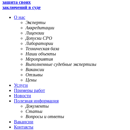
защита своих
заключений в суде
О нас
Эксперты
Аккредитации
Лицензии
Допуски СРО
Лаборатории
Техническая база
Наши объекты
Мероприятия
Выполненные судебные экспертизы
Вакансии
Отзывы
Цены
Услуги
Примеры работ
Новости
Полезная информация
Документы
Статьи
Вопросы и ответы
Вакансии
Контакты