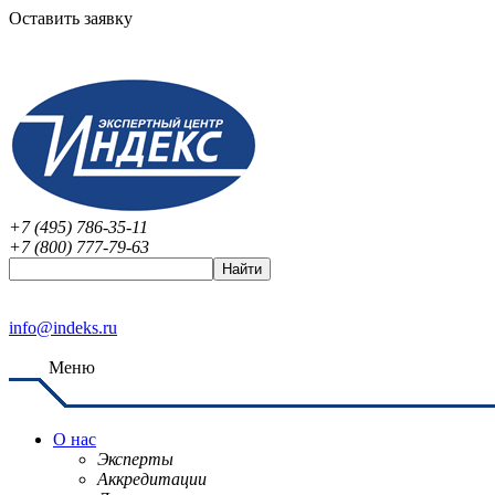
Оставить заявку
+7 (495) 786-35-11
+7 (800) 777-79-63
info@indeks.ru
Меню
О нас
Эксперты
Аккредитации