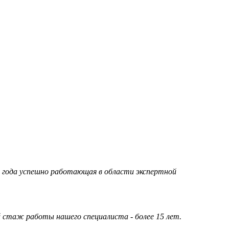
95 года успешно работающая в области экспертной
стаж работы нашего специалиста - более 15 лет.