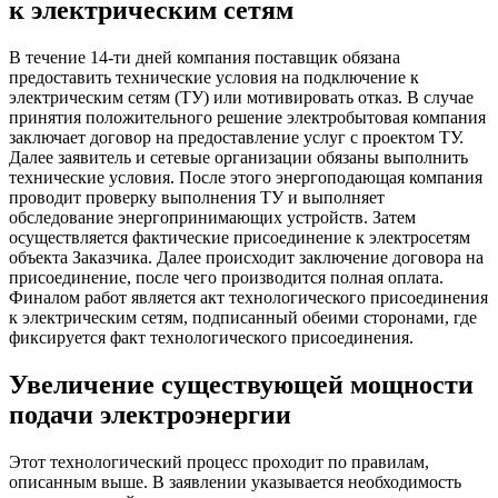
к электрическим сетям
В течение 14-ти дней компания поставщик обязана
предоставить технические условия на подключение к
электрическим сетям (ТУ) или мотивировать отказ. В случае
принятия положительного решение электробытовая компания
заключает договор на предоставление услуг с проектом ТУ.
Далее заявитель и сетевые организации обязаны выполнить
технические условия. После этого энергоподающая компания
проводит проверку выполнения ТУ и выполняет
обследование энергопринимающих устройств. Затем
осуществляется фактические присоединение к электросетям
объекта Заказчика. Далее происходит заключение договора на
присоединение, после чего производится полная оплата.
Финалом работ является акт технологического присоединения
к электрическим сетям, подписанный обеими сторонами, где
фиксируется факт технологического присоединения.
Увеличение существующей мощности
подачи электроэнергии
Этот технологический процесс проходит по правилам,
описанным выше. В заявлении указывается необходимость