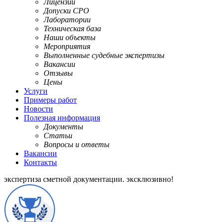
Лицензии
Допуски СРО
Лаборатории
Техническая база
Наши объекты
Мероприятия
Выполненные судебные экспертизы
Вакансии
Отзывы
Цены
Услуги
Примеры работ
Новости
Полезная информация
Документы
Статьи
Вопросы и ответы
Вакансии
Контакты
экспертиза сметной документации.
эксклюзивно!