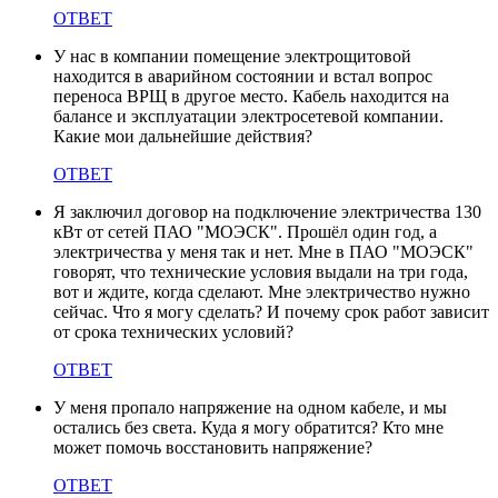
ОТВЕТ
У нас в компании помещение электрощитовой
находится в аварийном состоянии и встал вопрос
переноса ВРЩ в другое место. Кабель находится на
балансе и эксплуатации электросетевой компании.
Какие мои дальнейшие действия?
ОТВЕТ
Я заключил договор на подключение электричества 130
кВт от сетей ПАО "МОЭСК". Прошёл один год, а
электричества у меня так и нет. Мне в ПАО "МОЭСК"
говорят, что технические условия выдали на три года,
вот и ждите, когда сделают. Мне электричество нужно
сейчас. Что я могу сделать? И почему срок работ зависит
от срока технических условий?
ОТВЕТ
У меня пропало напряжение на одном кабеле, и мы
остались без света. Куда я могу обратится? Кто мне
может помочь восстановить напряжение?
ОТВЕТ