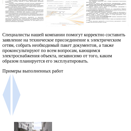
Специалисты нашей компании помогут корректно составить
заявление на техническое присоединение к электрическим
сетям, собрать необходимый пакет документов, а также
проконсультируют по всем вопросам, кающимся
электроснабжения объекта, независимо от того, каким
образом планируется его эксплуатировать.
Примеры выполненных работ