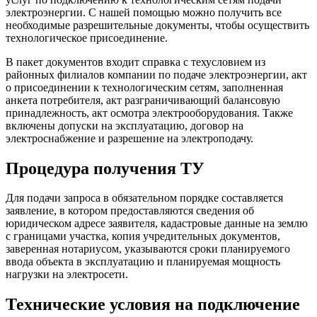
электроэнергии. С нашей помощью можно получить все
необходимые разрешительные документы, чтобы осуществить
технологическое присоединение.
В пакет документов входит справка с техусловием из
районных филиалов компании по подаче электроэнергии, акт
о присоединении к технологическим сетям, заполненная
анкета потребителя, акт разграничивающий балансовую
принадлежность, акт осмотра электрооборудования. Также
включены допуски на эксплуатацию, договор на
электроснабжение и разрешение на электроподачу.
Процедура получения ТУ
Для подачи запроса в обязательном порядке составляется
заявление, в котором предоставляются сведения об
юридическом адресе заявителя, кадастровые данные на землю
с границами участка, копия учредительных документов,
заверенная нотариусом, указываются сроки планируемого
ввода объекта в эксплуатацию и планируемая мощность
нагрузки на электросети.
Технические условия на подключение