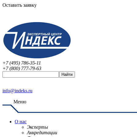
Оставить заявку
+7 (495) 786-35-11
+7 (800) 777-79-63
info@indeks.ru
Меню
О нас
Эксперты
Аккредитации