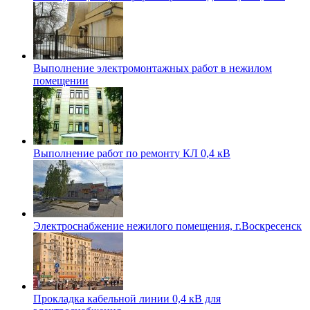
Выполнение электромонтажных работ в нежилом
помещении
Выполнение работ по ремонту КЛ 0,4 кВ
Электроснабжение нежилого помещения, г.Воскресенск
Прокладка кабельной линии 0,4 кВ для