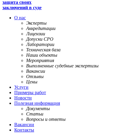
защита своих
заключений в суде
О нас
Эксперты
Аккредитации
Лицензии
Допуски СРО
Лаборатории
Техническая база
Наши объекты
Мероприятия
Выполненные судебные экспертизы
Вакансии
Отзывы
Цены
Услуги
Примеры работ
Новости
Полезная информация
Документы
Статьи
Вопросы и ответы
Вакансии
Контакты