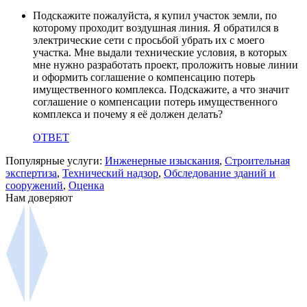
Подскажите пожалуйста, я купил участок земли, по
которому проходит воздушная линия. Я обратился в
электрические сети с просьбой убрать их с моего
участка. Мне выдали технические условия, в которых
мне нужно разработать проект, проложить новые линии
и оформить соглашение о компенсацию потерь
имущественного комплекса. Подскажите, а что значит
соглашение о компенсации потерь имущественного
комплекса и почему я её должен делать?
ОТВЕТ
Популярные услуги:
Инженерные изыскания
,
Строительная
экспертиза
,
Технический надзор
,
Обследование зданий и
сооружений
,
Оценка
Нам доверяют