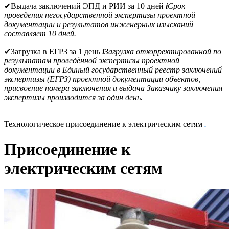
✔
Выдача заключений ЭПД и РИИ за 10 дней
i
Срок
проведения негосударственной экспертизы проектной
документации и результатов инженерных изысканий
составляет 10 дней.
✔
Загрузка в ЕГРЗ за 1 день
i
Загрузка откорректированной по
результатам проведённой экспертизы проектной
документации в Единый государственный реестр заключений
экспертизы (ЕГРЗ) проектной документации объектов,
присвоение номера заключения и выдача Заказчику заключения
экспертизы производится за один день.
Технологическое присоединение к электрическим сетям
Присоединение к
электрическим сетям