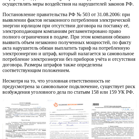
осуществлять меры воздействия на нарушителей законов РФ.
Постановление правительства РФ № 503 от 31.08.2006: при
выявлении фактов незаконного потребления электрической
энергии юрлицом при отсутствии договора на поставку её,
электроподающим компаниям регламентировано право
полного ограничения в подаче. При этом компания обязано
выявить объем незаконно полученных мощностей, по факту
акта нарушитель обязан выплатить тариф на потребленную
электроэнергию и штраф, который налагается за самовольное
потребление электроэнергии без приборов учёта и отсутствия
договора. Размеры штрафов также определены
соответствующим положением.
Несмотря на то, что уголовная ответственность не
предусмотрена за самовольное подключение, существует риск
возбуждения уголовного дела по статьям 158 или 159 УК РФ.