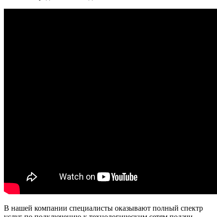
В нашей компании специалисты оказывают полный спектр
услуг по подключению к технологическим сетям подачи