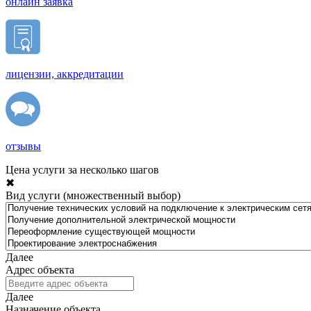
онлайн заявка
лицензии, аккредитации
отзывы
Цена услуги за несколько шагов
✖
Вид услуги (множественный выбор)
Далее
Адрес объекта
Далее
Назначение объекта