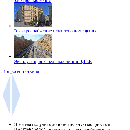
электроснабжения
Электроснабжение нежилого помещения
Эксплуатация кабельных линий 0,4 кВ
Вопросы и ответы
Я хотела получить дополнительную мощность в
ПАО"МОЭСК", предоставила все необходимые