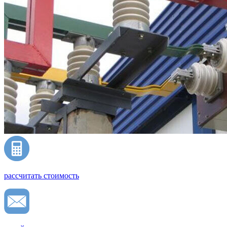
рассчитать стоимость