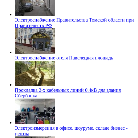
Электроснабжение Правительства Томской области при
Правительств РФ
Электроснабжение отеля Павелецкая площадь
Прокладка 2-х кабельных линий 0.4кВ для здания
Сбербанка
Электроизмерения в офисе, шоуруме, складе бизнес -
центра