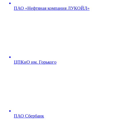
ПАО «Нефтяная компания ЛУКОЙЛ»
ЦПКиО им. Горького
ПАО Сбербанк