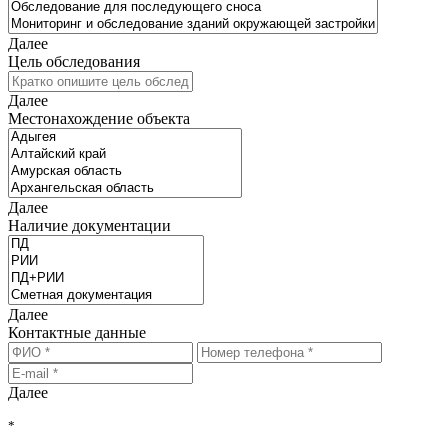
Далее
Цель обследования
Далее
Местонахождение объекта
Далее
Наличие документации
Далее
Контактные данные
Далее
*
Нажимая на кнопку "РАССЧИТАТЬ", Вы соглашаетесь на