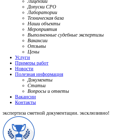
Лицензии
Допуски СРО
Лаборатории
Техническая база
Наши объекты
Мероприятия
Выполненные судебные экспертизы
Вакансии
Отзывы
Цены
Услуги
Примеры работ
Новости
Полезная информация
Документы
Статьи
Вопросы и ответы
Вакансии
Контакты
экспертиза сметной документации.
эксклюзивно!