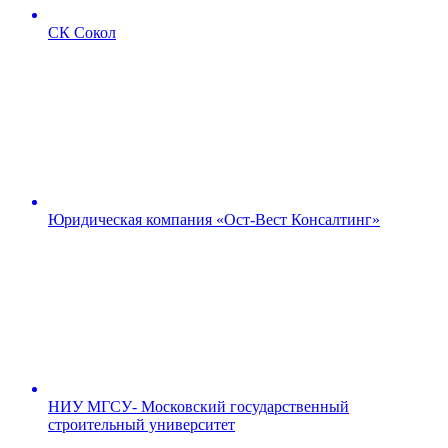
СК Сокол
Юридическая компания «Ост-Вест Консалтинг»
НИУ МГСУ- Московский государственный
строительный университет