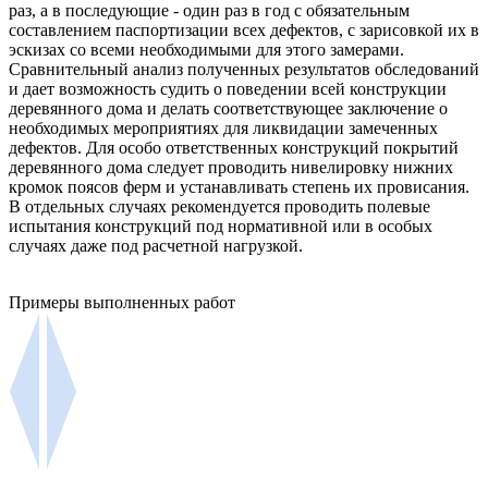
раз, а в последующие - один раз в год с обязательным
составлением паспортизации всех дефектов, с зарисовкой их в
эскизах со всеми необходимыми для этого замерами.
Сравнительный анализ полученных результатов обследований
и дает возможность судить о поведении всей конструкции
деревянного дома и делать соответствующее заключение о
необходимых мероприятиях для ликвидации замеченных
дефектов. Для особо ответственных конструкций покрытий
деревянного дома следует проводить нивелировку нижних
кромок поясов ферм и устанавливать степень их провисания.
В отдельных случаях рекомендуется проводить полевые
испытания конструкций под нормативной или в особых
случаях даже под расчетной нагрузкой.
Примеры выполненных работ