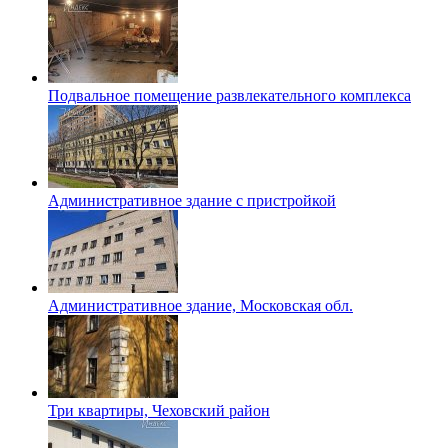
Подвальное помещение развлекательного комплекса
Административное здание с пристройкой
Административное здание, Московская обл.
Три квартиры, Чеховский район