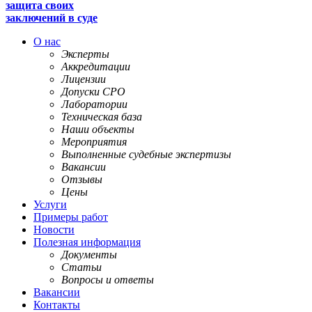
защита своих
заключений в суде
О нас
Эксперты
Аккредитации
Лицензии
Допуски СРО
Лаборатории
Техническая база
Наши объекты
Мероприятия
Выполненные судебные экспертизы
Вакансии
Отзывы
Цены
Услуги
Примеры работ
Новости
Полезная информация
Документы
Статьи
Вопросы и ответы
Вакансии
Контакты