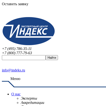
Оставить заявку
+7 (495) 786-35-11
+7 (800) 777-79-63
info@indeks.ru
Меню
О нас
Эксперты
Аккредитации