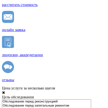
рассчитать стоимость
онлайн заявка
лицензии, аккредитации
отзывы
Цена услуги за несколько шагов
✖
Цель обследования