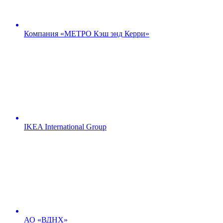
Компания «МЕТРО Кэш энд Керри»
IKEA International Group
АО «ВДНХ»