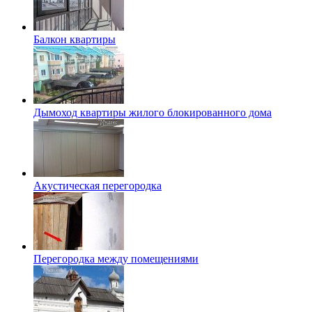
Балкон квартиры
Дымоход квартиры жилого блокированного дома
Акустическая перегородка
Перегородка между помещениями