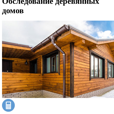
Обследование деревянных
домов