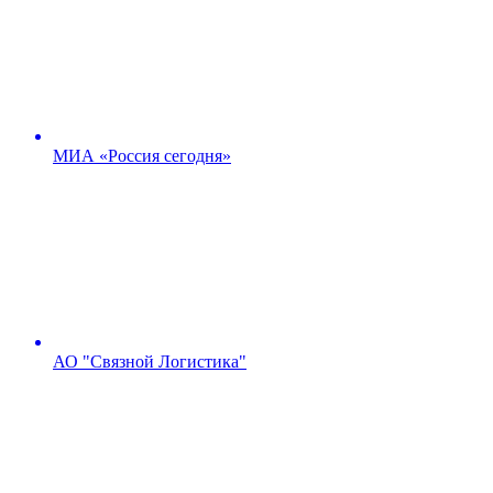
МИА «Россия сегодня»
АО "Связной Логистика"