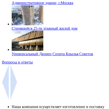
Административное здание, г.Москва
Строящийся 25-ти этажный жилой дом
Универсальный Дворец Спорта Крылья Советов
Вопросы и ответы
Наша компания осуществляет изготовление и поставку