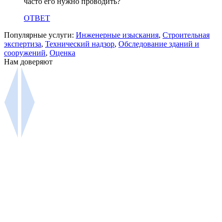
часто его нужно проводить?
ОТВЕТ
Популярные услуги:
Инженерные изыскания
,
Строительная
экспертиза
,
Технический надзор
,
Обследование зданий и
сооружений
,
Оценка
Нам доверяют