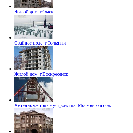
Жилой дом, г.Омск
Свайное поле, г.Тольятти
Жилой дом, г.Воскресенск
Антенномачтовые устройства, Московская обл.