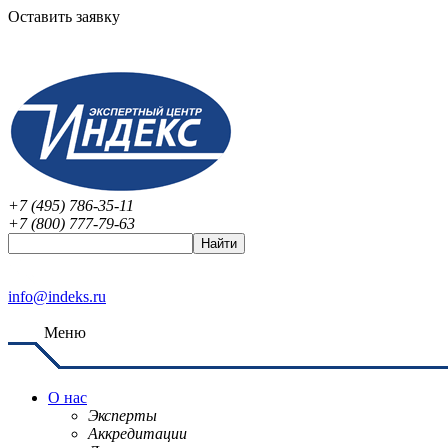
Оставить заявку
+7 (495) 786-35-11
+7 (800) 777-79-63
info@indeks.ru
Меню
О нас
Эксперты
Аккредитации