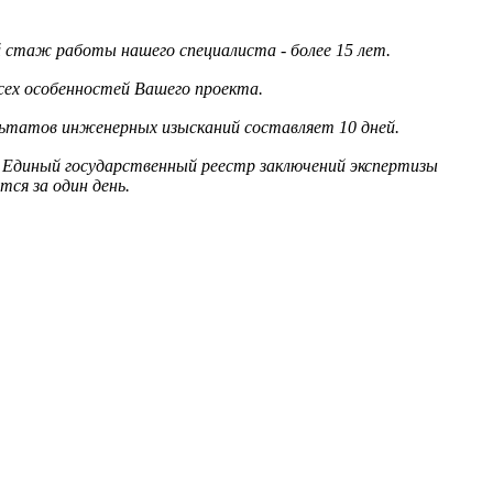
стаж работы нашего специалиста - более 15 лет.
сех особенностей Вашего проекта.
льтатов инженерных изысканий составляет 10 дней.
 Единый государственный реестр заключений экспертизы
ся за один день.