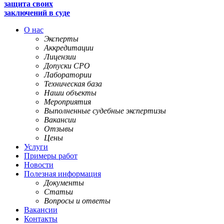
защита своих
заключений в суде
О нас
Эксперты
Аккредитации
Лицензии
Допуски СРО
Лаборатории
Техническая база
Наши объекты
Мероприятия
Выполненные судебные экспертизы
Вакансии
Отзывы
Цены
Услуги
Примеры работ
Новости
Полезная информация
Документы
Статьи
Вопросы и ответы
Вакансии
Контакты