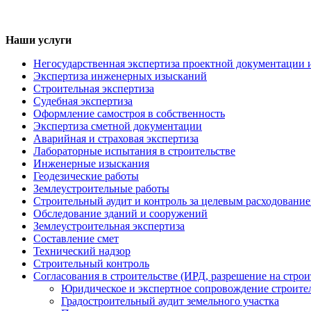
Наши услуги
Негосударственная экспертиза проектной документации 
Экспертиза инженерных изысканий
Строительная экспертиза
Судебная экспертиза
Оформление самостроя в собственность
Экспертиза сметной документации
Аварийная и страховая экспертиза
Лабораторные испытания в строительстве
Инженерные изыскания
Геодезические работы
Землеустроительные работы
Строительный аудит и контроль за целевым расходование
Обследование зданий и сооружений
Землеустроительная экспертиза
Составление смет
Технический надзор
Строительный контроль
Согласования в строительстве (ИРД, разрешение на строи
Юридическое и экспертное сопровождение строите
Градостроительный аудит земельного участка