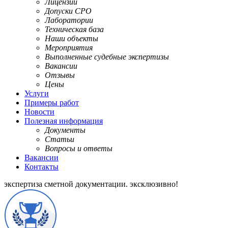
Лицензии
Допуски СРО
Лаборатории
Техническая база
Наши объекты
Мероприятия
Выполненные судебные экспертизы
Вакансии
Отзывы
Цены
Услуги
Примеры работ
Новости
Полезная информация
Документы
Статьи
Вопросы и ответы
Вакансии
Контакты
экспертиза сметной документации.
эксклюзивно!