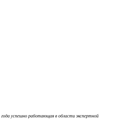
95 года успешно работающая в области экспертной