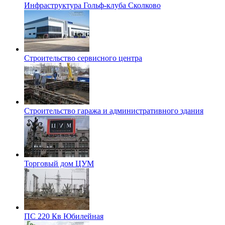
Инфраструктура Гольф-клуба Сколково
Строительство сервисного центра
Строительство гаража и административного здания
Торговый дом ЦУМ
ПС 220 Кв Юбилейная