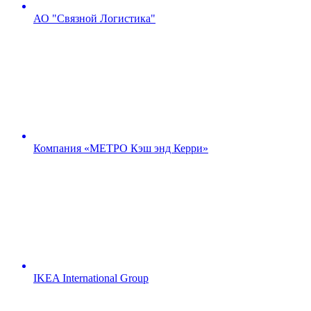
АО "Связной Логистика"
Компания «МЕТРО Кэш энд Керри»
IKEA International Group