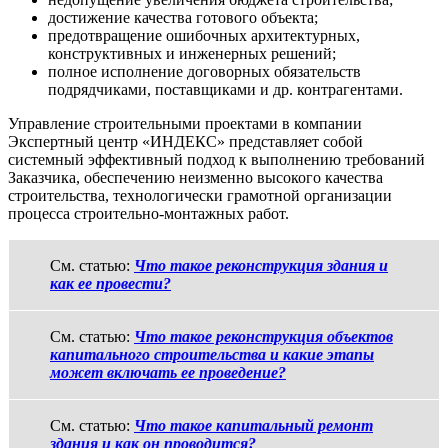
достижение качества готового объекта;
предотвращение ошибочных архитектурных,
конструктивных и инженерных решений;
полное исполнение договорных обязательств
подрядчиками, поставщиками и др. контрагентами.
Управление строительными проектами в компании
Экспертный центр «ИНДЕКС» представляет собой
системный эффективный подход к выполнению требований
Заказчика, обеспечению неизменно высокого качества
строительства, технологически грамотной организации
процесса строительно-монтажных работ.
См. статью:
Что такое реконструкция здания и
как ее провести?
См. статью:
Что такое реконструкция объектов
капитального строительства и какие этапы
может включать ее проведение?
См. статью:
Что такое капитальный ремонт
здания и как он проводится?