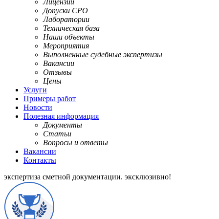
Лицензии
Допуски СРО
Лаборатории
Техническая база
Наши объекты
Мероприятия
Выполненные судебные экспертизы
Вакансии
Отзывы
Цены
Услуги
Примеры работ
Новости
Полезная информация
Документы
Статьи
Вопросы и ответы
Вакансии
Контакты
экспертиза сметной документации.
эксклюзивно!