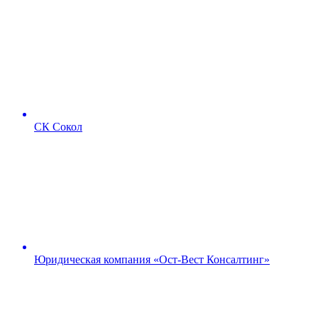
СК Сокол
Юридическая компания «Ост-Вест Консалтинг»