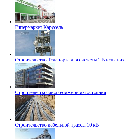
Гипермаркет Карусель
Строительство Телепорта для системы ТВ вещания
Строительство многоэтажной автостоянки
Строительство кабельной трассы 10 кВ