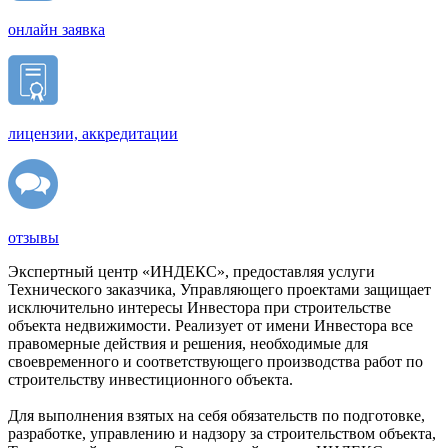
онлайн заявка
лицензии, аккредитации
отзывы
Экспертный центр «ИНДЕКС», предоставляя услуги
Технического заказчика, Управляющего проектами защищает
исключительно интересы Инвестора при строительстве
объекта недвижимости. Реализует от имени Инвестора все
правомерные действия и решения, необходимые для
своевременного и соответствующего производства работ по
строительству инвестиционного объекта.
Для выполнения взятых на себя обязательств по подготовке,
разработке, управлению и надзору за строительством объекта,