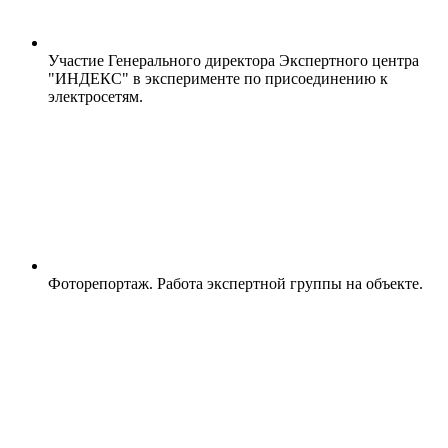
Участие Генерального директора Экспертного центра
"ИНДЕКС" в эксперименте по присоединению к
электросетям.
Фоторепортаж. Работа экспертной группы на объекте.