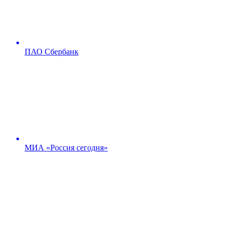
ПАО Сбербанк
МИА «Россия сегодня»