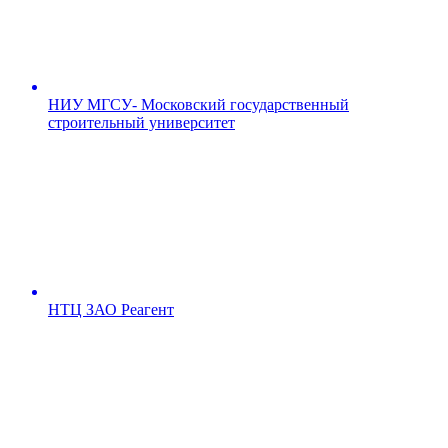
НИУ МГСУ- Московский государственный
строительный университет
НТЦ ЗАО Реагент