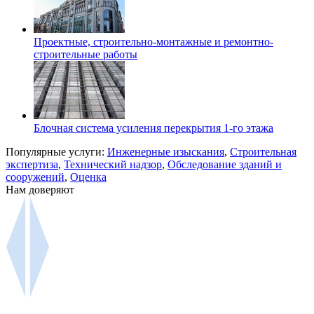
Проектные, строительно-монтажные и ремонтно-
строительные работы
Блочная система усиления перекрытия 1-го этажа
Популярные услуги:
Инженерные изыскания
,
Строительная
экспертиза
,
Технический надзор
,
Обследование зданий и
сооружений
,
Оценка
Нам доверяют