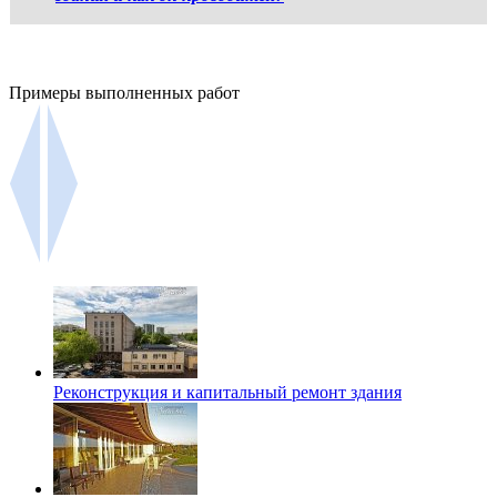
Примеры выполненных работ
Реконструкция и капитальный ремонт здания