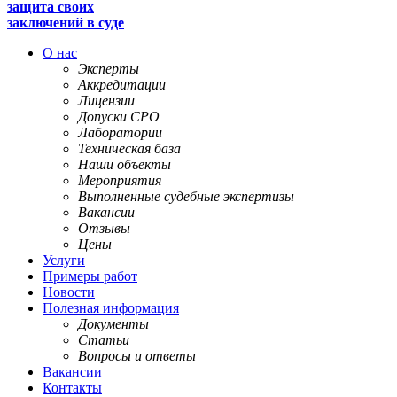
защита своих
заключений в суде
О нас
Эксперты
Аккредитации
Лицензии
Допуски СРО
Лаборатории
Техническая база
Наши объекты
Мероприятия
Выполненные судебные экспертизы
Вакансии
Отзывы
Цены
Услуги
Примеры работ
Новости
Полезная информация
Документы
Статьи
Вопросы и ответы
Вакансии
Контакты