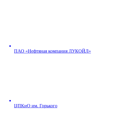
ПАО «Нефтяная компания ЛУКОЙЛ»
ЦПКиО им. Горького