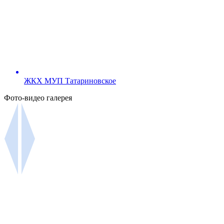
ЖКХ МУП Татариновское
Фото-видео галерея