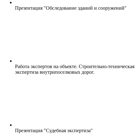
Презентация "Обследование зданий и сооружений"
Работа экспертов на объекте. Строительно-техническая
экспертиза внутрипоселковых дорог.
Презентация "Судебная экспертиза"