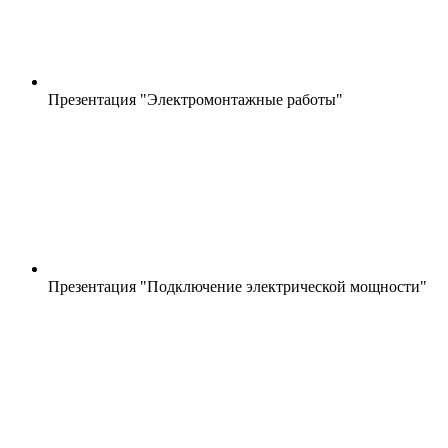
Презентация "Электромонтажные работы"
Презентация "Подключение электрической мощности"