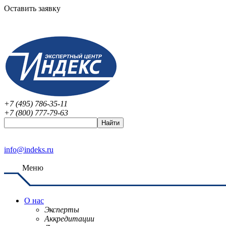
Оставить заявку
+7 (495) 786-35-11
+7 (800) 777-79-63
info@indeks.ru
Меню
О нас
Эксперты
Аккредитации