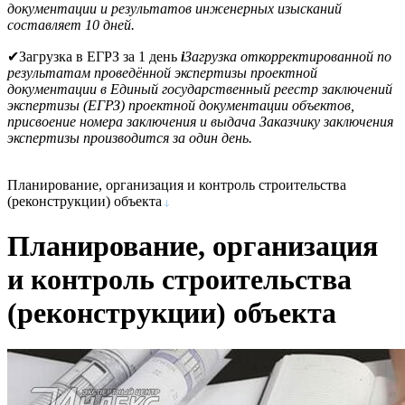
документации и результатов инженерных изысканий
составляет 10 дней.
✔
Загрузка в ЕГРЗ за 1 день
i
Загрузка откорректированной по
результатам проведённой экспертизы проектной
документации в Единый государственный реестр заключений
экспертизы (ЕГРЗ) проектной документации объектов,
присвоение номера заключения и выдача Заказчику заключения
экспертизы производится за один день.
Планирование, организация и контроль строительства
(реконструкции) объекта
Планирование, организация
и контроль строительства
(реконструкции) объекта