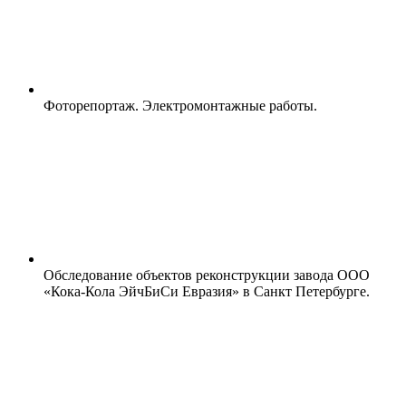
Фоторепортаж. Электромонтажные работы.
Обследование объектов реконструкции завода ООО
«Кока-Кола ЭйчБиСи Евразия» в Санкт Петербурге.