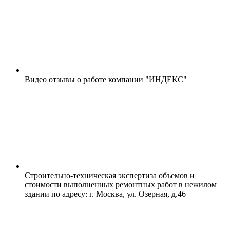
Видео отзывы о работе компании "ИНДЕКС"
Строительно-техническая экспертиза объемов и
стоимости выполненных ремонтных работ в нежилом
здании по адресу: г. Москва, ул. Озерная, д.46