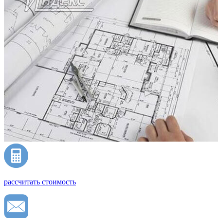
рассчитать стоимость