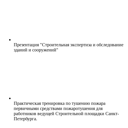
Презентация "Строительная экспертиза и обследование
зданий и сооружений"
Практическая тренировка по тушению пожара
первичными средствами пожаротушения для
работников ведущей Строительной площадки Санкт-
Петербурга.