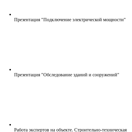
Презентация "Подключение электрической мощности"
Презентация "Обследование зданий и сооружений"
Работа экспертов на объекте. Строительно-техническая