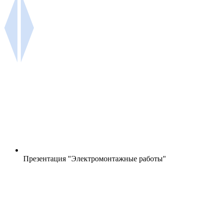
Презентация "Электромонтажные работы"