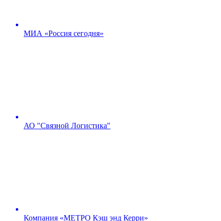
МИА «Россия сегодня»
АО "Связной Логистика"
Компания «МЕТРО Кэш энд Керри»