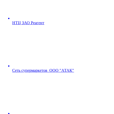
НТЦ ЗАО Реагент
Сеть супермаркетов ООО "АТАК"