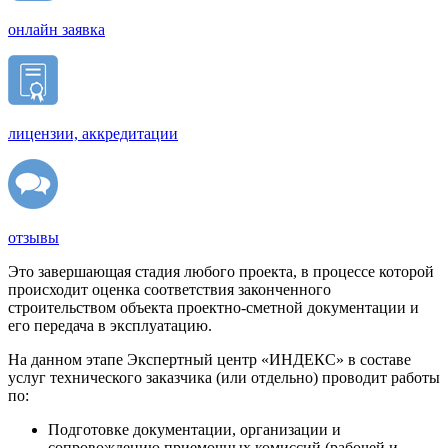
онлайн заявка
лицензии, аккредитации
отзывы
Это завершающая стадия любого проекта, в процессе которой
происходит оценка соответствия законченного
строительством объекта проектно-сметной документации и
его передача в эксплуатацию.
На данном этапе Экспертный центр «ИНДЕКС» в составе
услуг технического заказчика (или отдельно) проводит работы
по:
Подготовке документации, организации и
сопровождению приемочных комиссий (рабочей и