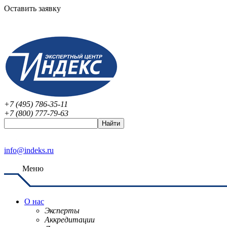
Оставить заявку
+7 (495) 786-35-11
+7 (800) 777-79-63
info@indeks.ru
Меню
О нас
Эксперты
Аккредитации