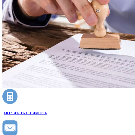
рассчитать стоимость