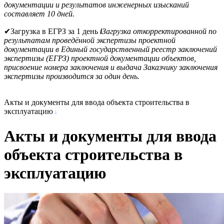
документации и результатов инженерных изысканий
составляет 10 дней.
✔
Загрузка в ЕГРЗ за 1 день
i
Загрузка откорректированной по
результатам проведённой экспертизы проектной
документации в Единый государственный реестр заключений
экспертизы (ЕГРЗ) проектной документации объектов,
присвоение номера заключения и выдача Заказчику заключения
экспертизы производится за один день.
Акты и документы для ввода объекта строительства в
эксплуатацию
Акты и документы для ввода
объекта строительства в
эксплуатацию