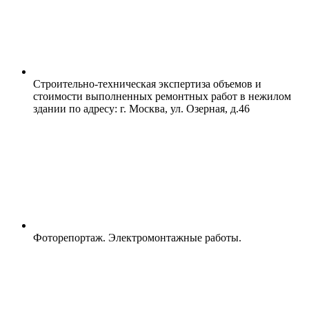
Строительно-техническая экспертиза объемов и
стоимости выполненных ремонтных работ в нежилом
здании по адресу: г. Москва, ул. Озерная, д.46
Фоторепортаж. Электромонтажные работы.