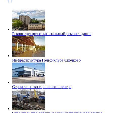
Реконструкция и капитальный ремонт здания
Инфраструктура Гольф-клуба Сколково
Строительство сервисного центра