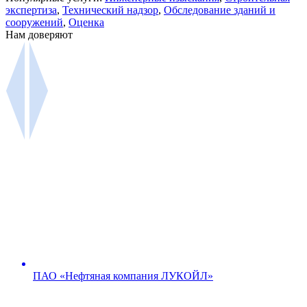
экспертиза
,
Технический надзор
,
Обследование зданий и
сооружений
,
Оценка
Нам доверяют
ПАО «Нефтяная компания ЛУКОЙЛ»