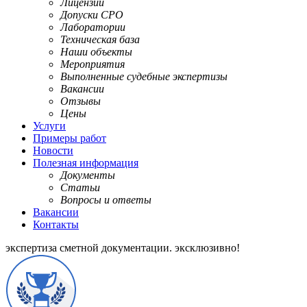
Лицензии
Допуски СРО
Лаборатории
Техническая база
Наши объекты
Мероприятия
Выполненные судебные экспертизы
Вакансии
Отзывы
Цены
Услуги
Примеры работ
Новости
Полезная информация
Документы
Статьи
Вопросы и ответы
Вакансии
Контакты
экспертиза сметной документации.
эксклюзивно!