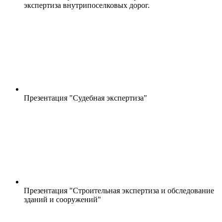
экспертиза внутрипоселковых дорог.
Презентация "Судебная экспертиза"
Презентация "Строительная экспертиза и обследование
зданий и сооружений"