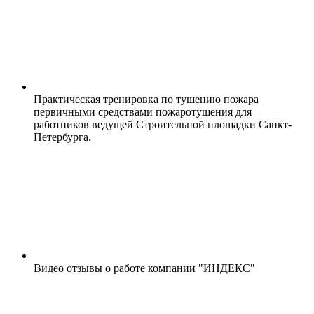
Практическая тренировка по тушению пожара
первичными средствами пожаротушения для
работников ведущей Строительной площадки Санкт-
Петербурга.
Видео отзывы о работе компании "ИНДЕКС"