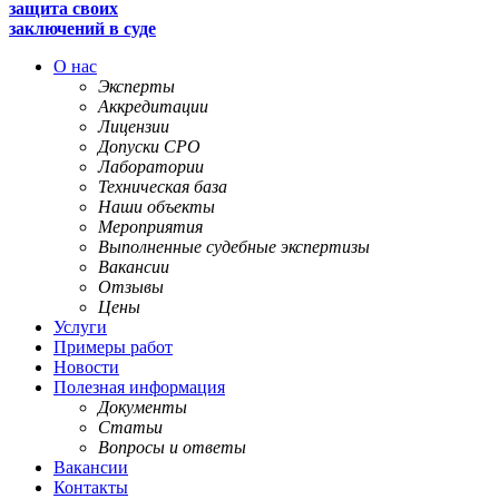
защита своих
заключений в суде
О нас
Эксперты
Аккредитации
Лицензии
Допуски СРО
Лаборатории
Техническая база
Наши объекты
Мероприятия
Выполненные судебные экспертизы
Вакансии
Отзывы
Цены
Услуги
Примеры работ
Новости
Полезная информация
Документы
Статьи
Вопросы и ответы
Вакансии
Контакты