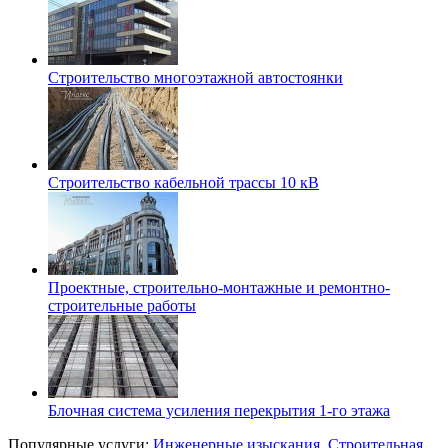
Строительство многоэтажной автостоянки
Строительство кабельной трассы 10 кВ
Проектные, строительно-монтажные и ремонтно-
строительные работы
Блочная система усиления перекрытия 1-го этажа
Популярные услуги:
Инженерные изыскания
,
Строительная