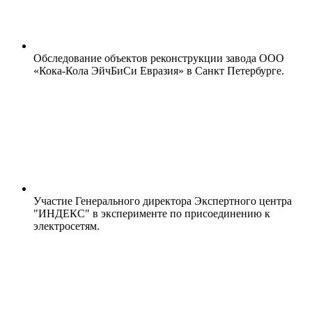
Обследование объектов реконструкции завода ООО
«Кока-Кола ЭйчБиСи Евразия» в Санкт Петербурге.
Участие Генерального директора Экспертного центра
"ИНДЕКС" в эксперименте по присоединению к
электросетям.