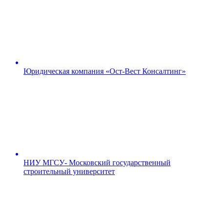
Юридическая компания «Ост-Вест Консалтинг»
НИУ МГСУ- Московский государственный
строительный университет