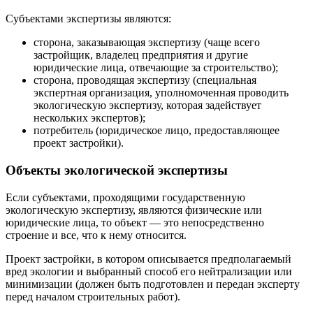
Субъектами экспертизы являются:
сторона, заказывающая экспертизу (чаще всего
застройщик, владелец предприятия и другие
юридические лица, отвечающие за строительство);
сторона, проводящая экспертизу (специальная
экспертная организация, уполномоченная проводить
экологическую экспертизу, которая задействует
нескольких экспертов);
потребитель (юридическое лицо, предоставляющее
проект застройки).
Объекты экологической экспертизы
Если субъектами, проходящими государственную
экологическую экспертизу, являются физические или
юридические лица, то объект — это непосредственно
строение и все, что к нему относится.
Проект застройки, в котором описывается предполагаемый
вред экологии и выбранный способ его нейтрализации или
минимизации (должен быть подготовлен и передан эксперту
перед началом строительных работ).