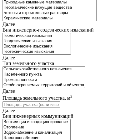
Далее
Вид инженерно-геодезических изысканий
Далее
Тип земельного участка
Далее
2
Площадь земельного участка, м
Далее
Вид инженерных коммуникаций