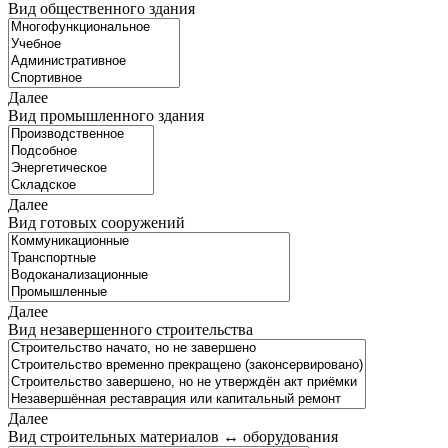
Вид общественного здания
Далее
Вид промышленного здания
Далее
Вид готовых сооружений
Далее
Вид незавершенного строительства
Далее
Вид строительных материалов ↔ оборудования