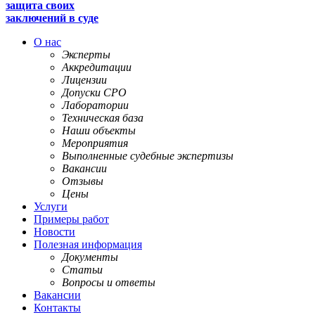
защита своих
заключений в суде
О нас
Эксперты
Аккредитации
Лицензии
Допуски СРО
Лаборатории
Техническая база
Наши объекты
Мероприятия
Выполненные судебные экспертизы
Вакансии
Отзывы
Цены
Услуги
Примеры работ
Новости
Полезная информация
Документы
Статьи
Вопросы и ответы
Вакансии
Контакты