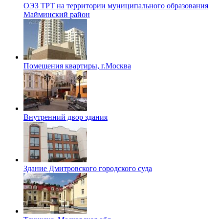
ОЭЗ ТРТ на территории муниципального образования
Майминский район
Помещения квартиры, г.Москва
Внутренний двор здания
Здание Дмитровского городского суда