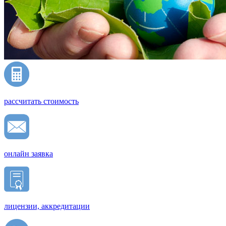
рассчитать стоимость
онлайн заявка
лицензии, аккредитации