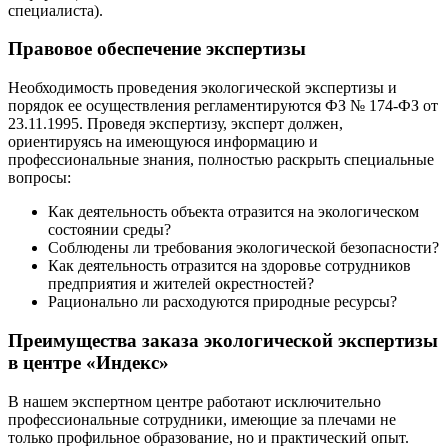
специалиста).
Правовое обеспечение экспертизы
Необходимость проведения экологической экспертизы и
порядок ее осуществления регламентируются ФЗ № 174-ФЗ от
23.11.1995. Проведя экспертизу, эксперт должен,
ориентируясь на имеющуюся информацию и
профессиональные знания, полностью раскрыть специальные
вопросы:
Как деятельность объекта отразится на экологическом
состоянии среды?
Соблюдены ли требования экологической безопасности?
Как деятельность отразится на здоровье сотрудников
предприятия и жителей окрестностей?
Рационально ли расходуются природные ресурсы?
Преимущества заказа экологической экспертизы
в центре «Индекс»
В нашем экспертном центре работают исключительно
профессиональные сотрудники, имеющие за плечами не
только профильное образование, но и практический опыт.