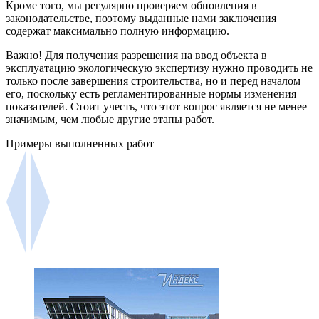
Кроме того, мы регулярно проверяем обновления в
законодательстве, поэтому выданные нами заключения
содержат максимально полную информацию.
Важно! Для получения разрешения на ввод объекта в
эксплуатацию экологическую экспертизу нужно проводить не
только после завершения строительства, но и перед началом
его, поскольку есть регламентированные нормы изменения
показателей. Стоит учесть, что этот вопрос является не менее
значимым, чем любые другие этапы работ.
Примеры выполненных работ