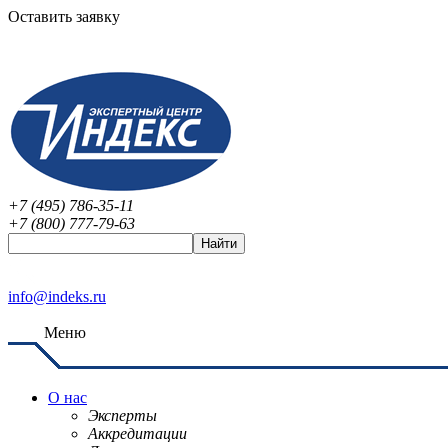
Оставить заявку
+7 (495) 786-35-11
+7 (800) 777-79-63
info@indeks.ru
Меню
О нас
Эксперты
Аккредитации