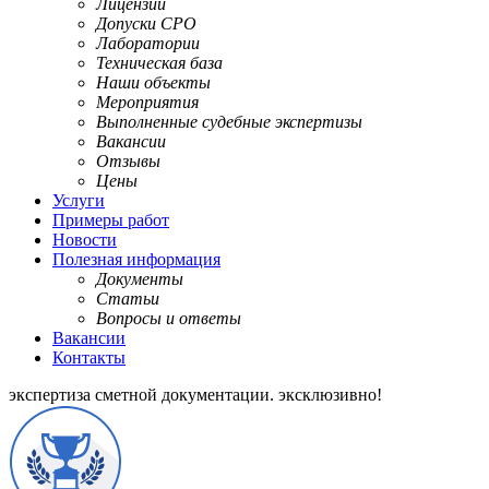
Лицензии
Допуски СРО
Лаборатории
Техническая база
Наши объекты
Мероприятия
Выполненные судебные экспертизы
Вакансии
Отзывы
Цены
Услуги
Примеры работ
Новости
Полезная информация
Документы
Статьи
Вопросы и ответы
Вакансии
Контакты
экспертиза сметной документации.
эксклюзивно!