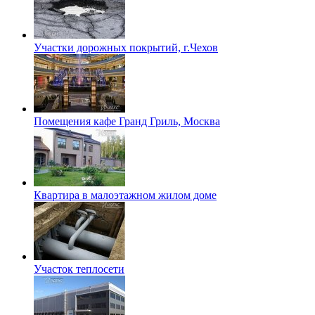
Участки дорожных покрытий, г.Чехов
Помещения кафе Гранд Гриль, Москва
Квартира в малоэтажном жилом доме
Участок теплосети