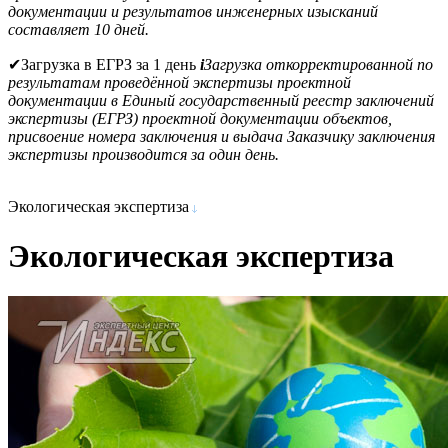
документации и результатов инженерных изысканий
составляет 10 дней.
✔
Загрузка в ЕГРЗ за 1 день
i
Загрузка откорректированной по
результатам проведённой экспертизы проектной
документации в Единый государственный реестр заключений
экспертизы (ЕГРЗ) проектной документации объектов,
присвоение номера заключения и выдача Заказчику заключения
экспертизы производится за один день.
Экологическая экспертиза
Экологическая экспертиза