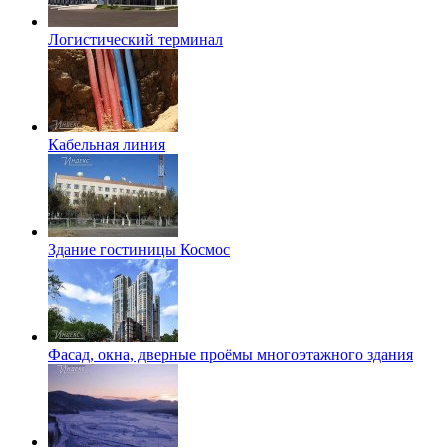
Логистический терминал
Кабельная линия
Здание гостиницы Космос
Фасад, окна, дверные проёмы многоэтажного здания