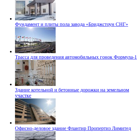
Фундамент и плиты пола завода «Бриджстоун СНГ»
Трасса для проведения автомобильных гонок Формула-1
Здание котельной и бетонные дорожки на земельном
участке
Офисно-деловое здание Флантир Пропертиз Лимитед