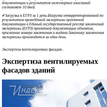
документации и результатов инженерных изысканий
составляет 10 дней.
✔
Загрузка в ЕГРЗ за 1 день
i
Загрузка откорректированной по
результатам проведённой экспертизы проектной
документации в Единый государственный реестр заключений
экспертизы (ЕГРЗ) проектной документации объектов,
присвоение номера заключения и выдача Заказчику заключения
экспертизы производится за один день.
Экспертиза вентилируемых фасадов
Экспертиза вентилируемых
фасадов зданий