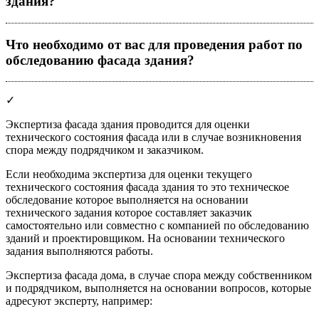
здания?
Что необходимо от вас для проведения работ по
обследованию фасада здания?
✓
Экспертиза фасада здания проводится для оценки
технического состояния фасада или в случае возникновения
спора между подрядчиком и заказчиком.
Если необходима экспертиза для оценки текущего
технического состояния фасада здания то это техническое
обследование которое выполняется на основании
технического задания которое составляет заказчик
самостоятельно или совместно с компанией по обследованию
зданий и проектировщиком. На основании технического
задания выполняются работы.
Экспертиза фасада дома, в случае спора между собственником
и подрядчиком, выполняется на основании вопросов, которые
адресуют эксперту, например: