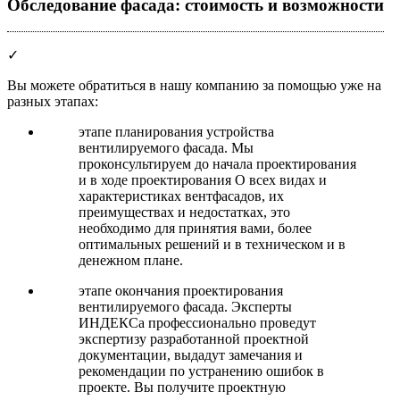
Обследование фасада: стоимость и возможности
✓
Вы можете обратиться в нашу компанию за помощью уже на
разных этапах:
этапе планирования устройства
вентилируемого фасада. Мы
проконсультируем до начала проектирования
и в ходе проектирования О всех видах и
характеристиках вентфасадов, их
преимуществах и недостатках, это
необходимо для принятия вами, более
оптимальных решений и в техническом и в
денежном плане.
этапе окончания проектирования
вентилируемого фасада. Эксперты
ИНДЕКСа профессионально проведут
экспертизу разработанной проектной
документации, выдадут замечания и
рекомендации по устранению ошибок в
проекте. Вы получите проектную