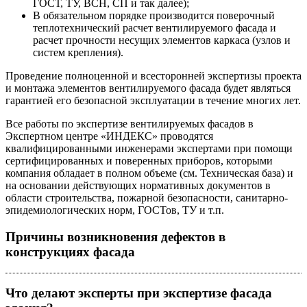
ГОСТ, ТУ, ВСН, СП и так далее);
В обязательном порядке производится поверочный
теплотехнический расчет вентилируемого фасада и
расчет прочности несущих элементов каркаса (узлов и
систем крепления).
Проведение полноценной и всесторонней экспертизы проекта
и монтажа элементов вентилируемого фасада будет являться
гарантией его безопасной эксплуатации в течение многих лет.
Все работы по экспертизе вентилируемых фасадов в
Экспертном центре «ИНДЕКС» проводятся
квалифицированными инженерами экспертами при помощи
сертифицированных и поверенных приборов, которыми
компания обладает в полном объеме (см. Техническая база) и
на основании действующих нормативных документов в
области строительства, пожарной безопасности, санитарно-
эпидемиологических норм, ГОСТов, ТУ и т.п.
Причины возникновения дефектов в
конструкциях фасада
Что делают эксперты при экспертизе фасада