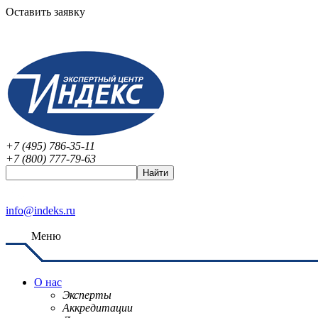
Оставить заявку
+7 (495) 786-35-11
+7 (800) 777-79-63
info@indeks.ru
Меню
О нас
Эксперты
Аккредитации