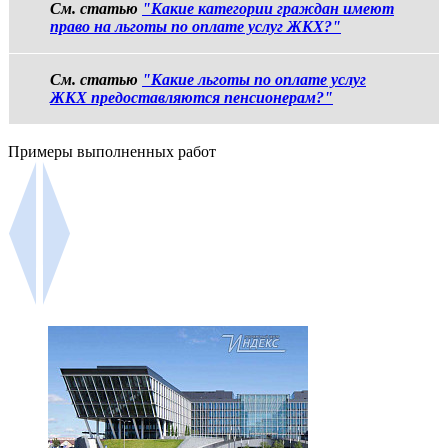
См. статью
"Какие категории граждан имеют
право на льготы по оплате услуг ЖКХ?"
См. статью
"Какие льготы по оплате услуг
ЖКХ предоставляются пенсионерам?"
Примеры выполненных работ