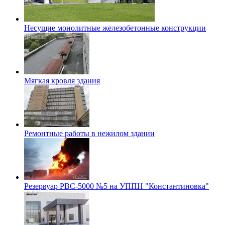
Несущие монолитные железобетонные конструкции
Мягкая кровля здания
Ремонтные работы в нежилом здании
Резервуар РВС-5000 №5 на УППН "Константиновка"