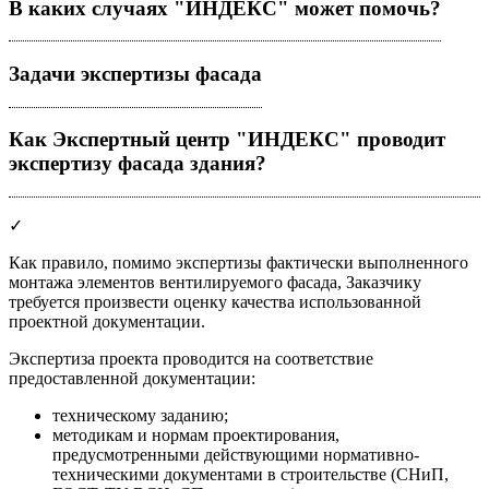
В каких случаях "ИНДЕКС" может помочь?
Задачи экспертизы фасада
Как Экспертный центр "ИНДЕКС" проводит
экспертизу фасада здания?
✓
Как правило, помимо экспертизы фактически выполненного
монтажа элементов вентилируемого фасада, Заказчику
требуется произвести оценку качества использованной
проектной документации.
Экспертиза проекта проводится на соответствие
предоставленной документации:
техническому заданию;
методикам и нормам проектирования,
предусмотренными действующими нормативно-
техническими документами в строительстве (СНиП,