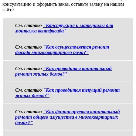
консультацию и оформить заказ, оставьте заявку на нашем
сайте.
См. статью
"Конструкция и материалы для
монтажа вентфасада"
См. статью
"Как осуществляется ремонт
фасада многоквартирного дома?"
См. статью
"Как проводится капитальный
ремонт жилых домов?"
См. статью
"Как проводится текущий ремонт
жилых домов?"
См. статью
"Как финансируется капитальный
ремонт общего имущества в многоквартирных
домах?"