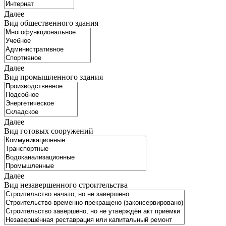
Далее
Вид общественного здания
Далее
Вид промышленного здания
Далее
Вид готовых сооружений
Далее
Вид незавершенного строительства