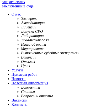
защита своих
заключений в суде
О нас
Эксперты
Аккредитации
Лицензии
Допуски СРО
Лаборатории
Техническая база
Наши объекты
Мероприятия
Выполненные судебные экспертизы
Вакансии
Отзывы
Цены
Услуги
Примеры работ
Новости
Полезная информация
Документы
Статьи
Вопросы и ответы
Вакансии
Контакты