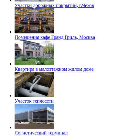
Участки дорожных покрытий, г.Чехов
Помещения кафе Гранд Гриль, Москва
Квартира в малоэтажном жилом доме
Участок теплосети
Логистический терминал