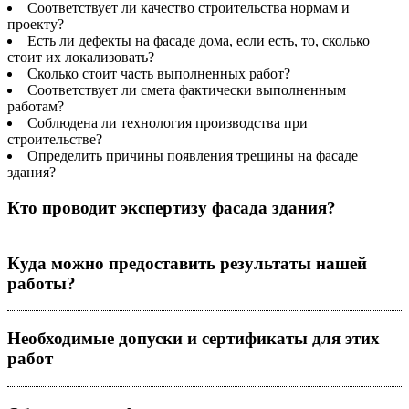
Соответствует ли качество строительства нормам и
проекту?
Есть ли дефекты на фасаде дома, если есть, то, сколько
стоит их локализовать?
Сколько стоит часть выполненных работ?
Соответствует ли смета фактически выполненным
работам?
Соблюдена ли технология производства при
строительстве?
Определить причины появления трещины на фасаде
здания?
Кто проводит экспертизу фасада здания?
Куда можно предоставить результаты нашей
работы?
Необходимые допуски и сертификаты для этих
работ