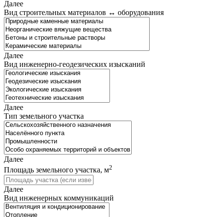
Далее
Вид строительных материалов ↔ оборудования
Далее
Вид инженерно-геодезических изысканий
Далее
Тип земельного участка
Далее
2
Площадь земельного участка, м
Далее
Вид инженерных коммуникаций