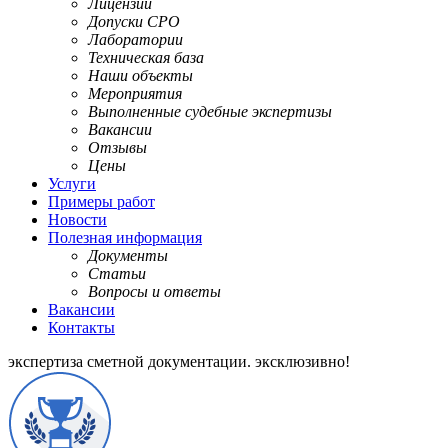
Лицензии
Допуски СРО
Лаборатории
Техническая база
Наши объекты
Мероприятия
Выполненные судебные экспертизы
Вакансии
Отзывы
Цены
Услуги
Примеры работ
Новости
Полезная информация
Документы
Статьи
Вопросы и ответы
Вакансии
Контакты
экспертиза сметной документации.
эксклюзивно!