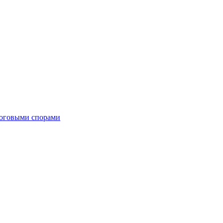
алоговыми спорами