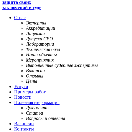
защита своих
заключений в суде
О нас
Эксперты
Аккредитации
Лицензии
Допуски СРО
Лаборатории
Техническая база
Наши объекты
Мероприятия
Выполненные судебные экспертизы
Вакансии
Отзывы
Цены
Услуги
Примеры работ
Новости
Полезная информация
Документы
Статьи
Вопросы и ответы
Вакансии
Контакты