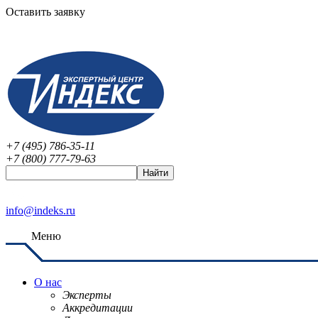
Оставить заявку
+7 (495) 786-35-11
+7 (800) 777-79-63
info@indeks.ru
Меню
О нас
Эксперты
Аккредитации