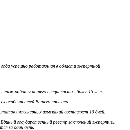
95 года успешно работающая в области экспертной
стаж работы нашего специалиста - более 15 лет.
сех особенностей Вашего проекта.
льтатов инженерных изысканий составляет 10 дней.
 Единый государственный реестр заключений экспертизы
ся за один день.