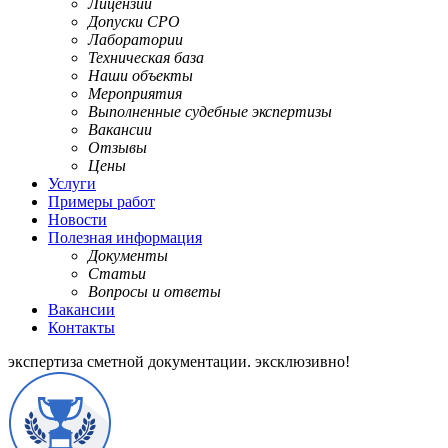
Лицензии
Допуски СРО
Лаборатории
Техническая база
Наши объекты
Мероприятия
Выполненные судебные экспертизы
Вакансии
Отзывы
Цены
Услуги
Примеры работ
Новости
Полезная информация
Документы
Статьи
Вопросы и ответы
Вакансии
Контакты
экспертиза сметной документации.
эксклюзивно!