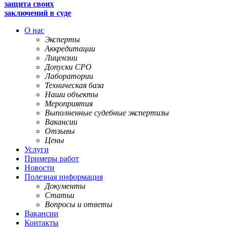
защита своих
заключений в суде
О нас
Эксперты
Аккредитации
Лицензии
Допуски СРО
Лаборатории
Техническая база
Наши объекты
Мероприятия
Выполненные судебные экспертизы
Вакансии
Отзывы
Цены
Услуги
Примеры работ
Новости
Полезная информация
Документы
Статьи
Вопросы и ответы
Вакансии
Контакты