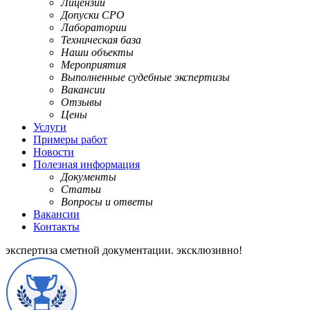
Лицензии
Допуски СРО
Лаборатории
Техническая база
Наши объекты
Мероприятия
Выполненные судебные экспертизы
Вакансии
Отзывы
Цены
Услуги
Примеры работ
Новости
Полезная информация
Документы
Статьи
Вопросы и ответы
Вакансии
Контакты
экспертиза сметной документации.
эксклюзивно!