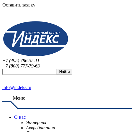
Оставить заявку
+7 (495) 786-35-11
+7 (800) 777-79-63
info@indeks.ru
Меню
О нас
Эксперты
Аккредитации