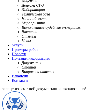
Лицензии
Допуски СРО
Лаборатории
Техническая база
Наши объекты
Мероприятия
Выполненные судебные экспертизы
Вакансии
Отзывы
Цены
Услуги
Примеры работ
Новости
Полезная информация
Документы
Статьи
Вопросы и ответы
Вакансии
Контакты
экспертиза сметной документации.
эксклюзивно!