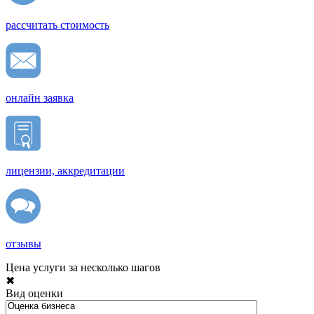
рассчитать стоимость
онлайн заявка
лицензии, аккредитации
отзывы
Цена услуги за несколько шагов
✖
Вид оценки