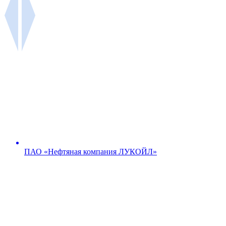
ПАО «Нефтяная компания ЛУКОЙЛ»