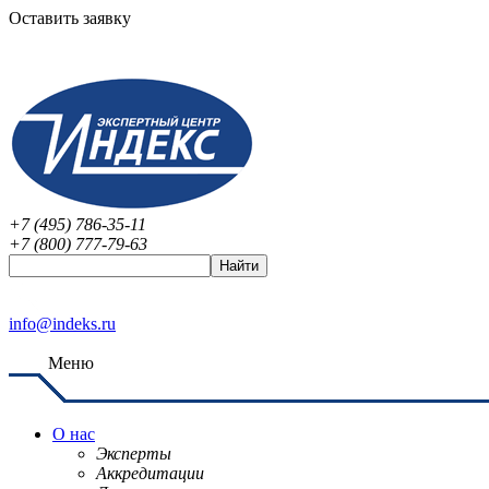
Оставить заявку
+7 (495) 786-35-11
+7 (800) 777-79-63
info@indeks.ru
Меню
О нас
Эксперты
Аккредитации