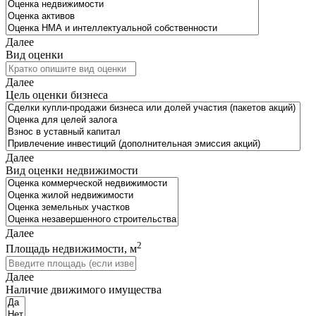
Далее
Вид оценки
Далее
Цель оценки бизнеса
Далее
Вид оценки недвижимости
Далее
2
Площадь недвижимости, м
Далее
Наличие движимого имущества