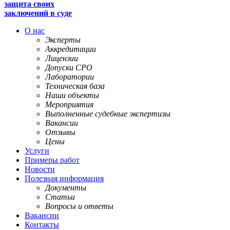
защита своих
заключений в суде
О нас
Эксперты
Аккредитации
Лицензии
Допуски СРО
Лаборатории
Техническая база
Наши объекты
Мероприятия
Выполненные судебные экспертизы
Вакансии
Отзывы
Цены
Услуги
Примеры работ
Новости
Полезная информация
Документы
Статьи
Вопросы и ответы
Вакансии
Контакты