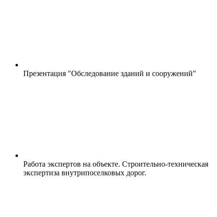
Презентация "Обследование зданий и сооружений"
Работа экспертов на объекте. Строительно-техническая
экспертиза внутрипоселковых дорог.