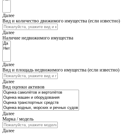
Далее
Вид и количество движимого имущества (если известно)
Далее
Наличие недвижимого имущества
Далее
Вид и площадь недвижимого имущества (если известно)
Далее
Вид оценки активов
Далее
Марка / модель
Далее