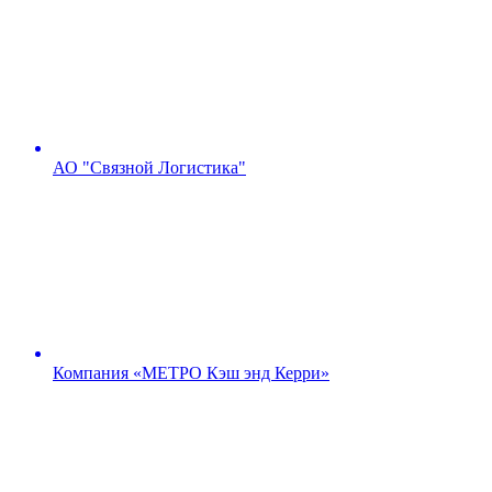
АО "Связной Логистика"
Компания «МЕТРО Кэш энд Керри»