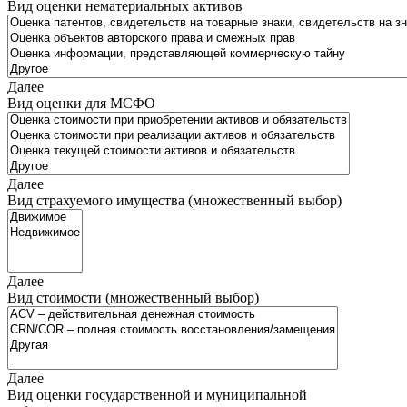
Вид оценки нематериальных активов
Далее
Вид оценки для МСФО
Далее
Вид страхуемого имущества (множественный выбор)
Далее
Вид стоимости (множественный выбор)
Далее
Вид оценки государственной и муниципальной