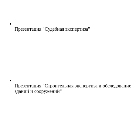
Презентация "Судебная экспертиза"
Презентация "Строительная экспертиза и обследование
зданий и сооружений"