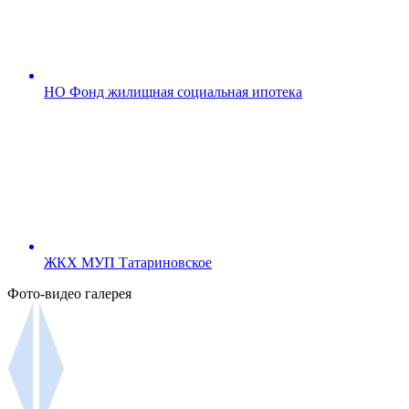
НО Фонд жилищная социальная ипотека
ЖКХ МУП Татариновское
Фото-видео галерея