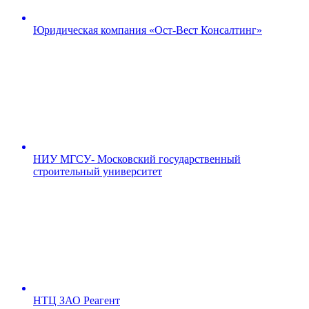
Юридическая компания «Ост-Вест Консалтинг»
НИУ МГСУ- Московский государственный
строительный университет
НТЦ ЗАО Реагент