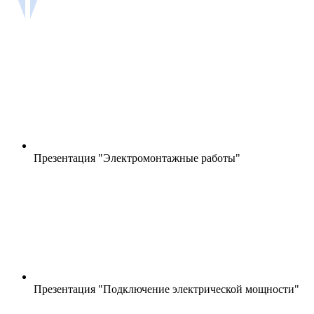
Презентация "Электромонтажные работы"
Презентация "Подключение электрической мощности"