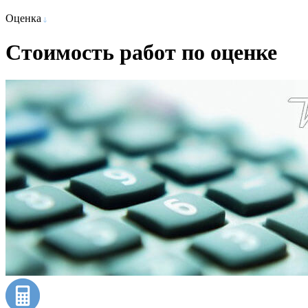
Оценка
Стоимость работ по оценке