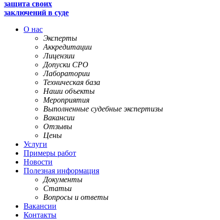
защита своих
заключений в суде
О нас
Эксперты
Аккредитации
Лицензии
Допуски СРО
Лаборатории
Техническая база
Наши объекты
Мероприятия
Выполненные судебные экспертизы
Вакансии
Отзывы
Цены
Услуги
Примеры работ
Новости
Полезная информация
Документы
Статьи
Вопросы и ответы
Вакансии
Контакты