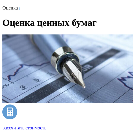
Оценка
Оценка ценных бумаг
рассчитать стоимость