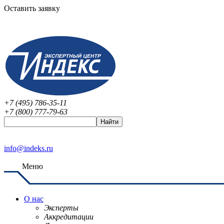
Оставить заявку
+7 (495) 786-35-11
+7 (800) 777-79-63
info@indeks.ru
Меню
О нас
Эксперты
Аккредитации