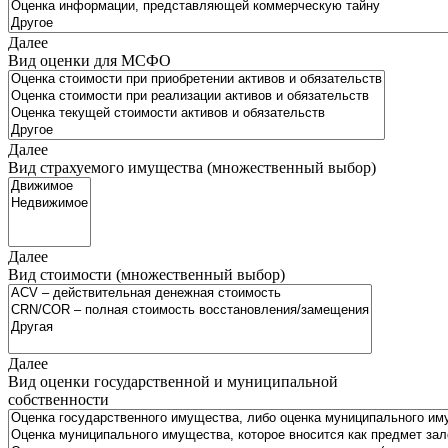
Далее
Вид оценки для МСФО
Далее
Вид страхуемого имущества (множественный выбор)
Далее
Вид стоимости (множественный выбор)
Далее
Вид оценки государственной и муниципальной
собственности