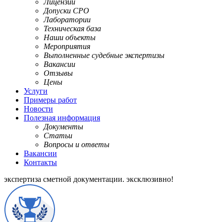
Лицензии
Допуски СРО
Лаборатории
Техническая база
Наши объекты
Мероприятия
Выполненные судебные экспертизы
Вакансии
Отзывы
Цены
Услуги
Примеры работ
Новости
Полезная информация
Документы
Статьи
Вопросы и ответы
Вакансии
Контакты
экспертиза сметной документации.
эксклюзивно!