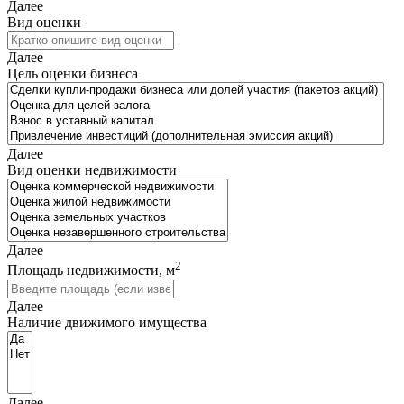
Далее
Вид оценки
Далее
Цель оценки бизнеса
Далее
Вид оценки недвижимости
Далее
2
Площадь недвижимости, м
Далее
Наличие движимого имущества
Далее