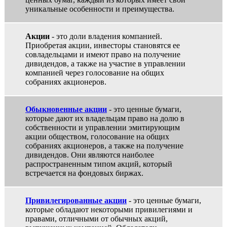
уникальные особенности и преимущества.
Акции
- это доли владения компанией.
Приобретая акции, инвесторы становятся ее
совладельцами и имеют право на получение
дивидендов, а также на участие в управлении
компанией через голосование на общих
собраниях акционеров.
Обыкновенные акции
- это ценные бумаги,
которые дают их владельцам право на долю в
собственности и управлении эмитирующим
акции обществом, голосование на общих
собраниях акционеров, а также на получение
дивидендов. Они являются наиболее
распространенным типом акций, который
встречается на фондовых биржах.
Привилегированные акции
- это ценные бумаги,
которые обладают некоторыми привилегиями и
правами, отличными от обычных акций,