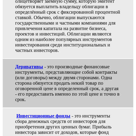
олицетворяет заёмную сумму, которую эмитент
обязуется выплатить владельцу облигации в
определённый срок с фиксированной процентной
ставкой. Обычно, облигации выпускаются
государственными и частными компаниями для
привлечения капитала на развитие бизнеса,
проектов и инвестиций. Облигации являются
одним из наиболее популярных инструментов
инвестирования среди институциональных и
частных инвесторов.
Деривативы
- это производные финансовые
инструменты, представляющие собой контракты
(или договоры) между двумя сторонами. Одна
сторона обязуется продать некий товар по
оговоренной цене в определенный срок, а другая
- его предоставить именно по этой цене и точно в
срок.
Инвестиционные фонды
- это инструменты
сбора денежных средств от инвесторов для
приобретения других ценных бумаг. Прибыль
инвестора зависит от доходов, которые фонд