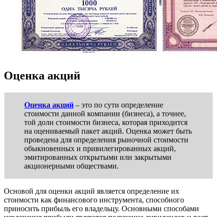
Оценка акций
Оценка
акций
– это по сути определение
стоимости данной компании (бизнеса), а точнее,
той доли стоимости бизнеса, которая приходится
на оцениваемый пакет акций. Оценка может быть
проведена для определения рыночной стоимости
обыкновенных и привилегированных акций,
эмитированных открытыми или закрытыми
акционерными обществами.
Основой для оценки акций является определение их
стоимости как финансового инструмента, способного
приносить прибыль его владельцу. Основными способами