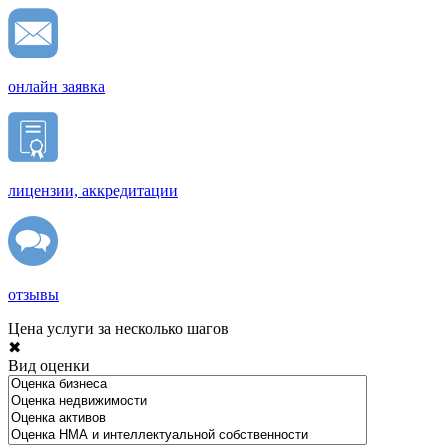
онлайн заявка
лицензии, аккредитации
отзывы
Цена услуги за несколько шагов
✖
Вид оценки