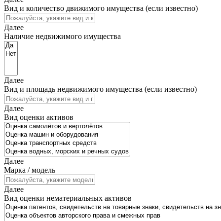
Вид и количество движимого имущества (если известно)
Далее
Наличие недвижимого имущества
Далее
Вид и площадь недвижимого имущества (если известно)
Далее
Вид оценки активов
Далее
Марка / модель
Далее
Вид оценки нематериальных активов