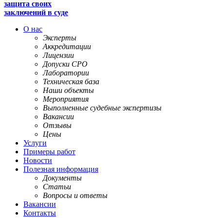
защита своих
заключений в суде
О нас
Эксперты
Аккредитации
Лицензии
Допуски СРО
Лаборатории
Техническая база
Наши объекты
Мероприятия
Выполненные судебные экспертизы
Вакансии
Отзывы
Цены
Услуги
Примеры работ
Новости
Полезная информация
Документы
Статьи
Вопросы и ответы
Вакансии
Контакты