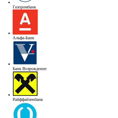
Газпромбанк
Альфа-Банк
Банк Возрождение
Райффайзенбанк