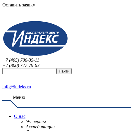
Оставить заявку
+7 (495) 786-35-11
+7 (800) 777-79-63
info@indeks.ru
Меню
О нас
Эксперты
Аккредитации