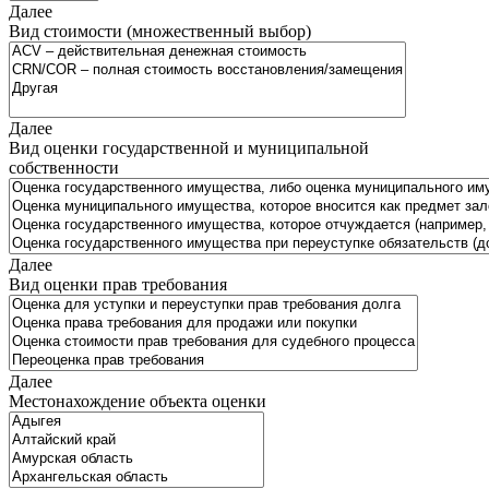
Далее
Вид стоимости (множественный выбор)
Далее
Вид оценки государственной и муниципальной
собственности
Далее
Вид оценки прав требования
Далее
Местонахождение объекта оценки