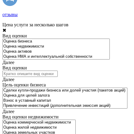
отзывы
Цена услуги за несколько шагов
✖
Вид оценки
Далее
Вид оценки
Далее
Цель оценки бизнеса
Далее
Вид оценки недвижимости