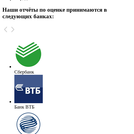
Наши отчёты по оценке принимаются в
следующих банках:
Сбербанк
Банк ВТБ