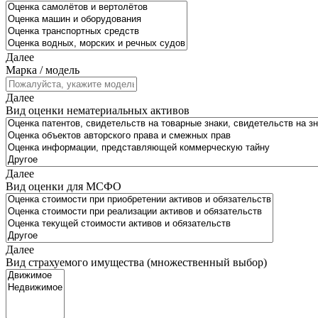
Далее
Марка / модель
Далее
Вид оценки нематериальных активов
Далее
Вид оценки для МСФО
Далее
Вид страхуемого имущества (множественный выбор)