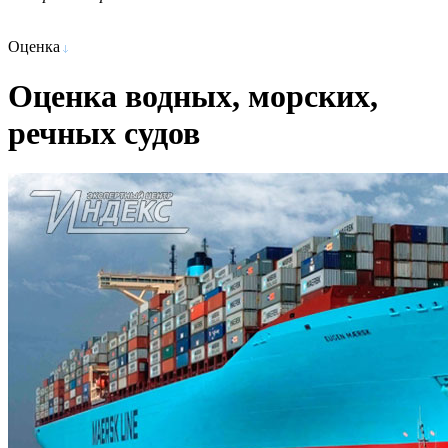
Оценка
Оценка водных, морских,
речных судов