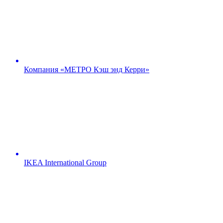
Компания «МЕТРО Кэш энд Керри»
IKEA International Group