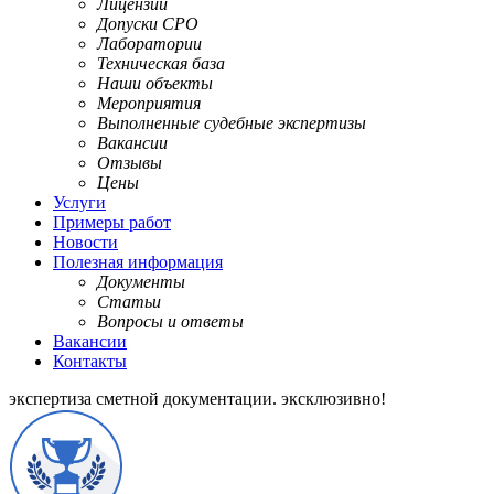
Лицензии
Допуски СРО
Лаборатории
Техническая база
Наши объекты
Мероприятия
Выполненные судебные экспертизы
Вакансии
Отзывы
Цены
Услуги
Примеры работ
Новости
Полезная информация
Документы
Статьи
Вопросы и ответы
Вакансии
Контакты
экспертиза сметной документации.
эксклюзивно!