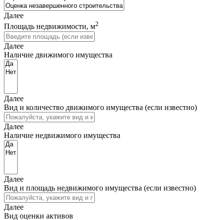
Далее
2
Площадь недвижимости, м
Далее
Наличие движимого имущества
Далее
Вид и количество движимого имущества (если известно)
Далее
Наличие недвижимого имущества
Далее
Вид и площадь недвижимого имущества (если известно)
Далее
Вид оценки активов