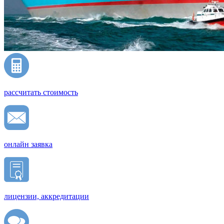
рассчитать стоимость
онлайн заявка
лицензии, аккредитации