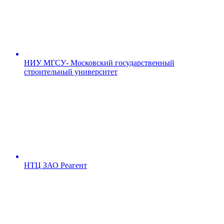
НИУ МГСУ- Московский государственный
строительный университет
НТЦ ЗАО Реагент