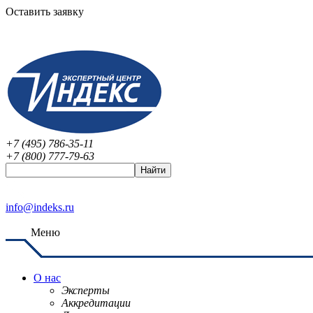
Оставить заявку
+7 (495) 786-35-11
+7 (800) 777-79-63
info@indeks.ru
Меню
О нас
Эксперты
Аккредитации