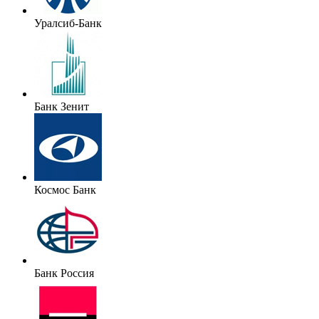
Уралсиб-Банк
Банк Зенит
Космос Банк
Банк Россия