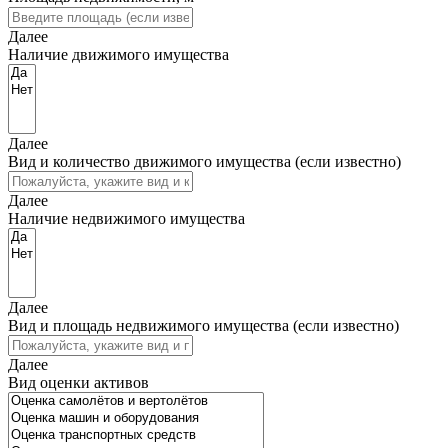
Далее
Наличие движимого имущества
Далее
Вид и количество движимого имущества (если известно)
Далее
Наличие недвижимого имущества
Далее
Вид и площадь недвижимого имущества (если известно)
Далее
Вид оценки активов