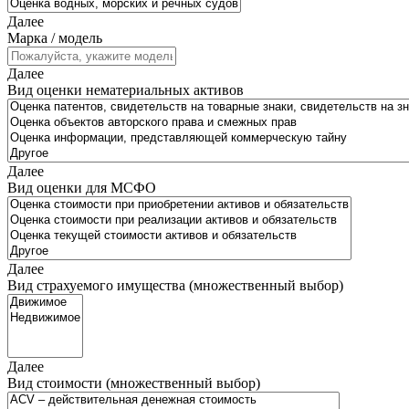
Далее
Марка / модель
Далее
Вид оценки нематериальных активов
Далее
Вид оценки для МСФО
Далее
Вид страхуемого имущества (множественный выбор)
Далее
Вид стоимости (множественный выбор)