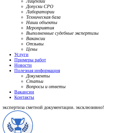
Лицензии
Допуски СРО
Лаборатории
Техническая база
Наши объекты
Мероприятия
Выполненные судебные экспертизы
Вакансии
Отзывы
Цены
Услуги
Примеры работ
Новости
Полезная информация
Документы
Статьи
Вопросы и ответы
Вакансии
Контакты
экспертиза сметной документации.
эксклюзивно!