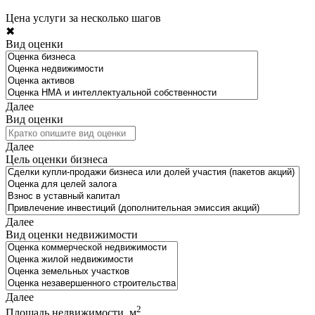
Цена услуги за несколько шагов
✖
Вид оценки
Далее
Вид оценки
Далее
Цель оценки бизнеса
Далее
Вид оценки недвижимости
Далее
2
Площадь недвижимости, м