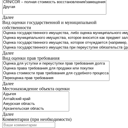
Далее
Вид оценки государственной и муниципальной
собственности
Далее
Вид оценки прав требования
Далее
Местонахождение объекта оценки
Далее
Комментарии (при необходимости)