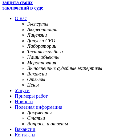
защита своих
заключений в суде
О нас
Эксперты
Аккредитации
Лицензии
Допуски СРО
Лаборатории
Техническая база
Наши объекты
Мероприятия
Выполненные судебные экспертизы
Вакансии
Отзывы
Цены
Услуги
Примеры работ
Новости
Полезная информация
Документы
Статьи
Вопросы и ответы
Вакансии
Контакты