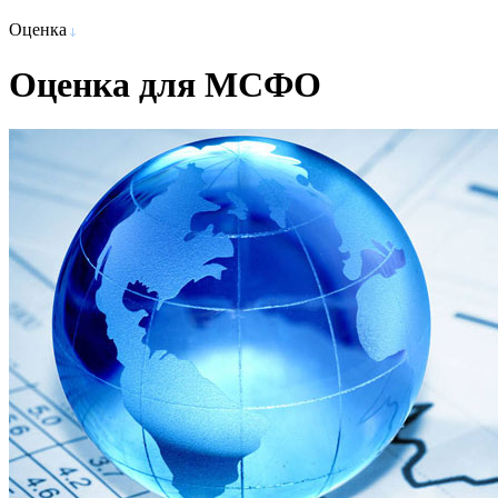
Оценка
Оценка для МСФО