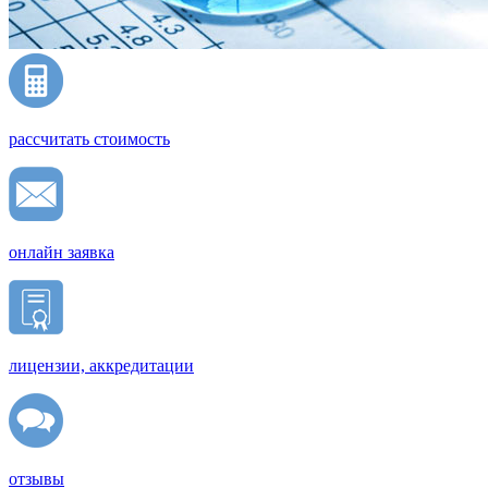
рассчитать стоимость
онлайн заявка
лицензии, аккредитации
отзывы