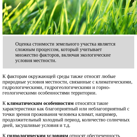
Оценка стоимости земельного участка является
сложным процессом, который учитывает
множество факторов, включая экологические
условия местности.
К факторам окружающей среды также относят любые
природные условия местности, связанные с климатическими,
гидрологическими, гидрогеологическими и горно-
геологическими особенностями территории.
К
климатическим особенностям
относятся такие
характеристики как благоприятный или неблагоприятный с
точки зрения проживания человека климат, например,
продолжительный холодный период, количество солнечных
дней, засушливые условия и т.д.
К
гидрологическим условиям
относят обеспеченность