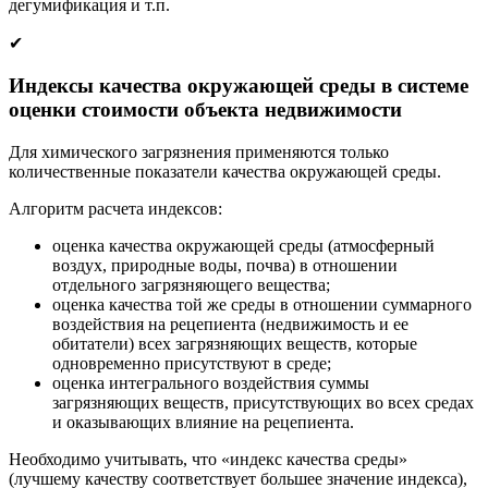
дегумификация и т.п.
✔
Индексы качества окружающей среды в системе
оценки стоимости объекта недвижимости
Для химического загрязнения применяются только
количественные показатели качества окружающей среды.
Алгоритм расчета индексов:
оценка качества окружающей среды (атмосферный
воздух, природные воды, почва) в отношении
отдельного загрязняющего вещества;
оценка качества той же среды в отношении суммарного
воздействия на рецепиента (недвижимость и ее
обитатели) всех загрязняющих веществ, которые
одновременно присутствуют в среде;
оценка интегрального воздействия суммы
загрязняющих веществ, присутствующих во всех средах
и оказывающих влияние на рецепиента.
Необходимо учитывать, что «индекс качества среды»
(лучшему качеству соответствует большее значение индекса),