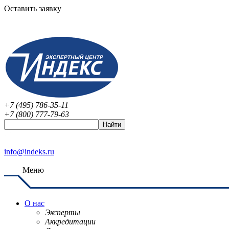
Оставить заявку
+7 (495) 786-35-11
+7 (800) 777-79-63
info@indeks.ru
Меню
О нас
Эксперты
Аккредитации