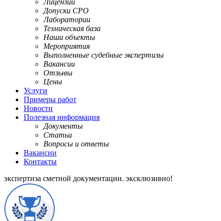
Лицензии
Допуски СРО
Лаборатории
Техническая база
Наши объекты
Мероприятия
Выполненные судебные экспертизы
Вакансии
Отзывы
Цены
Услуги
Примеры работ
Новости
Полезная информация
Документы
Статьи
Вопросы и ответы
Вакансии
Контакты
экспертиза сметной документации.
эксклюзивно!