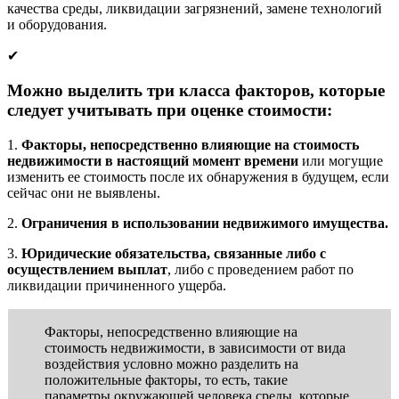
качества среды, ликвидации загрязнений, замене технологий
и оборудования.
✔
Можно выделить
три класса факторов, которые
следует учитывать при оценке стоимости:
1.
Факторы, непосредственно влияющие на стоимость
недвижимости в настоящий момент времени
или могущие
изменить ее стоимость после их обнаружения в будущем, если
сейчас они не выявлены.
2.
Ограничения в использовании недвижимого имущества.
3.
Юридические обязательства, связанные либо с
осуществлением выплат
, либо с проведением работ по
ликвидации причиненного ущерба.
Факторы, непосредственно влияющие на
стоимость недвижимости, в зависимости от вида
воздействия условно можно разделить на
положительные факторы, то есть, такие
параметры окружающей человека среды, которые