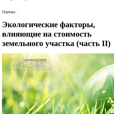
Оценка
Экологические факторы,
влияющие на стоимость
земельного участка (часть II)