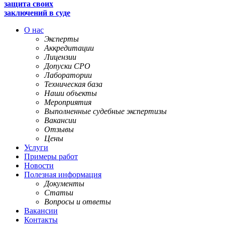
защита своих
заключений в суде
О нас
Эксперты
Аккредитации
Лицензии
Допуски СРО
Лаборатории
Техническая база
Наши объекты
Мероприятия
Выполненные судебные экспертизы
Вакансии
Отзывы
Цены
Услуги
Примеры работ
Новости
Полезная информация
Документы
Статьи
Вопросы и ответы
Вакансии
Контакты